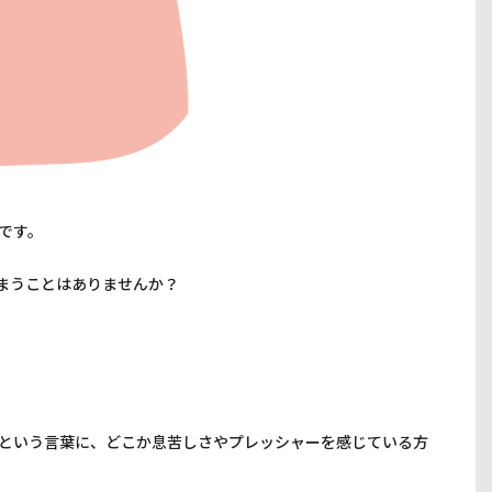
です。
まうことはありませんか？
という言葉に、どこか息苦しさやプレッシャーを感じている方