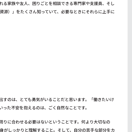
れる家族や友人、困りごとを相談できる専門家や支援員、そし
資源）」をたくさん知っていて、必要なときにそれらに上手に
出すのは、とても勇気がいることだと思います。「働きたいけ
いった不安を抱えるのは、ごく自然なことです。
周りに合わせる必要はないということです。何より大切なの
身がしっかりと理解すること。そして、自分の苦手な部分をカ