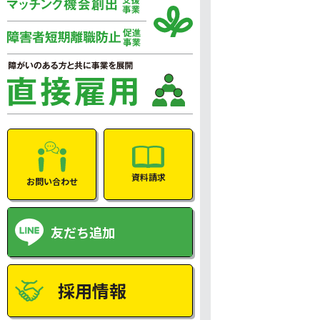
資料請求
お問い合わせ
友だち追加
採用情報