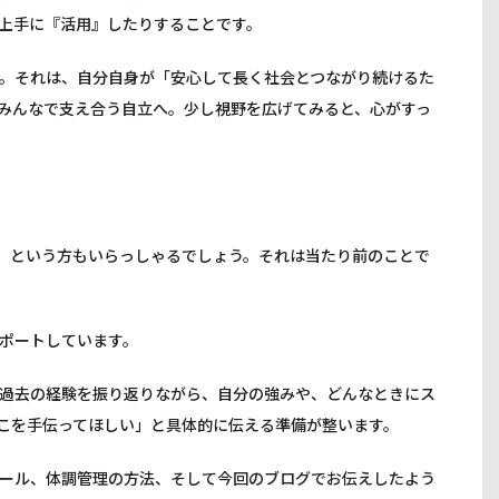
上手に『活用』したりすることです。
。それは、自分自身が「安心して長く社会とつながり続けるた
みんなで支え合う自立へ。少し視野を広げてみると、心がすっ
？
」という方もいらっしゃるでしょう。それは当たり前のことで
ポートしています。
過去の経験を振り返りながら、自分の強みや、どんなときにス
こを手伝ってほしい」と具体的に伝える準備が整います。
ール、体調管理の方法、そして今回のブログでお伝えしたよう