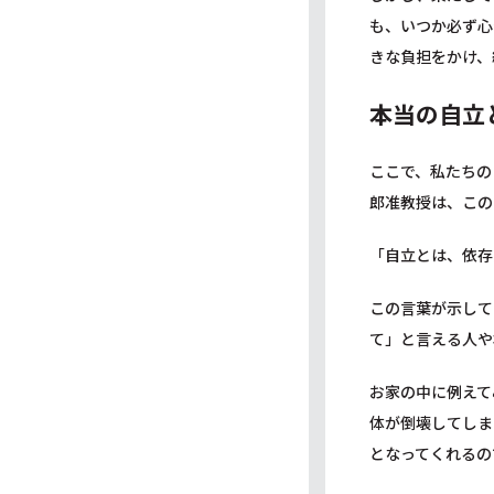
も、いつか必ず心
きな負担をかけ、
本当の自立
ここで、私たちの
郎准教授は、この
「自立とは、依存
この言葉が示して
て」と言える人や
お家の中に例えて
体が倒壊してしま
となってくれるの