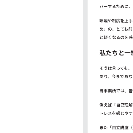
バーするために、
環境や制度を上手
め」の、とても前
と軽くなるのを感
私たちと一
そうは言っても、
あり、今まであな
当事業所では、皆
例えば「自己理解
トレスを感じやす
また「自立講座（