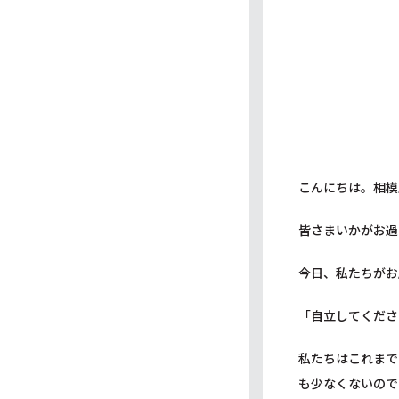
こんにちは。相模
皆さまいかがお過
今日、私たちがお
「自立してくださ
私たちはこれまで
も少なくないので