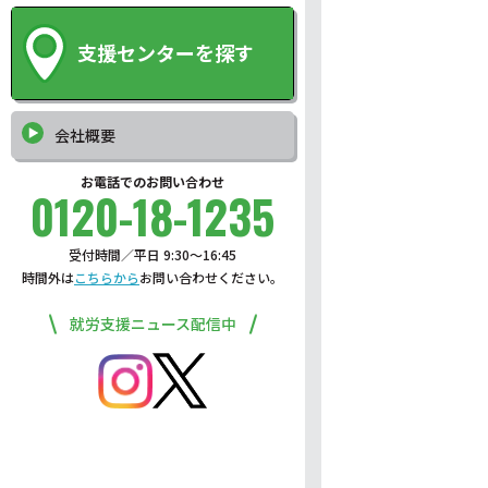
支援センターを探す
会社概要
お電話でのお問い合わせ
0120-18-1235
受付時間／平日 9:30〜16:45
時間外は
こちらから
お問い合わせください。
就労支援ニュース配信中