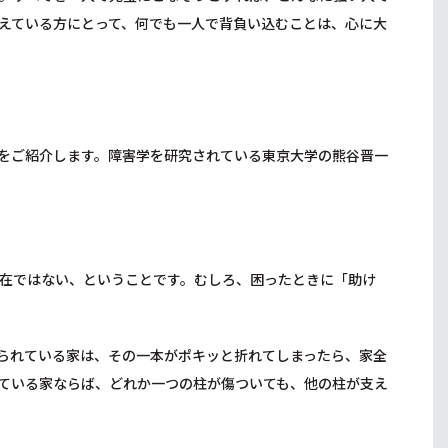
えている方にとって、何でも一人で背負い込むことは、心に大
をご紹介します。障害学を研究されている東京大学の熊谷晋一
在ではない、ということです。むしろ、困ったときに「助け
られている家は、その一本がポキッと折れてしまったら、家全
ている家ならば、どれか一つの柱が傷ついても、他の柱が支え