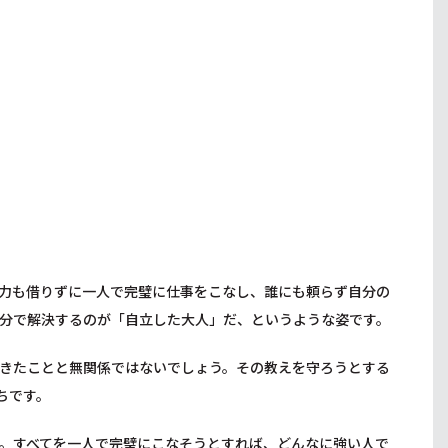
力も借りずに一人で完璧に仕事をこなし、誰にも頼らず自分の
分で解決するのが「自立した大人」だ、というような姿です。
きたことと無関係ではないでしょう。その教えを守ろうとする
ちです。
。すべてを一人で完璧にこなそうとすれば、どんなに強い人で