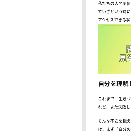
私たちの人間関係
ていざという時に
アクセスできる状
自分を理解
これまで「生きづ
れど、また失敗し
そんな不安を抱え
は、まず「自分の