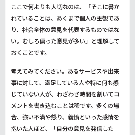
ここで何よりも大切なのは、「そこに書か
れていることは、あくまで個人の主観であ
り、社会全体の意見を代表するものではな
い。むしろ偏った意見が多い」と理解して
おくことです。
考えてみてください。あるサービスや出来
事に対して、満足している人や特に何も感
じていない人が、わざわざ時間を割いてコ
メントを書き込むことは稀です。多くの場
合、強い不満や怒り、義憤といった感情を
抱いた人ほど、「自分の意見を発信した