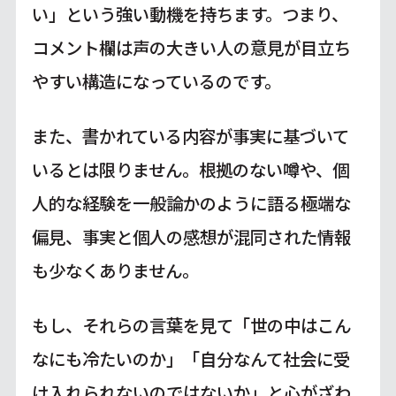
い」という強い動機を持ちます。つまり、
コメント欄は声の大きい人の意見が目立ち
やすい構造になっているのです。
また、書かれている内容が事実に基づいて
いるとは限りません。根拠のない噂や、個
人的な経験を一般論かのように語る極端な
偏見、事実と個人の感想が混同された情報
も少なくありません。
もし、それらの言葉を見て「世の中はこん
なにも冷たいのか」「自分なんて社会に受
け入れられないのではないか」と心がざわ