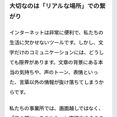
大切なのは「リアルな場所」での繋
がり
インターネットは非常に便利で、私たちの
生活に欠かせないツールです。しかし、文
字だけのコミュニケーションには、どうし
ても限界があります。文章の背景にある本
当の気持ちや、声のトーン、表情といっ
た、言葉以外の情報が抜け落ちてしまうか
らです。
私たちの事業所では、画面越しではなく、