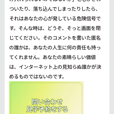
ついたり、落ち込んでしまったりしたら、
それはあなたの心が発している危険信号で
す。そんな時は、どうぞ、そっと画面を閉
じてください。そのコメントを書いた匿名
の誰かは、あなたの人生に何の責任も持っ
てくれません。あなたの素晴らしい価値
は、インターネット上の見知らぬ誰かが決
めるものではないのです。