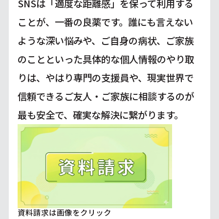
SNSは「適度な距離感」を保って利用する
ことが、一番の良薬です。誰にも言えない
ような深い悩みや、ご自身の病状、ご家族
のことといった具体的な個人情報のやり取
りは、やはり専門の支援員や、現実世界で
信頼できるご友人・ご家族に相談するのが
最も安全で、確実な解決に繋がります。
資料請求は画像をクリック