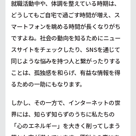
就職活動中や、体調を整えている時期は、
どうしてもご自宅で過ごす時間が増え、ス
マートフォンを眺める時間が長くなりがち
ですよね。社会の動向を知るためにニュー
スサイトをチェックしたり、SNSを通じて
同じような悩みを持つ人と繋がったりする
ことは、孤独感を和らげ、有益な情報を得
るための一助にもなります。
しかし、その一方で、インターネットの世
界には、知らず知らずのうちに私たちの
「心のエネルギー」を大きく削ってしまう