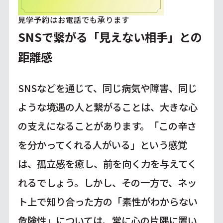
見学予約はお電話でも承ります
SNSで繋がる「見えない相手」との
距離感
SNSなどを通じて、同じ病気や障害、同じ
ような境遇の人と繋がることは、大きな心
の支えになることがあります。「この辛さ
を分かってくれる人がいる」という感覚
は、孤立感を癒し、前を向く力を与えてく
れるでしょう。しかし、その一方で、ネッ
ト上で知り合った方の「素性がわからない
危険性」については、常に心の片隅に置い