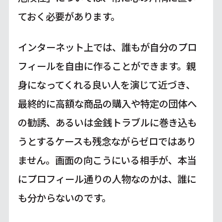
ておく必要があります。
インターネット上では、誰もが自分のプロ
フィールを自由に作ることができます。親
身になってくれる良い人を演じて近づき、
最終的に高額な商品の購入や特定の団体へ
の勧誘、あるいは金銭トラブルに巻き込も
うとするケースも残念ながらゼロではあり
ません。画面の向こうにいる相手が、本当
にプロフィール通りの人物なのかは、誰に
も分からないのです。