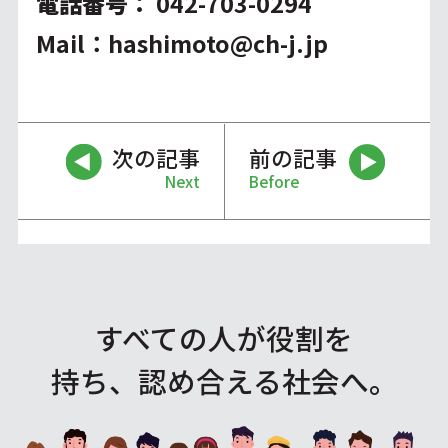
電話番号：
042-703-0294
Mail：
hashimoto@ch-j.jp
次の記事
前の記事
Next
Before
すべての人が役割を
持ち、認め合える社会へ。