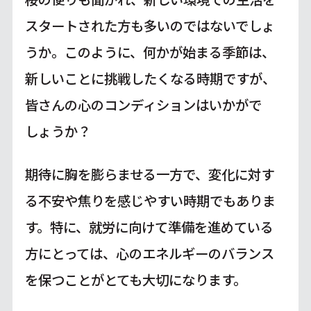
スタートされた方も多いのではないでしょ
うか。このように、何かが始まる季節は、
新しいことに挑戦したくなる時期ですが、
皆さんの心のコンディションはいかがで
しょうか？
期待に胸を膨らませる一方で、変化に対す
る不安や焦りを感じやすい時期でもありま
す。特に、就労に向けて準備を進めている
方にとっては、心のエネルギーのバランス
を保つことがとても大切になります。