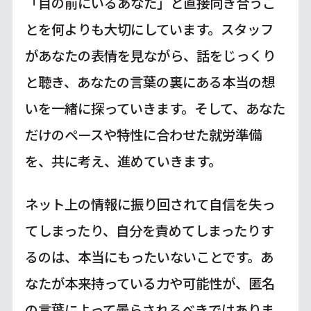
「目の前にいるあなた」と直接向き合うこ
とを何よりも大切にしています。スタッフ
があなたの表情を見ながら、話をじっくり
と聴き、あなたの言葉の裏にある本当の想
いを一緒に探っていきます。そして、あなた
だけのペースや特性に合わせた就労準備
を、共に考え、進めていきます。
ネット上の情報に振り回されて自信を失っ
てしまったり、自分を責めてしまったりす
るのは、本当にもったいないことです。あ
なたが本来持っている力や可能性が、匿名
の言葉によって曇らされるべきではありま