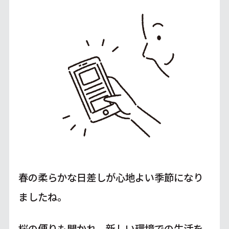
春の柔らかな日差しが心地よい季節になり
ましたね。
桜の便りも聞かれ、新しい環境での生活を