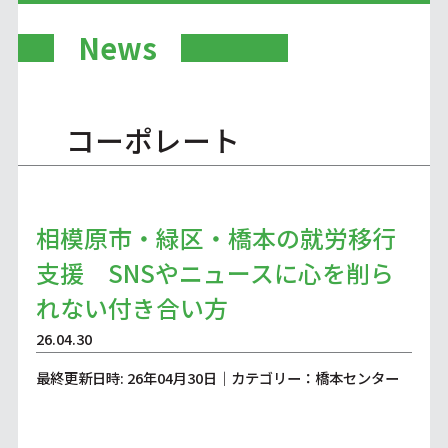
News
コーポレート
相模原市・緑区・橋本の就労移行
支援 SNSやニュースに心を削ら
れない付き合い方
26.04.30
最終更新日時: 26年04月30日｜カテゴリー：橋本センター