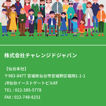
株式会社チャレンジドジャパン
【仙台本社】
〒983-8477
宮城県仙台市宮城野区榴岡1-1-1
JR仙台イーストゲートビル6F
TEL : 022-385-5778
FAX : 022-748-6251