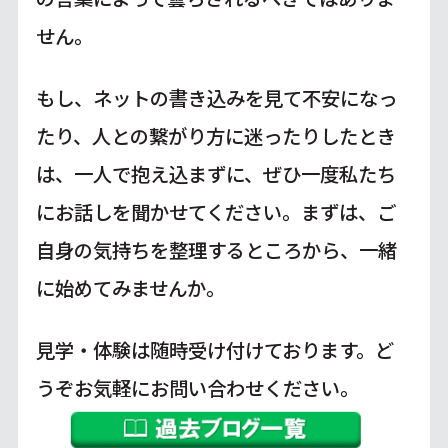
せん。
もし、ネットの書き込みを見て不安になっ
たり、人との繋がり方に迷ったりしたとき
は、一人で抱え込まずに、ぜひ一度私たち
にお話しを聞かせてください。まずは、ご
自身の気持ちを整理するところから、一緒
に始めてみませんか。
見学・体験は随時受け付けております。ど
うぞお気軽にお問い合わせください。