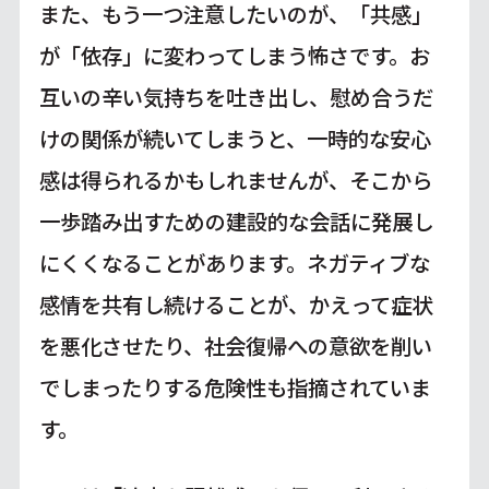
また、もう一つ注意したいのが、「共感」
が「依存」に変わってしまう怖さです。お
互いの辛い気持ちを吐き出し、慰め合うだ
けの関係が続いてしまうと、一時的な安心
感は得られるかもしれませんが、そこから
一歩踏み出すための建設的な会話に発展し
にくくなることがあります。ネガティブな
感情を共有し続けることが、かえって症状
を悪化させたり、社会復帰への意欲を削い
でしまったりする危険性も指摘されていま
す。