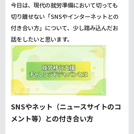
今日は、現代の就労準備において切っても
切り離せない「SNSやインターネットとの
付き合い方」について、少し踏み込んだお
話をしたいと思います。
SNSやネット（ニュースサイトのコ
メント等）との付き合い方