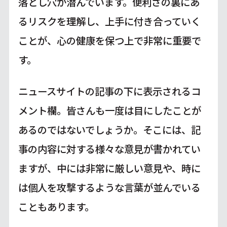
落とし穴が潜んでいます。便利さの裏にあ
るリスクを理解し、上手に付き合っていく
ことが、心の健康を保つ上で非常に重要で
す。
ニュースサイトの記事の下に表示されるコ
メント欄。皆さんも一度は目にしたことが
あるのではないでしょうか。そこには、記
事の内容に対する様々な意見が書かれてい
ますが、中には非常に厳しい意見や、時に
は個人を攻撃するような言葉が並んでいる
こともあります。