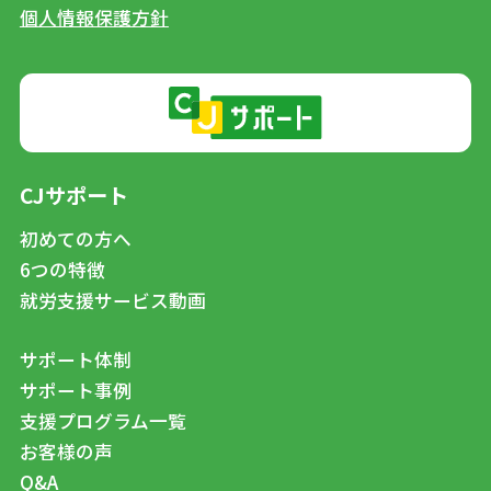
個人情報保護方針
CJサポート
初めての方へ
6つの特徴
就労支援サービス動画
サポート体制
サポート事例
支援プログラム一覧
お客様の声
Q&A