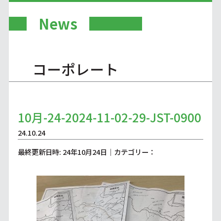
News
コーポレート
10月-24-2024-11-02-29-JST-0900
24.10.24
最終更新日時: 24年10月24日｜カテゴリー：