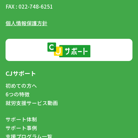
FAX : 022-748-6251
個人情報保護方針
CJサポート
初めての方へ
6つの特徴
就労支援サービス動画
サポート体制
サポート事例
支援プログラム一覧