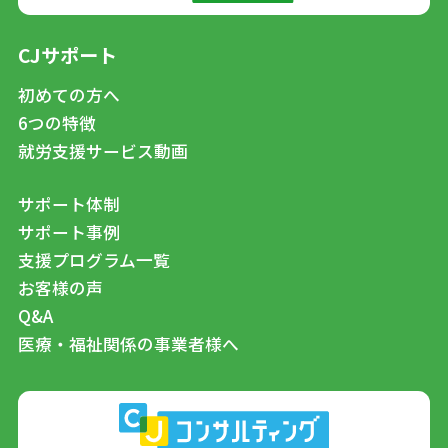
CJサポート
初めての方へ
6つの特徴
就労支援サービス動画
サポート体制
サポート事例
支援プログラム一覧
お客様の声
Q&A
医療・福祉関係の事業者様へ