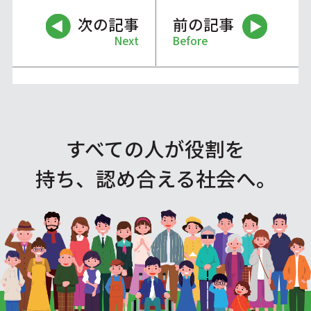
次の記事
前の記事
Next
Before
すべての人が役割を
持ち、認め合える社会へ。