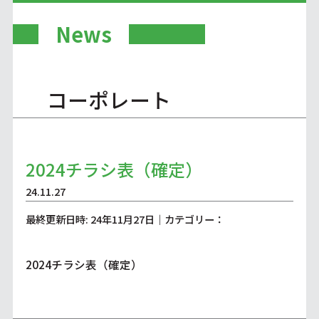
News
コーポレート
2024チラシ表（確定）
24.11.27
最終更新日時: 24年11月27日｜カテゴリー：
2024チラシ表（確定）