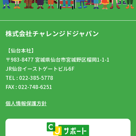
株式会社チャレンジドジャパン
【仙台本社】
〒983-8477
宮城県仙台市宮城野区榴岡1-1-1
JR仙台イーストゲートビル6F
TEL : 022-385-5778
FAX : 022-748-6251
個人情報保護方針