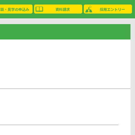
相談・見学の申込み
資料請求
採用エントリー