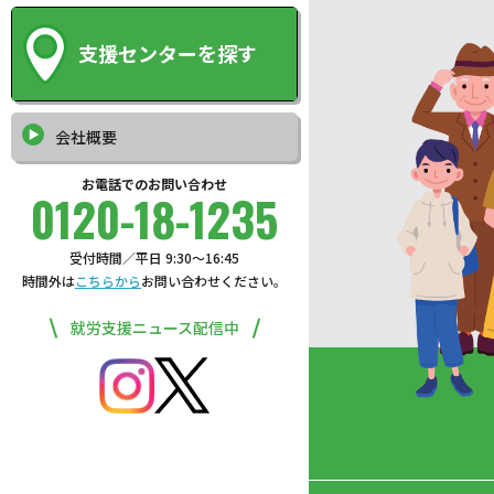
支援センターを探す
会社概要
お電話でのお問い合わせ
0120-18-1235
受付時間／平日 9:30〜16:45
時間外は
こちらから
お問い合わせください。
就労支援ニュース配信中