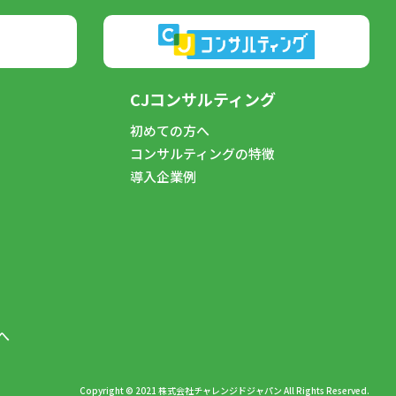
CJコンサルティング
初めての方へ
コンサルティングの特徴
導入企業例
へ
Copyright © 2021 株式会社チャレンジドジャパン All Rights Reserved.