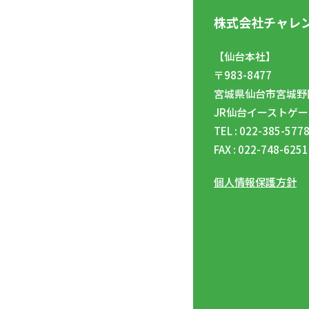
株式会社チャレ
【仙台本社】
〒983-8477
宮城県仙台市宮城野区
JR仙台イーストゲー
TEL : 022-385-577
FAX : 022-748-6251
個人情報保護方針