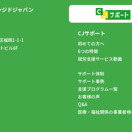
ンジドジャパン
CJサポート
榴岡1-1-1
初めての方へ
トビル6F
6つの特徴
8
就労支援サービス動画
サポート体制
サポート事例
支援プログラム一覧
お客様の声
Q&A
医療・福祉関係の事業者様