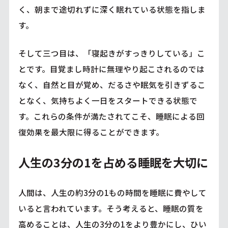
く、朝まで途切れずに深く眠れている状態を指しま
す。
そして三つ目は、「寝起きがすっきりしている」こ
とです。目覚まし時計に無理やり起こされるのでは
なく、自然と目が覚め、だるさや眠気を引きずるこ
となく、気持ちよく一日をスタートできる状態で
す。これらの条件が満たされてこそ、睡眠による回
復効果を最大限に得ることができます。
人生の3分の1を占める睡眠を大切に
人間は、人生の約3分の1もの時間を睡眠に費やして
いると言われています。そう考えると、睡眠の質を
高めることは、人生の3分の1をより豊かにし、ひい