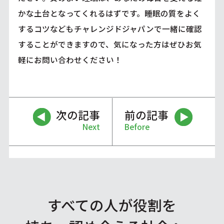
かな土台となってくれるはずです。睡眠の質をよく
するコツなどもチャレンジドジャパンで一緒に確認
することができますので、気になった方はぜひお気
軽にお問い合わせください！
次の記事
前の記事
Next
Before
すべての人が役割を