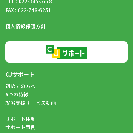
TEL : 022-385-5778
FAX : 022-748-6251
個人情報保護方針
CJサポート
初めての方へ
6つの特徴
就労支援サービス動画
サポート体制
サポート事例