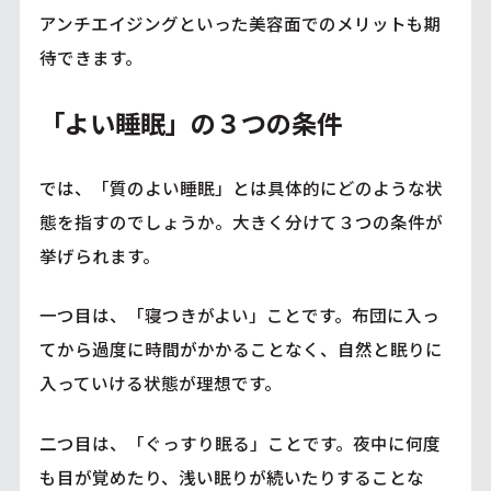
アンチエイジングといった美容面でのメリットも期
待できます。
「よい睡眠」の３つの条件
では、「質のよい睡眠」とは具体的にどのような状
態を指すのでしょうか。大きく分けて３つの条件が
挙げられます。
一つ目は、「寝つきがよい」ことです。布団に入っ
てから過度に時間がかかることなく、自然と眠りに
入っていける状態が理想です。
二つ目は、「ぐっすり眠る」ことです。夜中に何度
も目が覚めたり、浅い眠りが続いたりすることな