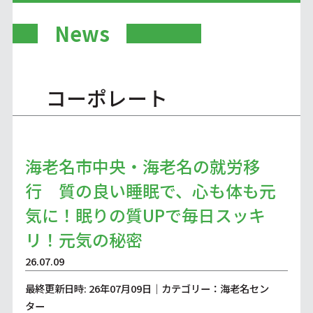
News
コーポレート
海老名市中央・海老名の就労移
行 質の良い睡眠で、心も体も元
気に！眠りの質UPで毎日スッキ
リ！元気の秘密
26.07.09
最終更新日時: 26年07月09日｜カテゴリー：海老名セン
ター