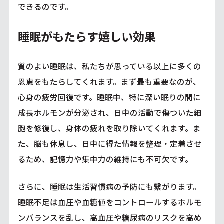
できるのです。
睡眠がもたらす嬉しい効果
質のよい睡眠は、私たちが思っている以上に多くの
恩恵をもたらしてくれます。まず最も重要なのが、
心身の疲労回復です。睡眠中、特に深い眠りの間に
成長ホルモンが分泌され、日中の活動で傷ついた細
胞を修復し、身体の疲れを取り除いてくれます。ま
た、脳も休息し、日中に得た情報を整理・定着させ
るため、記憶力や集中力の維持にも不可欠です。
さらに、睡眠は生活習慣病の予防にも繋がります。
睡眠不足は血圧や血糖値をコントロールするホルモ
ンバランスを乱し、高血圧や糖尿病のリスクを高め