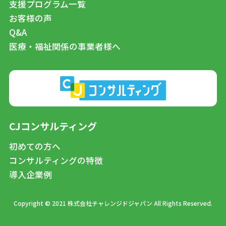
支援プログラム一覧
お客様の声
Q&A
医療・福祉関係の事業者様へ
CJコンサルティング
初めての方へ
コンサルティングの特徴
導入企業例
Copyright © 2021 株式会社チャレンジドジャパン All Rights Reserved.