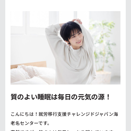
質のよい睡眠は毎日の元気の源！
こんにちは！就労移行支援チャレンジドジャパン海
老名センターです。