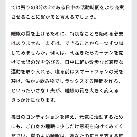
ては残りの3分の2である日中の活動時間をより充実
させることに繋がると言えるでしょう。
睡眠の質を上げるために、特別なことを始める必要
はありません。まずは、できることから一つずつ試
してみませんか。例えば、朝起きたらカーテンを開
けて太陽の光を浴びる、日中に軽い散歩など適度な
運動を取り入れる、寝る前はスマートフォンの光を
避け、温かい飲み物でリラックスする時間を作る、
といった小さな工夫が、睡眠の質を大きく変える
きっかけになります。
毎日のコンディションを整え、元気に活動するため
にも、ご自身の睡眠に少しだけ意識を向けてみてく
ださい。質のよい睡眠は、あなたの毎日を支える確