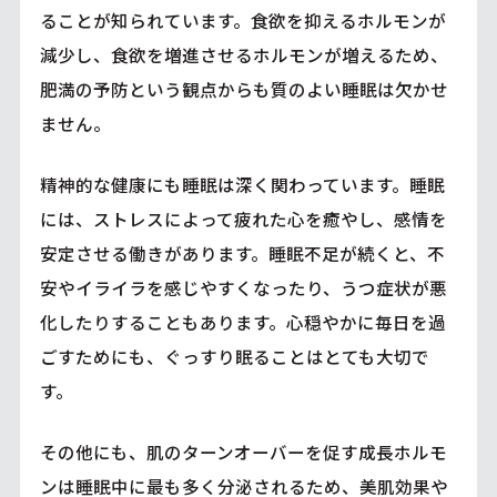
ることが知られています。食欲を抑えるホルモンが
減少し、食欲を増進させるホルモンが増えるため、
肥満の予防という観点からも質のよい睡眠は欠かせ
ません。
精神的な健康にも睡眠は深く関わっています。睡眠
には、ストレスによって疲れた心を癒やし、感情を
安定させる働きがあります。睡眠不足が続くと、不
安やイライラを感じやすくなったり、うつ症状が悪
化したりすることもあります。心穏やかに毎日を過
ごすためにも、ぐっすり眠ることはとても大切で
す。
その他にも、肌のターンオーバーを促す成長ホルモ
ンは睡眠中に最も多く分泌されるため、美肌効果や