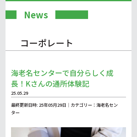
News
コーポレート
海老名センターで自分らしく成
長！Kさんの通所体験記
25.05.29
最終更新日時: 25年05月29日｜カテゴリー：海老名セン
ター