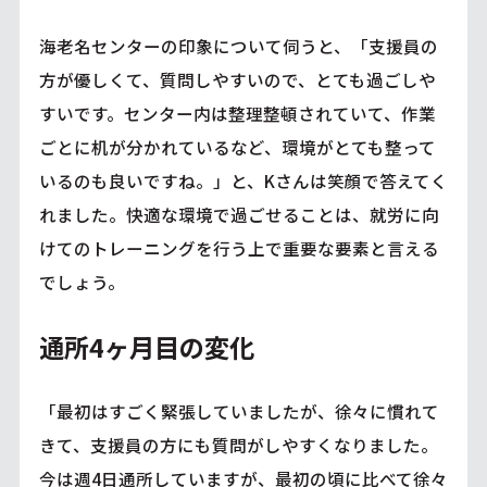
海老名センターの印象について伺うと、「支援員の
方が優しくて、質問しやすいので、とても過ごしや
すいです。センター内は整理整頓されていて、作業
ごとに机が分かれているなど、環境がとても整って
いるのも良いですね。」と、Kさんは笑顔で答えてく
れました。快適な環境で過ごせることは、就労に向
けてのトレーニングを行う上で重要な要素と言える
でしょう。
通所4ヶ月目の変化
「最初はすごく緊張していましたが、徐々に慣れて
きて、支援員の方にも質問がしやすくなりました。
今は週4日通所していますが、最初の頃に比べて徐々