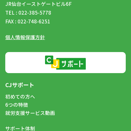
JR仙台イーストゲートビル6F
TEL : 022-385-5778
FAX : 022-748-6251
個人情報保護方針
CJサポート
初めての方へ
6つの特徴
就労支援サービス動画
サポート体制