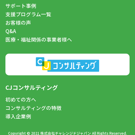
サポート事例
支援プログラム一覧
お客様の声
Q&A
医療・福祉関係の事業者様へ
CJコンサルティング
初めての方へ
コンサルティングの特徴
導入企業例
Copyright © 2021 株式会社チャレンジドジャパン All Rights Reserved.