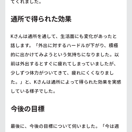
てくれました。
通所で得られた効果
Kさんは通所を通して、生活面にも変化があったと
話します。「外出に対するハードルが下がり、積極
的に出かけてみようという気持ちになりました。以
前は外出するとすぐに疲れてしまっていましたが、
少しずつ体力がついてきて、疲れにくくなりまし
た。」と、Kさんは通所によって得られた効果を実感
している様子でした。
今後の目標
最後に、今後の目標について伺いました。「今は週