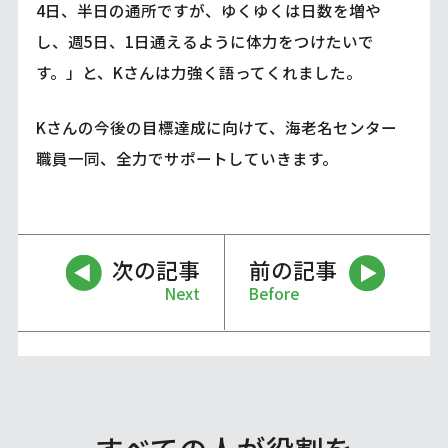
4日、半日の通所ですが、ゆくゆくは日数を増や
し、週5日、1日通えるように体力をつけたいで
す。」と、Kさんは力強く語ってくれました。
Kさんの今後の目標達成に向けて、海老名センター
職員一同、全力でサポートしていきます。
次の記事
前の記事
Next
Before