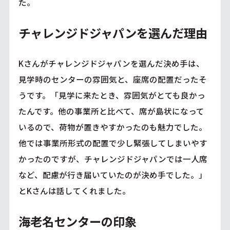
た。
チャレンジドジャパンを選んだ理由
Kさんがチャレンジドジャパンを選んだ決め手は、
見学時のセンターの雰囲気と、座席の配置だったそ
うです。「見学に来たとき、雰囲気がとても良かっ
たんです。他の事業所と比べて、席が島状になって
いるので、荷物が置きやすかったのも魅力でした。
他では事業所形式の配置で少し緊張してしまいやす
かったのですが、チャレンジドジャパンでは一人席
など、配慮が行き届いていたのが決め手でした。」
とKさんは話してくれました。
海老名センターの印象