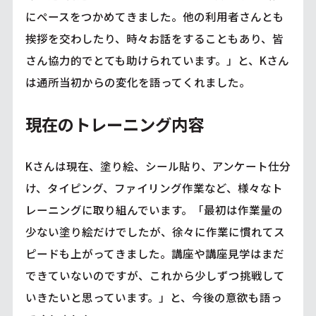
にペースをつかめてきました。他の利用者さんとも
挨拶を交わしたり、時々お話をすることもあり、皆
さん協力的でとても助けられています。」と、Kさん
は通所当初からの変化を語ってくれました。
現在のトレーニング内容
Kさんは現在、塗り絵、シール貼り、アンケート仕分
け、タイピング、ファイリング作業など、様々なト
レーニングに取り組んでいます。「最初は作業量の
少ない塗り絵だけでしたが、徐々に作業に慣れてス
ピードも上がってきました。講座や講座見学はまだ
できていないのですが、これから少しずつ挑戦して
いきたいと思っています。」と、今後の意欲も語っ