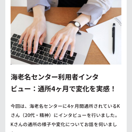
海老名センター利用者インタ
ビュー：通所4ヶ月で変化を実感！
今回は、海老名センターに4ヶ月間通所されているK
さん（20代・精神）にインタビューを行いました。
Kさんの通所の様子や変化についてお話を伺いまし