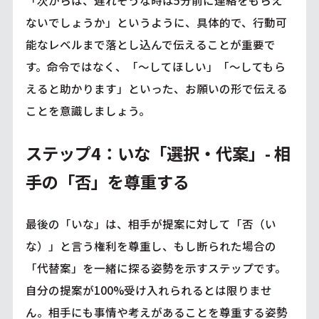
ないでしょうか」というように、具体的で、行動可
能なレベルまで落とし込んで伝えることが重要で
す。命令ではなく、「～してほしい」「～してもら
えると助かります」といった、お願いの形で伝える
ことを意識しましょう。
ステップ4：いな「選択・代案」- 相
手の「否」を尊重する
最後の「いな」は、相手が提案に対して「否（い
な）」と言う権利を尊重し、もし断られた場合の
「代替案」を一緒に探る姿勢を示すステップです。
自分の提案が100%受け入れられるとは限りませ
ん。相手にも事情や考えがあることを尊重する姿勢