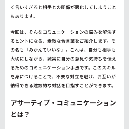
く言いすぎると相手との関係が悪化してしまうこと
もあります。
今回は、そんなコミュニケーションの悩みを解決す
るヒントになる、素敵な合言葉をご紹介します。そ
の名も「みかんていいな」。これは、自分も相手も
大切にしながら、誠実に自分の意見や気持ちを伝え
るためのコミュニケーション手法です。このスキル
を身につけることで、不要な対立を避け、お互いが
納得できる建設的な対話を目指すことができます。
アサーティブ・コミュニケーション
とは？