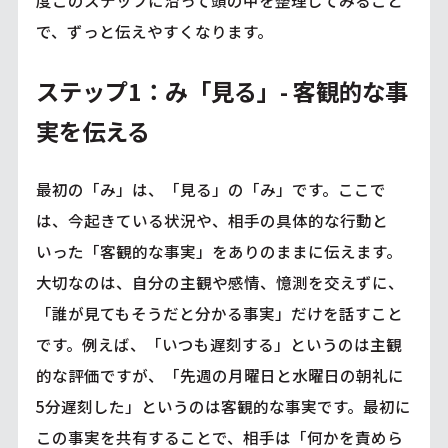
で、ずっと伝えやすくなります。
ステップ1：み「見る」- 客観的な事
実を伝える
最初の「み」は、「見る」の「み」です。ここで
は、今起きている状況や、相手の具体的な行動と
いった「客観的な事実」をありのままに伝えます。
大切なのは、自分の主観や感情、憶測を交えずに、
「誰が見てもそうだと分かる事実」だけを話すこと
です。例えば、「いつも遅刻する」というのは主観
的な評価ですが、「先週の月曜日と水曜日の朝礼に
5分遅刻した」というのは客観的な事実です。最初に
この事実を共有することで、相手は「何かを責めら