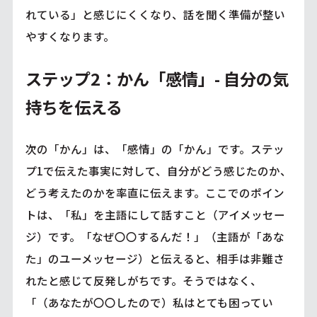
れている」と感じにくくなり、話を聞く準備が整い
やすくなります。
ステップ2：かん「感情」- 自分の気
持ちを伝える
次の「かん」は、「感情」の「かん」です。ステッ
プ1で伝えた事実に対して、自分がどう感じたのか、
どう考えたのかを率直に伝えます。ここでのポイン
トは、「私」を主語にして話すこと（アイメッセー
ジ）です。「なぜ〇〇するんだ！」（主語が「あな
た」のユーメッセージ）と伝えると、相手は非難さ
れたと感じて反発しがちです。そうではなく、
「（あなたが〇〇したので）私はとても困ってい