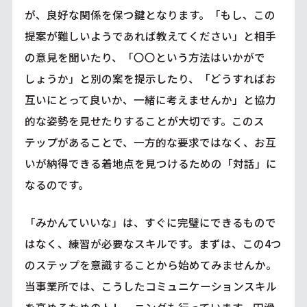
が、良好な関係を保つ鍵となります。「もし、この
提案が難しいようであれば教えてください」と相手
の意見を聞いたり、「〇〇という方法はいかがで
しょうか」と別の案を提示したり、「どうすればお
互いにとって良いか、一緒に考えませんか」と協力
的な姿勢を見せたりすることが大切です。このス
テップがあることで、一方的な要求ではなく、お互
いが納得できる着地点を見つけるための「対話」に
なるのです。
「みかんていいな」は、すぐに完璧にできるもので
はなく、練習が必要なスキルです。まずは、この4つ
のステップを意識することから始めてみませんか。
当事業所では、こうしたコミュニケーションスキル
を高めるためのトレーニングも行っています。円滑