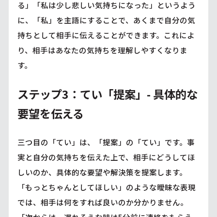
る」「私は少し悲しい気持ちになった」というよう
に、「私」を主語にすることで、あくまで自分の気
持ちとして相手に伝えることができます。これによ
り、相手はあなたの気持ちを理解しやすくなりま
す。
ステップ3：てい「提案」- 具体的な
要望を伝える
三つ目の「てい」は、「提案」の「てい」です。事
実と自分の気持ちを伝えた上で、相手にどうしてほ
しいのか、具体的な要望や解決策を提案します。
「もっとちゃんとしてほしい」のような曖昧な表現
では、相手は何をすれば良いのか分かりません。
「次からは、遅れそうな時は5分前に連絡をもらえ