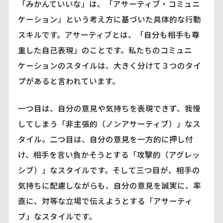
「みかんていいな」は、「アサーティブ・コミュニ
ケーション」という考え方に基づいた具体的な行動
スキルです。アサーティブとは、「自分も相手も尊
重した自己表現」のことです。私たちのコミュニ
ケーションのスタイルは、大きく分けて３つのタイ
プがあると言われています。
一つ目は、自分の意見や気持ちを表現できず、我慢
してしまう「非主張的（ノンアサーティブ）」なス
タイル。二つ目は、自分の意見を一方的に押し付
け、相手を言い負かそうとする「攻撃的（アグレッ
シブ）」なスタイルです。そして三つ目が、相手の
気持ちに配慮しながらも、自分の意見を誠実に、率
直に、対等な立場で伝えようとする「アサーティ
ブ」なスタイルです。