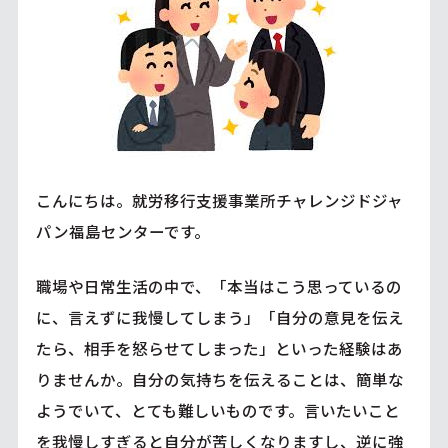
こんにちは。就労移行支援事業所チャレンジドジャ
パン福島センターです。
職場や日常生活の中で、「本当はこう思っているの
に、言えずに我慢してしまう」「自分の意見を伝え
たら、相手を怒らせてしまった」といった経験はあ
りませんか。自分の気持ちを伝えることは、簡単な
ようでいて、とても難しいものです。言いたいこと
を我慢しすぎると自分が苦しくなりますし、逆に強