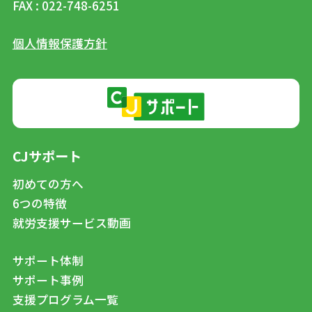
FAX : 022-748-6251
個人情報保護方針
CJサポート
初めての方へ
6つの特徴
就労支援サービス動画
サポート体制
サポート事例
支援プログラム一覧