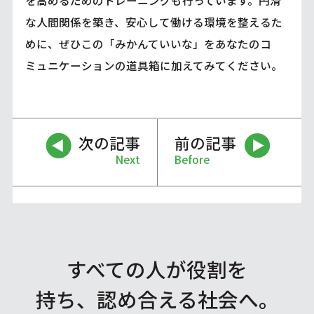
な人間関係を築き、安心して働ける環境を整えるた
めに、ぜひこの「みかんていいな」をあなたのコ
ミュニケーションの道具箱に加えてみてください。
次の記事
前の記事
Next
Before
すべての人が役割を
持ち、認め合える社会へ。