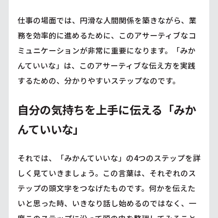
仕事の場面では、円滑な人間関係を築きながら、業
務を効率的に進めるために、このアサーティブなコ
ミュニケーションが非常に重要になります。「みか
んていいな」は、このアサーティブな伝え方を実践
するための、分かりやすいステップなのです。
自分の気持ちを上手に伝える「みか
んていいな」
それでは、「みかんていいな」の4つのステップを詳
しく見ていきましょう。この言葉は、それぞれのス
テップの頭文字をつなげたものです。何かを伝えた
いと思った時、いきなり話し始めるのではなく、一
度このステップに沿って頭の中を整理してみること