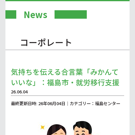
News
コーポレート
気持ちを伝える合言葉「みかんて
いいな」：福島市・就労移行支援
26.06.04
最終更新日時: 26年06月04日｜カテゴリー：福島センター