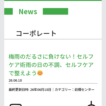
News
コーポレート
梅雨のだるさに負けない！セルフ
ケア術雨の日の不調、セルフケア
で整えよう
26.06.18
最終更新日時: 26年06月18日｜カテゴリー：前橋センター