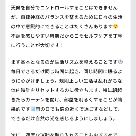
天候を自分でコントロールすることはできません
が、自律神経のバランスを整えるために日々の生活
の中で意識的にできることはたくさんあります
不調を感じやすい時期だからこそセルフケアを丁寧
に行うことが大切です！
まず基本となるのが生活リズムを整えることです
毎日できるだけ同じ時間に起き、同じ時間に眠るよ
うに心がけましょう。規則正しい生活は乱れがちな
体内時計をリセットするのに役立ちます。特に朝起
きたらカーテンを開け、部屋を明るくすることが効
果的です
雨の日でも窓の近くで過ごすなどして、
できるだけ自然の光を感じるようにしましょう。
次に、適度な運動を取り入れることもおすすめで