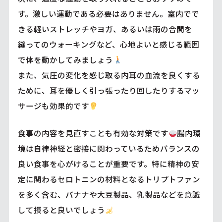
す。激しい運動である必要はありません。室内でで
きる軽いストレッチやヨガ、あるいは雨の合間を
縫ってのウォーキングなど、心地よいと感じる範囲
で体を動かしてみましょう
また、気圧の変化を感じ取る内耳の血流を良くする
ために、耳を優しく引っ張ったり回したりするマッ
サージも効果的です
食事の内容を見直すことも有効な対策です
腸内環
境は自律神経と密接に関わっているためバランスの
良い食事を心がけることが重要です。特に精神の安
定に関わるセロトニンの材料となるトリプトファン
を多く含む、バナナや大豆製品、乳製品などを意識
して摂ると良いでしょう