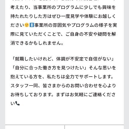
考えたり、当事業所のプログラムに少しでも興味を
持たれたりした方はぜひ一度見学や体験にお越しく
ださい
事業所の雰囲気やプログラムの様子を実
際に見ていただくことで、ご自身の不安や疑問を解
消できるかもしれません。
「就職したいけれど、体調が不安定で自信がない」
「自分に合った働き方を見つけたい」そんな思いを
抱えている方を、私たちは全力でサポートします。
スタッフ一同、皆さまからのお問い合わせを心より
お待ちしております。まずはお気軽にご連絡くださ
い