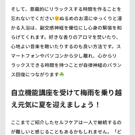
そして、意識的にリラックスする時間を作ることを
忘れないでください
ぬるめのお湯にゆっくりと浸
かる入浴は、副交感神経を優位にし心身の緊張を和
らげてくれます。好きな香りのアロマを焚いたり、
心地よい音楽を聴いたりするのも良い方法です。ス
マートフォンやパソコンから少し離れ、心からリ
ラックスできる時間を持つことが自律神経のバラン
ス回復につながります
自立機能講座を受けて梅雨を乗り越
え元気に夏を迎えましょう！
ここまでご紹介したセルフケアは一人で継続するの
が難しいと感じることもあるかもしれません。「ど