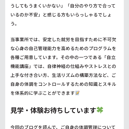
うしてもうまくいかない」「自分のやり方で合って
いるのか不安」と感じる方もいらっしゃるでしょ
う。
当事業所では、安定した就労を目指すために不可欠
な心身の自己管理能力を高めるためのプログラムを
各種ご用意しています。その中の一つである「自立
機能講座」では、自律神経の仕組みやストレスとの
上手な付き合い方、生活リズムの構築方法など、ご
自身の体調をコントロールするための知識とスキル
を体系的に学ぶことができます
見学・体験お待ちしています
今回のブログを読んで、ご自身の体調管理について