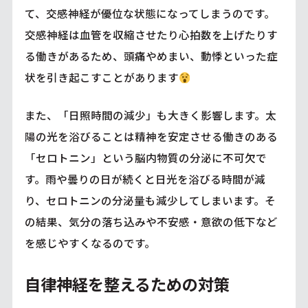
て、交感神経が優位な状態になってしまうのです。
交感神経は血管を収縮させたり心拍数を上げたりす
る働きがあるため、頭痛やめまい、動悸といった症
状を引き起こすことがあります
また、「日照時間の減少」も大きく影響します。太
陽の光を浴びることは精神を安定させる働きのある
「セロトニン」という脳内物質の分泌に不可欠で
す。雨や曇りの日が続くと日光を浴びる時間が減
り、セロトニンの分泌量も減少してしまいます。そ
の結果、気分の落ち込みや不安感・意欲の低下など
を感じやすくなるのです。
自律神経を整えるための対策