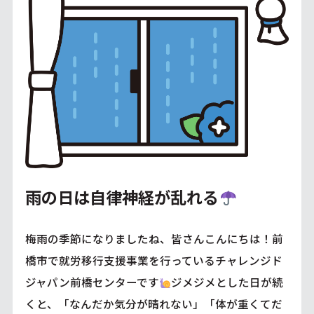
雨の日は自律神経が乱れる
梅雨の季節になりましたね、皆さんこんにちは！前
橋市で就労移行支援事業を行っているチャレンジド
ジャパン前橋センターです
ジメジメとした日が続
くと、「なんだか気分が晴れない」「体が重くてだ