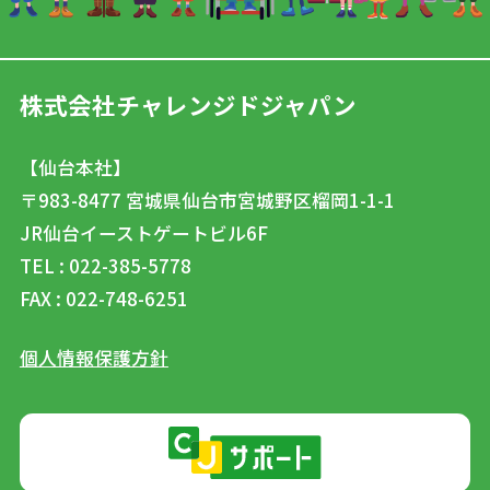
株式会社チャレンジドジャパン
【仙台本社】
〒983-8477
宮城県仙台市宮城野区榴岡1-1-1
JR仙台イーストゲートビル6F
TEL : 022-385-5778
FAX : 022-748-6251
個人情報保護方針