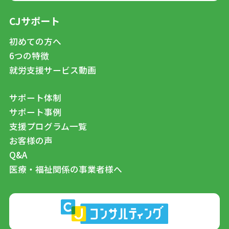
CJサポート
初めての方へ
6つの特徴
就労支援サービス動画
サポート体制
サポート事例
支援プログラム一覧
お客様の声
Q&A
医療・福祉関係の事業者様へ