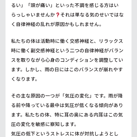
るい」「頭が痛い」といった不調を感じる方はい
らっしゃいませんか
それは単なる気のせいではな
く自律神経の乱れが原因かもしれません。
私たちの体は活動時に働く交感神経と、リラックス
時に働く副交感神経という二つの自律神経がバラン
スを取りながら心身のコンディションを調整してい
ます。しかし、雨の日にはこのバランスが崩れやす
くなります。
その主な原因の一つが「気圧の変化」です。雨が降
る前や降っている最中は気圧が低くなる傾向があり
ます。私たちの体、特に耳の奥にある内耳はこの気
圧の変化を敏感に察知します。
気圧の低下というストレスに体が対抗しようとし