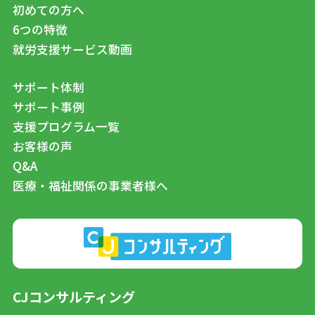
初めての方へ
6つの特徴
就労支援サービス動画
サポート体制
サポート事例
支援プログラム一覧
お客様の声
Q&A
医療・福祉関係の事業者様へ
CJコンサルティング