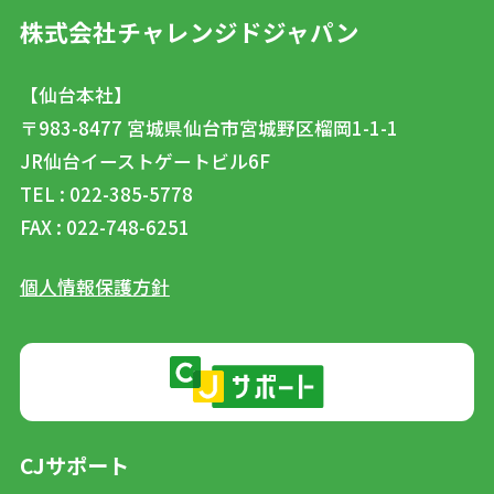
株式会社チャレンジドジャパン
【仙台本社】
〒983-8477
宮城県仙台市宮城野区榴岡1-1-1
JR仙台イーストゲートビル6F
TEL : 022-385-5778
FAX : 022-748-6251
個人情報保護方針
CJサポート