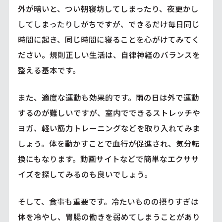
外が暗いと、つい朝寝坊してしまったり、夜更かし
してしまったりしがちですが、できるだけ毎日同じ
時間に起き、同じ時間に寝ることを心がけてみてく
ださい。規則正しい生活は、自律神経のバランスを
整える基本です。
また、適度な運動も効果的です。雨の日は外で運動
するのが難しいですが、室内でできるストレッチや
ヨガ、軽い筋力トレーニングなどを取り入れてみま
しょう。体を動かすことで血行が促進され、気分転
換にもなります。動画サイトなどで簡単なエクササ
イズを探してみるのも良いでしょう。
そして、食事も重要です。冷たいものの摂りすぎは
体を冷やし、胃腸の働きを弱めてしまうことがあり