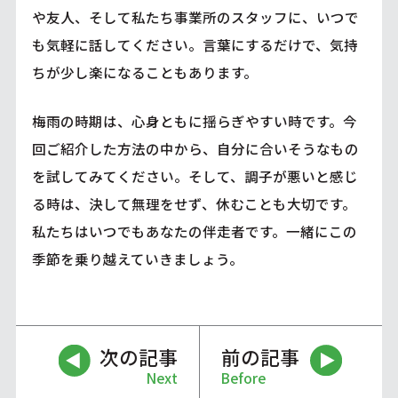
や友人、そして私たち事業所のスタッフに、いつで
も気軽に話してください。言葉にするだけで、気持
ちが少し楽になることもあります。
梅雨の時期は、心身ともに揺らぎやすい時です。今
回ご紹介した方法の中から、自分に合いそうなもの
を試してみてください。そして、調子が悪いと感じ
る時は、決して無理をせず、休むことも大切です。
私たちはいつでもあなたの伴走者です。一緒にこの
季節を乗り越えていきましょう。
次の記事
前の記事
Next
Before