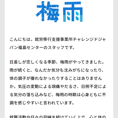
こんにちは。就労移行支援事業所チャレンジドジャ
パン福島センターのスタッフです。
日差しが恋しくなる季節、梅雨がやってきました。
雨が続くと、なんだか気分も沈みがちになったり、
体の調子が優れなかったりすることはありません
か。気圧の変動による頭痛やだるさ、日照不足によ
る気分の落ち込みなど、梅雨の時期は心身ともに不
調を感じやすいと言われています。
就職活動や日々の訓練を続けていく上で、心と体の