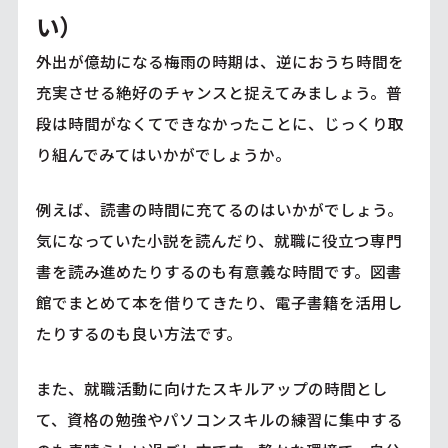
い）
外出が億劫になる梅雨の時期は、逆におうち時間を
充実させる絶好のチャンスと捉えてみましょう。普
段は時間がなくてできなかったことに、じっくり取
り組んでみてはいかがでしょうか。
例えば、読書の時間に充てるのはいかがでしょう。
気になっていた小説を読んだり、就職に役立つ専門
書を読み進めたりするのも有意義な時間です。図書
館でまとめて本を借りてきたり、電子書籍を活用し
たりするのも良い方法です。
また、就職活動に向けたスキルアップの時間とし
て、資格の勉強やパソコンスキルの練習に集中する