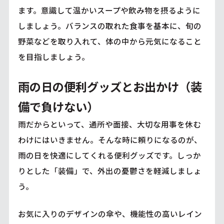
ます。意識して温かいスープや飲み物を摂るように
しましょう。バランスの取れた食事を基本に、旬の
野菜などを取り入れて、体の中から元気になること
を目指しましょう。
雨の日の便利グッズとお出かけ（装
備で負けない）
雨だからといって、通所や面接、大切な用事を休む
わけにはいきません。そんな時に頼りになるのが、
雨の日を快適にしてくれる便利グッズです。しっか
りとした「装備」で、外出の憂鬱さを軽減しましょ
う。
お気に入りのデザインの傘や、機能性の高いレイン