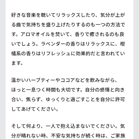
好きな音楽を聴いてリラックスしたり、気分が上が
る曲で気持ちを盛り上げたりするのも一つの方法で
す。アロマオイルを焚いて、香りで癒されるのも良
いでしょう。ラベンダーの香りはリラックスに、柑
橘系の香りはリフレッシュに効果的だと言われてい
ます。
温かいハーブティーやココアなどを飲みながら、
ほっと一息つく時間も大切です。自分の感情と向き
合い、焦らず、ゆっくりと過ごすことを自分に許可
してあげてください。
そして何より、一人で抱え込まないでください。気
分が晴れない時、不安な気持ちが続く時は、ご家族