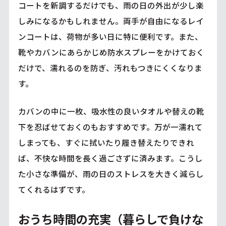
コートを新調するだけでも、雨の日の外出が少し楽
しみになるかもしれません。両手が自由になるレイ
ンコートは、荷物が多い日に特に便利です。また、
靴やカバンにあらかじめ防水スプレーをかけておく
だけで、濡れるのを防ぎ、汚れもつきにくくなりま
す。
カバンの中に一枚、吸水性の良いタオルや替えの靴
下を忍ばせておくのもおすすめです。万が一濡れて
しまっても、すぐに拭いたり履き替えたりできれ
ば、不快な時間を長く過ごさずに済みます。こうし
た小さな準備が、雨の日のストレスを大きく減らし
てくれるはずです。
おうち時間の充実（暮らしで負けな