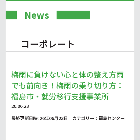
News
コーポレート
梅雨に負けない心と体の整え方雨
でも前向き！梅雨の乗り切り方：
福島市・就労移行支援事業所
26.06.23
最終更新日時: 26年06月23日｜カテゴリー：福島センター