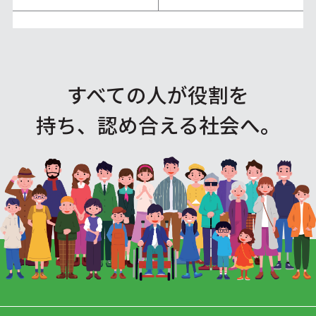
すべての人が役割を
持ち、認め合える社会へ。