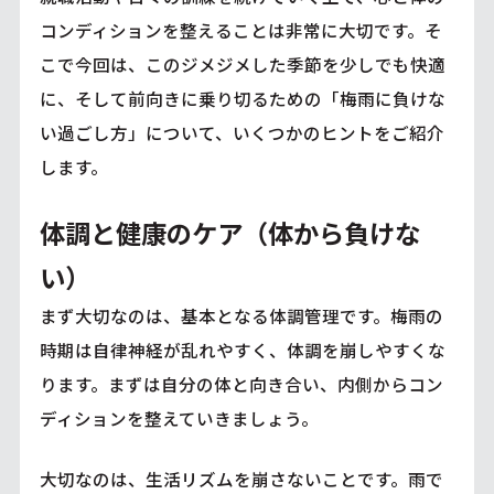
コンディションを整えることは非常に大切です。そ
こで今回は、このジメジメした季節を少しでも快適
に、そして前向きに乗り切るための「梅雨に負けな
い過ごし方」について、いくつかのヒントをご紹介
します。
体調と健康のケア（体から負けな
い）
まず大切なのは、基本となる体調管理です。梅雨の
時期は自律神経が乱れやすく、体調を崩しやすくな
ります。まずは自分の体と向き合い、内側からコン
ディションを整えていきましょう。
大切なのは、生活リズムを崩さないことです。雨で