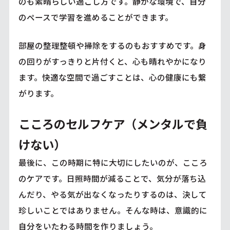
のも素晴らしい過ごし方です。静かな環境で、自分
のペースで学習を進めることができます。
部屋の整理整頓や掃除をするのもおすすめです。身
の回りがすっきりと片付くと、心も晴れやかになり
ます。快適な空間で過ごすことは、心の健康にも繋
がります。
こころのセルフケア（メンタルで負
けない）
最後に、この時期に特に大切にしたいのが、こころ
のケアです。日照時間が減ることで、気分が落ち込
んだり、やる気が出なくなったりするのは、決して
珍しいことではありません。そんな時は、意識的に
自分をいたわる時間を作りましょう。