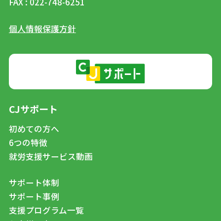
FAX : 022-748-6251
個人情報保護方針
CJサポート
初めての方へ
6つの特徴
就労支援サービス動画
サポート体制
サポート事例
支援プログラム一覧