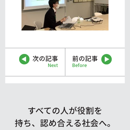
次の記事
前の記事
Next
Before
すべての人が役割を
持ち、認め合える社会へ。