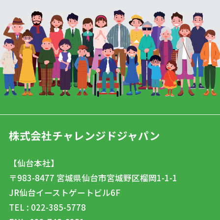
株式会社チャレンジドジャパン
【仙台本社】
〒983-8477
宮城県仙台市宮城野区榴岡1-1-1
JR仙台イーストゲートビル6F
TEL : 022-385-5778