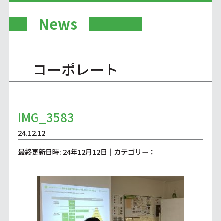
News
コーポレート
IMG_3583
24.12.12
最終更新日時: 24年12月12日｜カテゴリー：