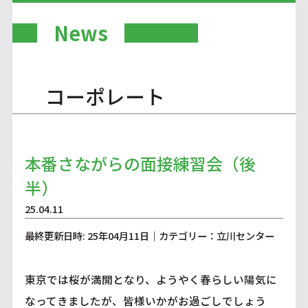
News
コーポレート
本番さながらの面接練習会（後
半）
25.04.11
最終更新日時: 25年04月11日｜カテゴリー：立川センター
東京では桜が満開となり、ようやく春らしい陽気に
なってきましたが、皆様いかがお過ごしでしょう