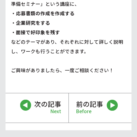
準備セミナー」という講座に、
・応募書類の作成を作成する
・企業研究をする
・面接で好印象を残す
などのテーマがあり、それぞれに対して詳しく説明
し、ワークも行うことができます。
ご興味がありましたら、一度ご相談ください！
次の記事
前の記事
Next
Before