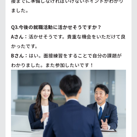
接までに準備しなければいけないポイントがわかり
ました。
Q3.今後の就職活動に活かせそうですか？
Aさん：
活かせそうです。貴重な機会をいただけて良
かったです。
Bさん：
はい。面接練習をすることで自分の課題が
わかりました。また参加したいです！