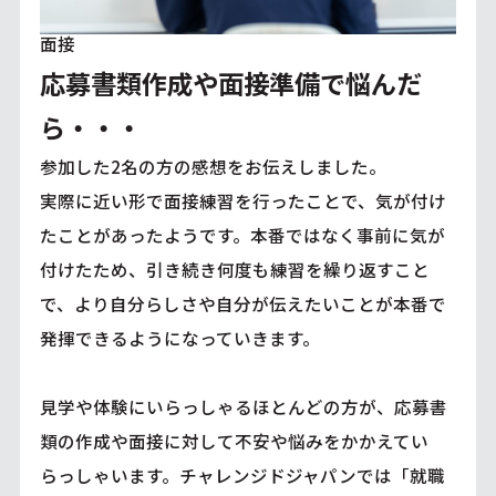
面接
応募書類作成や面接準備で悩んだ
ら・・・
参加した2名の方の感想をお伝えしました。
実際に近い形で面接練習を行ったことで、気が付け
たことがあったようです。本番ではなく事前に気が
付けたため、引き続き何度も練習を繰り返すこと
で、より自分らしさや自分が伝えたいことが本番で
発揮できるようになっていきます。
見学や体験にいらっしゃるほとんどの方が、応募書
類の作成や面接に対して不安や悩みをかかえてい
らっしゃいます。チャレンジドジャパンでは「就職