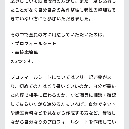
応募している就職段階の方から、まだ一度も応募し
たことがなく自分自身の条件整理も特性の整理もで
きていない方にも参加いただきました。
その中で全員の方に用意していただいたのは、
・プロフィールシート
・面接応答集
の2つです。
プロフィールシートについてはフリー記述欄があ
り、初めての方はどう書いていいのか、自分が書い
た内容で相手に伝わるのか、など職員に相談・確認
してもらいながら進める方もいれば、自分でネット
や講座資料などを見ながら作成する方など、苦戦し
ながら自分なりのプロフィールシートを作成してい