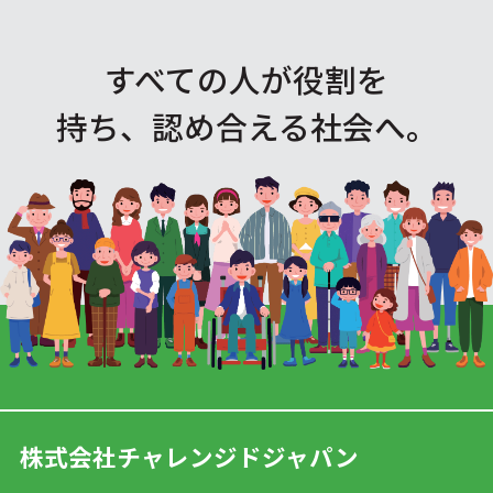
すべての人が役割を
持ち、認め合える社会へ。
株式会社チャレンジドジャパン