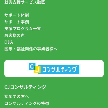
就労支援サービス動画
サポート体制
サポート事例
支援プログラム一覧
お客様の声
Q&A
医療・福祉関係の事業者様へ
CJコンサルティング
初めての方へ
コンサルティングの特徴