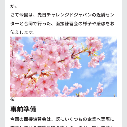
か。
さて今回は、先日チャレンジドジャパンの近隣セン
ターと合同で行った、面接練習会の様子や感想をお
伝えします。
桜
事前準備
今回の面接練習会は、既にいくつもの企業へ実際に