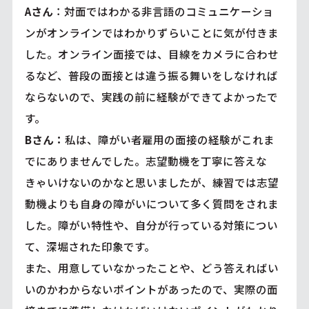
Aさん
：対面ではわかる非言語のコミュニケーショ
ンがオンラインではわかりずらいことに気が付きま
した。オンライン面接では、目線をカメラに合わせ
るなど、普段の面接とは違う振る舞いをしなければ
ならないので、実践の前に経験ができてよかったで
す。
Bさん：
私は、障がい者雇用の面接の経験がこれま
でにありませんでした。志望動機を丁寧に答えな
きゃいけないのかなと思いましたが、練習では志望
動機よりも自身の障がいについて多く質問をされま
した。障がい特性や、自分が行っている対策につい
て、深堀された印象です。
また、用意していなかったことや、どう答えればい
いのかわからないポイントがあったので、実際の面