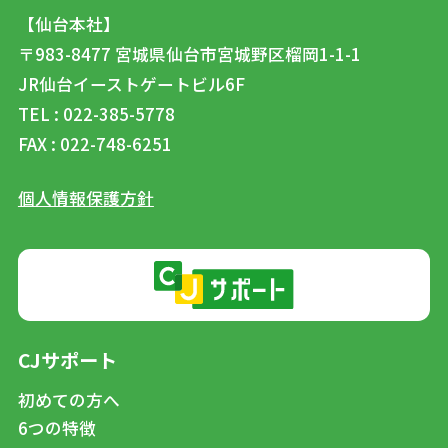
【仙台本社】
〒983-8477
宮城県仙台市宮城野区榴岡1-1-1
JR仙台イーストゲートビル6F
TEL : 022-385-5778
FAX : 022-748-6251
個人情報保護方針
CJサポート
初めての方へ
6つの特徴