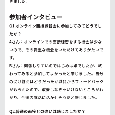
きました。
参加者インタビュー
Q1.オンライン面接練習会に参加してみてどうでし
たか？
Aさん：
オンラインでの面接練習をする機会は少な
いので、その貴重な機会をいただけてありがたいで
す。
Bさん：
緊張しやすいのではじめは嫌でしたが、終
わってみると参加してよかったと感じました。自分
の受け答えはどうだったか職員からフィードバック
がもらえたので、改善しなきゃいけないところがわ
かり、今後の就活に活かせそうだと感じました。
Q2.普通の面接との違いは感じましたか？