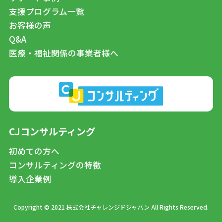
支援プログラム一覧
お客様の声
Q&A
医療・福祉関係の事業者様へ
CJコンサルティング
初めての方へ
コンサルティングの特徴
導入企業例
Copyright © 2021 株式会社チャレンジドジャパン All Rights Reserved.