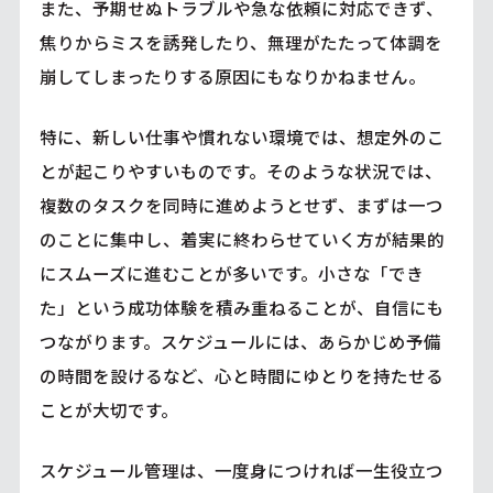
また、予期せぬトラブルや急な依頼に対応できず、
焦りからミスを誘発したり、無理がたたって体調を
崩してしまったりする原因にもなりかねません。
特に、新しい仕事や慣れない環境では、想定外のこ
とが起こりやすいものです。そのような状況では、
複数のタスクを同時に進めようとせず、まずは一つ
のことに集中し、着実に終わらせていく方が結果的
にスムーズに進むことが多いです。小さな「でき
た」という成功体験を積み重ねることが、自信にも
つながります。スケジュールには、あらかじめ予備
の時間を設けるなど、心と時間にゆとりを持たせる
ことが大切です。
スケジュール管理は、一度身につければ一生役立つ