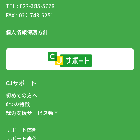
TEL : 022-385-5778
FAX : 022-748-6251
個人情報保護方針
CJサポート
初めての方へ
6つの特徴
就労支援サービス動画
サポート体制
サポート事例