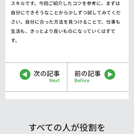
スキルです。今回ご紹介したコツを参考に、まずは
自分にできそうなことから少しずつ試してみてくだ
さい。自分に合った方法を見つけることで、仕事も
生活も、きっとより良いものになっていくはずで
す。
次の記事
前の記事
Next
Before
すべての人が役割を