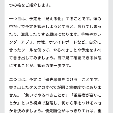
つの柱をご紹介します。
一つ目は、予定を「見える化」することです。頭の
中だけで予定を管理しようとすると、忘れてしまっ
たり、混乱したりする原因になります。手帳やカレ
ンダーアプリ、付箋、ホワイトボードなど、自分に
合ったツールを使って、やるべきことや予定をすべ
て書き出してみましょう。目で見て確認できる状態
にすることが、管理の第一歩です。
二つ目は、予定に「優先順位をつける」ことです。
書き出したタスクのすべてが同じ重要度ではありま
せん。「急いでやるべきことか」「重要度が高いこ
とか」という視点で整理し、何から手をつけるべき
かを決めましょう。優先順位がはっきりすれば、重