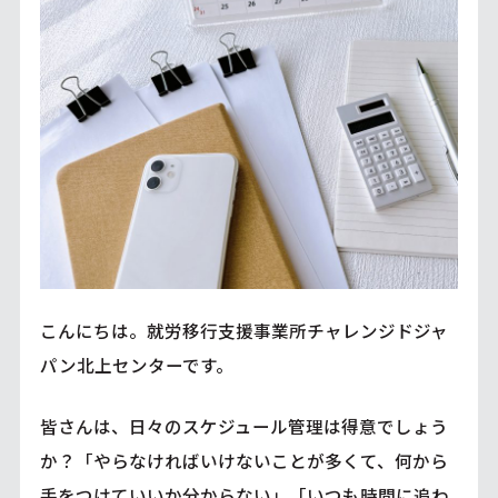
こんにちは。就労移行支援事業所チャレンジドジャ
パン北上センターです。
皆さんは、日々のスケジュール管理は得意でしょう
か？「やらなければいけないことが多くて、何から
手をつけていいか分からない」「いつも時間に追わ