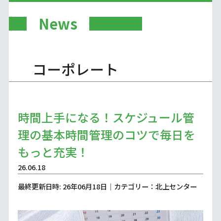
News
コーポレート
時間上手になる！スケジュール管
理の基本時間管理のコツで毎日を
もっと充実！
26.06.18
最終更新日時: 26年06月18日｜カテゴリー：北上センター