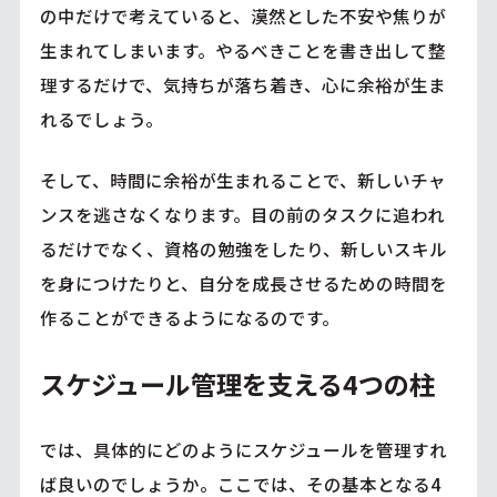
の中だけで考えていると、漠然とした不安や焦りが
生まれてしまいます。やるべきことを書き出して整
理するだけで、気持ちが落ち着き、心に余裕が生ま
れるでしょう。
そして、時間に余裕が生まれることで、新しいチャ
ンスを逃さなくなります。目の前のタスクに追われ
るだけでなく、資格の勉強をしたり、新しいスキル
を身につけたりと、自分を成長させるための時間を
作ることができるようになるのです。
スケジュール管理を支える4つの柱
では、具体的にどのようにスケジュールを管理すれ
ば良いのでしょうか。ここでは、その基本となる4