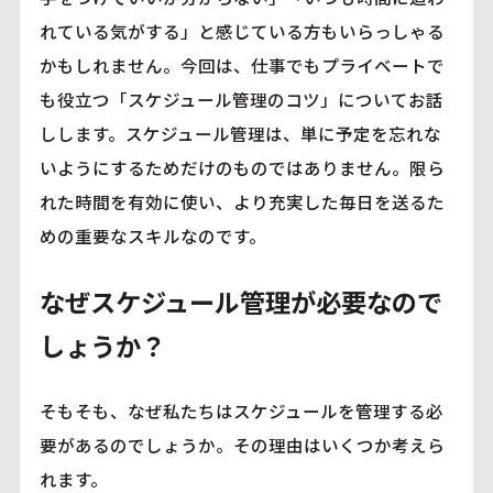
れている気がする」と感じている方もいらっしゃる
かもしれません。今回は、仕事でもプライベートで
も役立つ「スケジュール管理のコツ」についてお話
しします。スケジュール管理は、単に予定を忘れな
いようにするためだけのものではありません。限ら
れた時間を有効に使い、より充実した毎日を送るた
めの重要なスキルなのです。
なぜスケジュール管理が必要なので
しょうか？
そもそも、なぜ私たちはスケジュールを管理する必
要があるのでしょうか。その理由はいくつか考えら
れます。