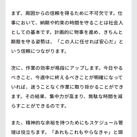
まず、周囲からの信頼を得るために不可欠です。仕
事において、納期や約束の時間を守ることは社会人
としての基本です。計画的に物事を進め、きちんと
期限を守る姿勢は、「この人に任せれば安心だ」と
いう信頼につながります。
次に、作業の効率が格段にアップします。今日やる
べきこと、今週中に終えるべきことが明確になって
いれば、迷うことなく作業に取り掛かることができ
ます。その結果、集中力が高まり、無駄な時間を減
らすことができるのです。
また、精神的な余裕を持つためにもスケジュール管
理は役立ちます。「あれもこれもやらなきゃ」と頭