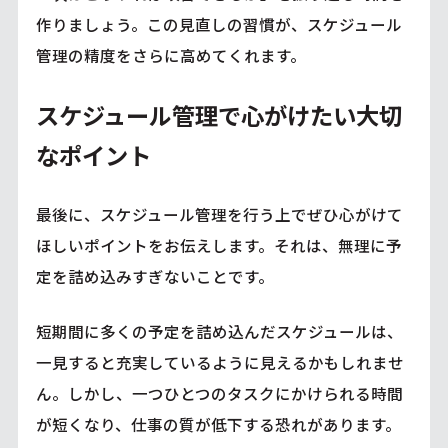
作りましょう。この見直しの習慣が、スケジュール
管理の精度をさらに高めてくれます。
スケジュール管理で心がけたい大切
なポイント
最後に、スケジュール管理を行う上でぜひ心がけて
ほしいポイントをお伝えします。それは、無理に予
定を詰め込みすぎないことです。
短期間に多くの予定を詰め込んだスケジュールは、
一見すると充実しているように見えるかもしれませ
ん。しかし、一つひとつのタスクにかけられる時間
が短くなり、仕事の質が低下する恐れがあります。