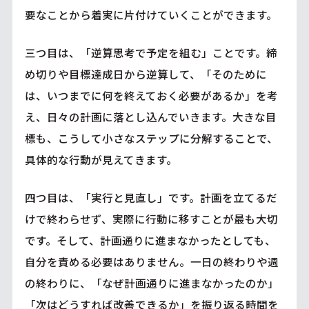
要なことから着実に片付けていくことができます。
三つ目は、「逆算思考で予定を組む」ことです。締
め切りや目標達成日から逆算して、「そのために
は、いつまでに何を終えておく必要があるか」を考
え、日々の計画に落とし込んでいきます。大きな目
標も、こうして小さなステップに分解することで、
具体的な行動が見えてきます。
四つ目は、「実行と見直し」です。計画を立てるだ
けで終わらせず、実際に行動に移すことが最も大切
です。そして、計画通りに進まなかったとしても、
自分を責める必要はありません。一日の終わりや週
の終わりに、「なぜ計画通りに進まなかったのか」
「次はどうすれば改善できるか」を振り返る時間を