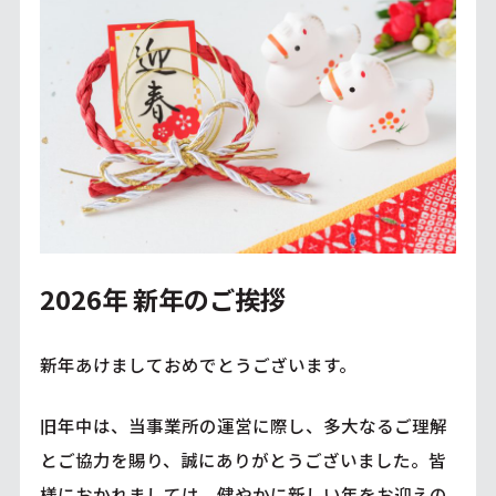
2026年 新年のご挨拶
新年あけましておめでとうございます。
旧年中は、当事業所の運営に際し、多大なるご理解
とご協力を賜り、誠にありがとうございました。皆
様におかれましては、健やかに新しい年をお迎えの