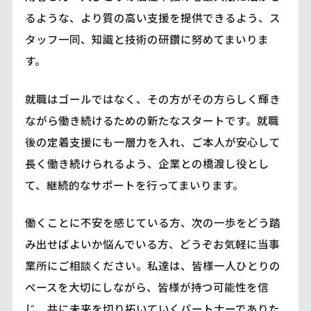
るような、より質の高い支援を提供できるよう、ス
タッフ一同、知識と技術の研鑽に努めてまいりま
す。
就職はゴールではなく、その方がその方らしく輝き
ながら働き続けるための新たなスタートです。就職
後の定着支援にも一層力を入れ、ご本人が安心して
長く働き続けられるよう、企業との橋渡し役とし
て、継続的なサポートを行ってまいります。
働くことに不安を感じている方、次の一歩をどう踏
み出せばよいか悩んでいる方、どうぞお気軽に当事
業所にご相談ください。私達は、皆様一人ひとりの
ペースを大切にしながら、皆様が持つ可能性を信
じ、共に未来を切り拓いていくパートナーでありた