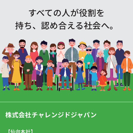
すべての人が役割を
持ち、認め合える社会へ。
株式会社チャレンジドジャパン
【仙台本社】