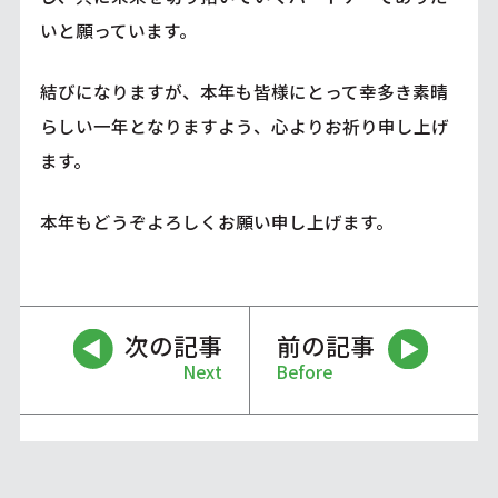
いと願っています。
結びになりますが、本年も皆様にとって幸多き素晴
らしい一年となりますよう、心よりお祈り申し上げ
ます。
本年もどうぞよろしくお願い申し上げます。
次の記事
前の記事
Next
Before