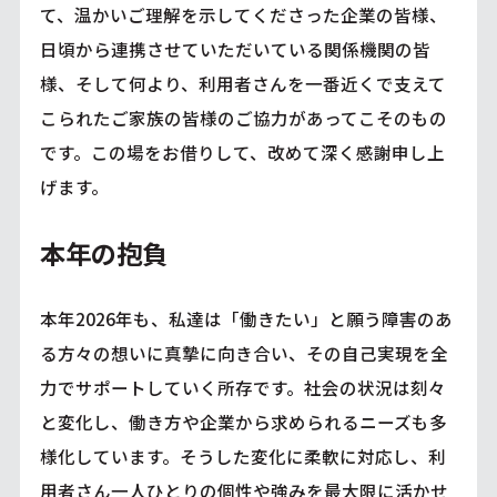
て、温かいご理解を示してくださった企業の皆様、
日頃から連携させていただいている関係機関の皆
様、そして何より、利用者さんを一番近くで支えて
こられたご家族の皆様のご協力があってこそのもの
です。この場をお借りして、改めて深く感謝申し上
げます。
本年の抱負
本年2026年も、私達は「働きたい」と願う障害のあ
る方々の想いに真摯に向き合い、その自己実現を全
力でサポートしていく所存です。社会の状況は刻々
と変化し、働き方や企業から求められるニーズも多
様化しています。そうした変化に柔軟に対応し、利
用者さん一人ひとりの個性や強みを最大限に活かせ