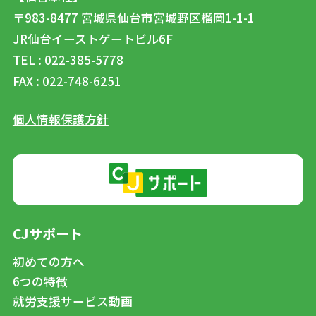
〒983-8477
宮城県仙台市宮城野区榴岡1-1-1
JR仙台イーストゲートビル6F
TEL : 022-385-5778
FAX : 022-748-6251
個人情報保護方針
CJサポート
初めての方へ
6つの特徴
就労支援サービス動画