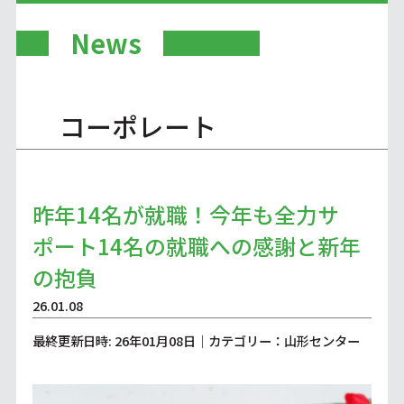
News
コーポレート
昨年14名が就職！今年も全力サ
ポート14名の就職への感謝と新年
の抱負
26.01.08
最終更新日時: 26年01月08日｜カテゴリー：山形センター