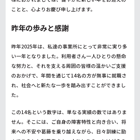
ことと、心よりお慶び申し上げます。
昨年の歩みと感謝
昨年2025年は、私達の事業所にとって非常に実り多
い一年となりました。利用者さん一人ひとりの懸命
な努力と、それを支える周囲の皆様の温かいご支援
のおかげで、年間を通じて14名の方が無事に就職さ
れ、社会へと新たな一歩を踏み出すことができまし
た。
この14名という数字は、単なる実績の数ではありま
せん。そこには、ご自身の障害特性と向き合い、将
来への不安や葛藤を乗り越えながら、日々訓練に励