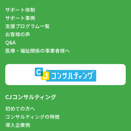
サポート体制
サポート事例
支援プログラム一覧
お客様の声
Q&A
医療・福祉関係の事業者様へ
CJコンサルティング
初めての方へ
コンサルティングの特徴
導入企業例