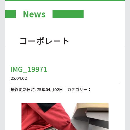
News
コーポレート
IMG_19971
25.04.02
最終更新日時: 25年04月02日｜カテゴリー：