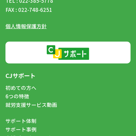
TEL : 022-385-5778
FAX : 022-748-6251
個人情報保護方針
CJサポート
初めての方へ
6つの特徴
就労支援サービス動画
サポート体制
サポート事例