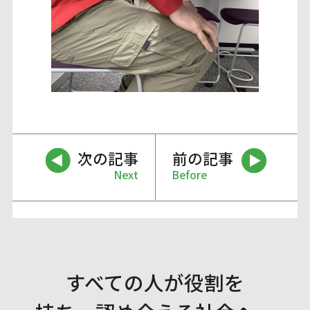
次の記事
前の記事
Next
Before
すべての人が役割を