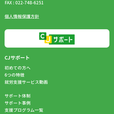
FAX : 022-748-6251
個人情報保護方針
CJサポート
初めての方へ
6つの特徴
就労支援サービス動画
サポート体制
サポート事例
支援プログラム一覧