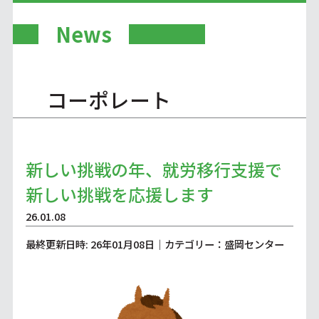
News
コーポレート
新しい挑戦の年、就労移行支援で
新しい挑戦を応援します
26.01.08
最終更新日時: 26年01月08日｜カテゴリー：盛岡センター