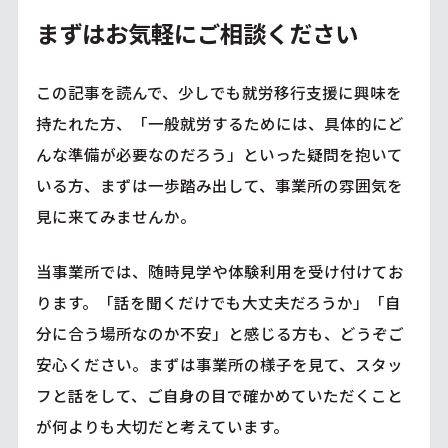
まずはお気軽にご相談ください
この記事を読んで、少しでも就労移行支援に興味を
持たれた方、「一般就労するためには、具体的にど
んな準備が必要なのだろう」といった疑問を抱いて
いる方、まずは一歩踏み出して、事業所の雰囲気を
見に来てみませんか。
当事業所では、随時見学や体験利用を受け付けてお
ります。「話を聞くだけでも大丈夫だろうか」「自
分に合う場所なのか不安」と感じる方も、どうぞご
安心ください。まずは事業所の様子を見て、スタッ
フと話をして、ご自身の目で確かめていただくこと
が何よりも大切だと考えています。