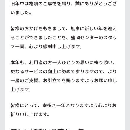
旧年中は格別のご厚情を賜り、誠にありがとうござ
いました。
皆様のおかげをもちまして、無事に新しい年を迎え
ることができましたことを、盛岡センターのスタッ
フ一同、心より感謝申し上げます。
本年も、利用者の方一人ひとりの思いに寄り添い、
更なるサービスの向上に努めて参りますので、より
一層のご支援、お引立てを賜りますようお願い申し
上げます。
皆様にとって、幸多き一年となりますよう心よりお
祈り申し上げます。