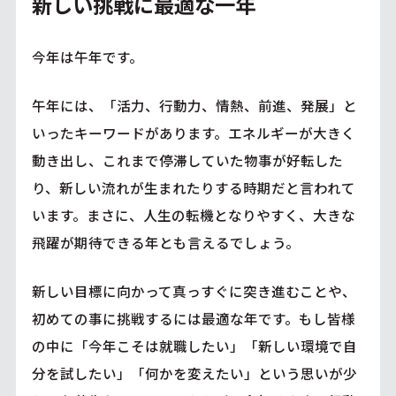
新しい挑戦に最適な一年
今年は午年です。
午年には、「活力、行動力、情熱、前進、発展」と
いったキーワードがあります。エネルギーが大きく
動き出し、これまで停滞していた物事が好転した
り、新しい流れが生まれたりする時期だと言われて
います。まさに、人生の転機となりやすく、大きな
飛躍が期待できる年とも言えるでしょう。
新しい目標に向かって真っすぐに突き進むことや、
初めての事に挑戦するには最適な年です。もし皆様
の中に「今年こそは就職したい」「新しい環境で自
分を試したい」「何かを変えたい」という思いが少