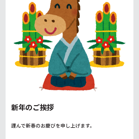
新年のご挨拶
謹んで新春のお慶びを申し上げます。