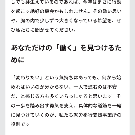
しでも芽生えているのであれば、今年はまさに行動
を起こす絶好の機会かもしれません。その熱い思い
や、胸の内で少しずつ大きくなっている希望を、ぜ
ひ私たちに聞かせてください。
あなただけの「働く」を見つけるた
めに
「変わりたい」という気持ちはあっても、何から始
めればいいのか分からない、一人で進むのは不安
だ、と感じる方も多くいらっしゃると思います。そ
の一歩を踏み出す勇気を支え、具体的な道筋を一緒
に見つけていくのが、私たち就労移行支援事業所の
役割です。