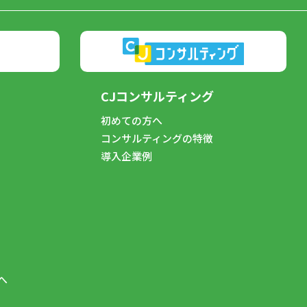
CJコンサルティング
初めての方へ
コンサルティングの特徴
導入企業例
へ