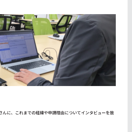
さんに、これまでの経緯や申請理由についてインタビューを致