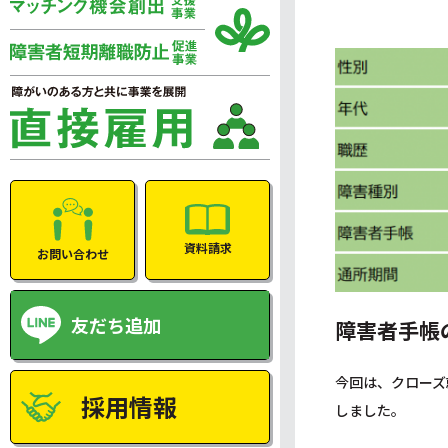
資料請求
お問い合わせ
友だち追加
障害者手帳
今回は、クローズ
採用情報
しました。