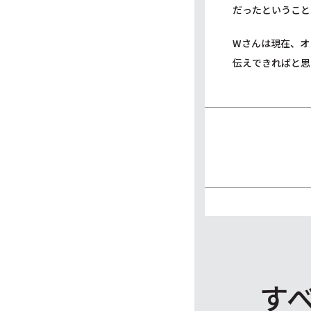
だったということ
Wさんは現在、オ
伝えできればと思
す