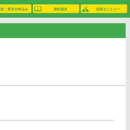
相談・見学の申込み
資料請求
採用エントリー