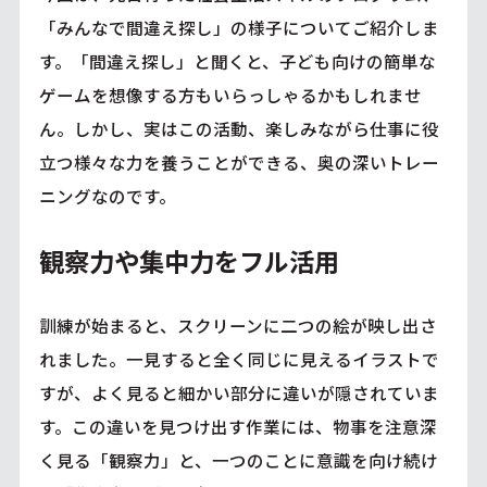
「みんなで間違え探し」の様子についてご紹介しま
す。「間違え探し」と聞くと、子ども向けの簡単な
ゲームを想像する方もいらっしゃるかもしれませ
ん。しかし、実はこの活動、楽しみながら仕事に役
立つ様々な力を養うことができる、奥の深いトレー
ニングなのです。
観察力や集中力をフル活用
訓練が始まると、スクリーンに二つの絵が映し出さ
れました。一見すると全く同じに見えるイラストで
すが、よく見ると細かい部分に違いが隠されていま
す。この違いを見つけ出す作業には、物事を注意深
く見る「観察力」と、一つのことに意識を向け続け