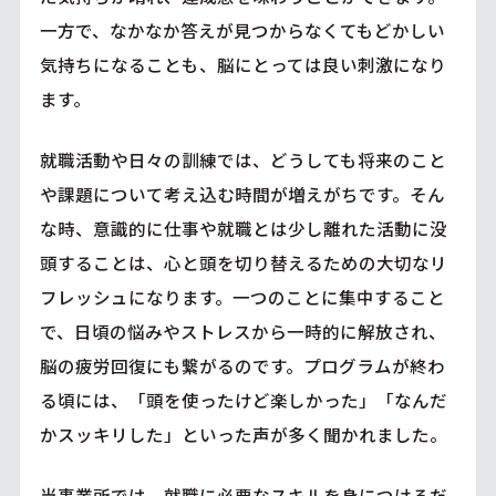
一方で、なかなか答えが見つからなくてもどかしい
気持ちになることも、脳にとっては良い刺激になり
ます。
就職活動や日々の訓練では、どうしても将来のこと
や課題について考え込む時間が増えがちです。そん
な時、意識的に仕事や就職とは少し離れた活動に没
頭することは、心と頭を切り替えるための大切なリ
フレッシュになります。一つのことに集中すること
で、日頃の悩みやストレスから一時的に解放され、
脳の疲労回復にも繋がるのです。プログラムが終わ
る頃には、「頭を使ったけど楽しかった」「なんだ
かスッキリした」といった声が多く聞かれました。
当事業所では、就職に必要なスキルを身につけるだ