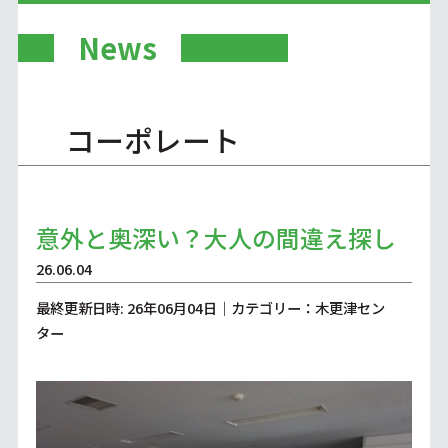
News
コーポレート
意外と奥深い？大人の間違え探し
26.06.04
最終更新日時: 26年06月04日｜カテゴリー：木更津セン
ター