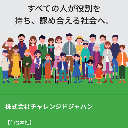
すべての人が役割を
持ち、認め合える社会へ。
株式会社チャレンジドジャパン
【仙台本社】