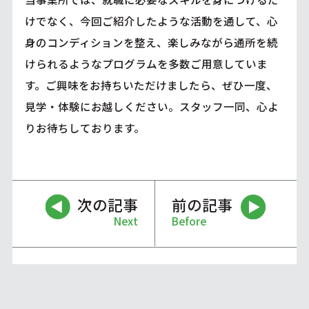
けでなく、今回ご紹介したような活動を通して、心
身のコンディションを整え、楽しみながら通所を続
けられるようなプログラムを多数ご用意していま
す。ご興味をお持ちいただけましたら、ぜひ一度、
見学・体験にお越しください。スタッフ一同、心よ
りお待ちしております。
次の記事
前の記事
Next
Before