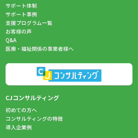
サポート体制
サポート事例
支援プログラム一覧
お客様の声
Q&A
医療・福祉関係の事業者様へ
CJコンサルティング
初めての方へ
コンサルティングの特徴
導入企業例