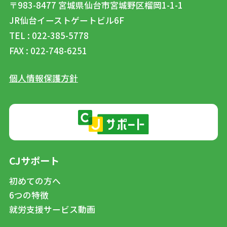
〒983-8477
宮城県仙台市宮城野区榴岡1-1-1
JR仙台イーストゲートビル6F
TEL : 022-385-5778
FAX : 022-748-6251
個人情報保護方針
CJサポート
初めての方へ
6つの特徴
就労支援サービス動画