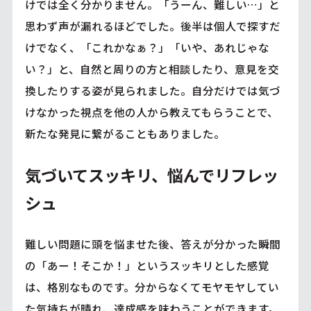
けでは全く分かりません。「うーん、難しい…」と
思わず声が漏れるほどでした。後半は個人で探すだ
けでなく、「これかなぁ？」「いや、あれじゃな
い？」と、自然と周りの方と相談したり、意見を交
換したりする姿が見られました。自分だけでは気づ
けなかった視点を他の人から教えてもらうことで、
新たな発見に繋がることもありました。
気づいてスッキリ、悩んでリフレッ
シュ
難しい問題に頭を悩ませた後、答えが分かった瞬間
の「あー！そこか！」というスッキリとした感覚
は、格別なものです。分からなくてモヤモヤしてい
た気持ちが晴れ、達成感を味わうことができます。