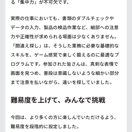
る「集中力」が不可欠です。
実際の仕事においても、書類のダブルチェックや
データの入力、製品の検品作業など、細部への注意
力や正確性が求められる場面は少なくありません。
「間違え探し」は、そうした業務に必要な基礎的な
スキルを、ゲーム感覚で楽しく鍛えるのに最適なプ
ログラムです。参加された皆さんは、真剣な表情で
画面を見つめ、普段は意識しないような細かい部分
まで注意を払いながら、違いを探していました。
難易度を上げて、みんなで挑戦
今回は、より多くの方に楽しんでいただけるよう、
難易度を段階的に設定しました。