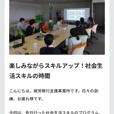
楽しみながらスキルアップ！社会生
活スキルの時間
こんにちは。就労移行支援事業所です。日々の訓
練、お疲れ様です。
今回は、先日行った社会生活スキルのプログラム、