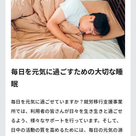
毎日を元気に過ごすための大切な睡
眠
毎日を元気に過ごせていますか？就労移行支援事業
所では、利用者の皆さんが日々を生き生きと過ごせ
るよう、様々なサポートを行っています。そして、
日中の活動の質を高めるためには、毎日の元気の源