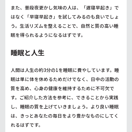
また、普段夜更かし気味の人は、「遅寝早起き」で
はなく「早寝早起き」を試してみるのも良いでしょ
う。生活リズムを整えることで、自然と質の高い睡
眠を得られるようになるはずです。
睡眠と人生
人間は人生の約3分の1を睡眠に費やしています。睡
眠は単に体を休めるためだけでなく、日中の活動の
質を高め、心身の健康を維持するために不可欠で
す。ご紹介した方法を参考に、できることから実践
し、睡眠の質を上げていきましょう。より良い睡眠
は、きっとあなたの毎日をより豊かなものにしてく
れるはずです。