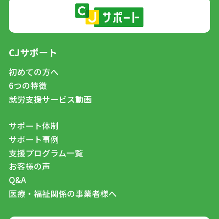
CJサポート
初めての方へ
6つの特徴
就労支援サービス動画
サポート体制
サポート事例
支援プログラム一覧
お客様の声
Q&A
医療・福祉関係の事業者様へ