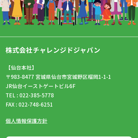
株式会社チャレンジドジャパン
【仙台本社】
〒983-8477
宮城県仙台市宮城野区榴岡1-1-1
JR仙台イーストゲートビル6F
TEL : 022-385-5778
FAX : 022-748-6251
個人情報保護方針