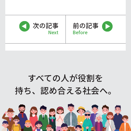
次の記事
前の記事
Next
Before
すべての人が役割を
持ち、認め合える社会へ。