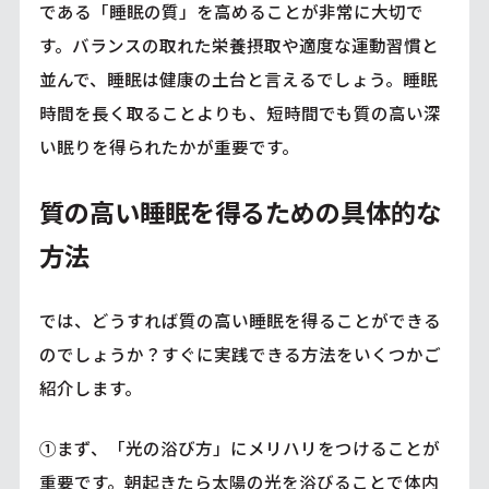
である「睡眠の質」を高めることが非常に大切で
す。バランスの取れた栄養摂取や適度な運動習慣と
並んで、睡眠は健康の土台と言えるでしょう。睡眠
時間を長く取ることよりも、短時間でも質の高い深
い眠りを得られたかが重要です。
質の高い睡眠を得るための具体的な
方法
では、どうすれば質の高い睡眠を得ることができる
のでしょうか？すぐに実践できる方法をいくつかご
紹介します。
①まず、「光の浴び方」にメリハリをつけることが
重要です。朝起きたら太陽の光を浴びることで体内