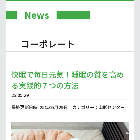
News
コーポレート
快眠で毎日元気！睡眠の質を高め
る実践的７つの方法
25.05.29
最終更新日時: 25年05月29日｜カテゴリー：山形センター