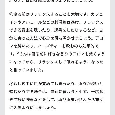
⑥寝る前はリラックスすることも大切です。カフェ
インやアルコールなどの刺激物は避け、リラックス
できる音楽を聴いたり、読書をしたりするなど、自
分に合った方法で心身を落ち着かせましょう。アロ
マを焚いたり、ハーブティーを飲むのも効果的で
す。Yさんは寝る前に好きな香りのアロマを焚くよう
になってから、リラックスして眠れるようになった
と言っていました。
⑦もし夜中に目が覚めてしまったり、眠りが浅いと
感じたりする場合は、無理に寝ようとせず、一度起
きて軽い読書などをして、再び眠気が訪れたら布団
に入るようにしましょう。