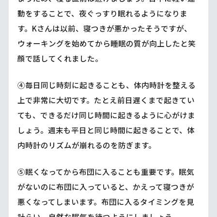
動をすることで、夜ぐっすり眠れるようになりま
す。Kさんは以前、寝つきが悪かったそうですが、
ウォーキングを始めてから睡眠の質が向上したと笑
顔で話してくれました。
④毎日同じ時刻に起きることも、体内時計を整える
上で非常に大切です。たとえ前日遅くまで起きてい
ても、できるだけ同じ時間に起きるように心がけま
しょう。週末も平日と同じ時間に起きることで、体
内時計のリズムが崩れるのを防ぎます。
⑤眠くなってから布団に入ることも重要です。眠気
がないのに布団に入っていると、かえって寝つきが
悪くなってしまいます。布団に入るタイミングを見
計らい、自然な眠気を待つようにしましょう。