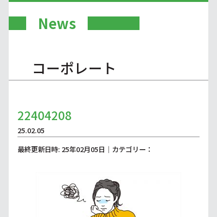
News
コーポレート
22404208
25.02.05
最終更新日時: 25年02月05日｜カテゴリー：