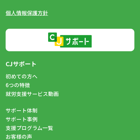
個人情報保護方針
CJサポート
初めての方へ
6つの特徴
就労支援サービス動画
サポート体制
サポート事例
支援プログラム一覧
お客様の声