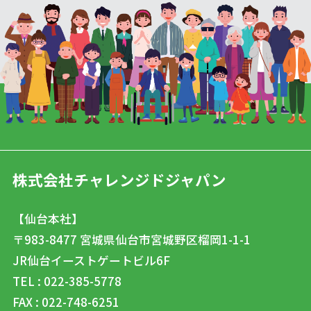
株式会社チャレンジドジャパン
【仙台本社】
〒983-8477
宮城県仙台市宮城野区榴岡1-1-1
JR仙台イーストゲートビル6F
TEL : 022-385-5778
FAX : 022-748-6251