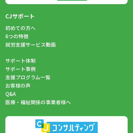
CJサポート
初めての方へ
6つの特徴
就労支援サービス動画
サポート体制
サポート事例
支援プログラム一覧
お客様の声
Q&A
医療・福祉関係の事業者様へ