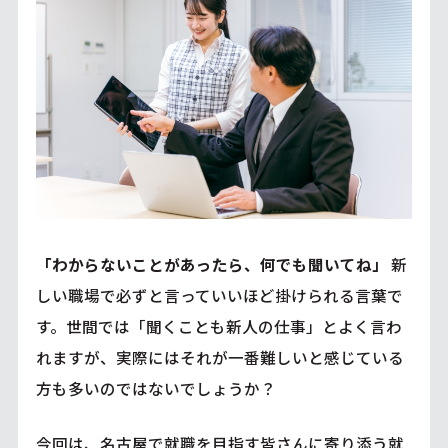
「わからないことがあったら、何でも聞いてね」
新
しい職場で必ずと言っていいほど掛けられる言葉で
す。世間では「聞くことも新人の仕事」とよく言わ
れますが、実際にはそれが一番難しいと感じている
方も多いのではないでしょうか？
今回は、名古屋で就職を目指す皆さんに寄り添う就