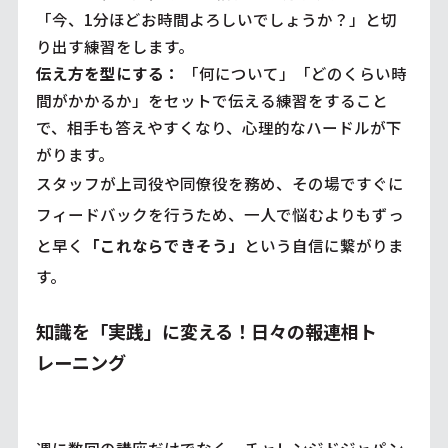
「今、1分ほどお時間よろしいでしょうか？」と切
り出す練習をします。
伝え方を型にする：
「何について」「どのくらい時
間がかかるか」をセットで伝える練習をすること
で、相手も答えやすくなり、心理的なハードルが下
がります。
スタッフが上司役や同僚役を務め、その場ですぐに
フィードバックを行うため、一人で悩むよりもずっ
と早く
「これならできそう」
という自信に繋がりま
す。
知識を「実践」に変える！日々の報連相ト
レーニング
週に数回の講座だけでなく、チャレンジドジャパン