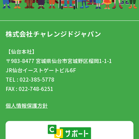
株式会社チャレンジドジャパン
【仙台本社】
〒983-8477
宮城県仙台市宮城野区榴岡1-1-1
JR仙台イーストゲートビル6F
TEL : 022-385-5778
FAX : 022-748-6251
個人情報保護方針