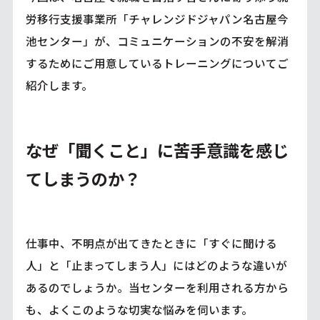
労移行支援事業所「チャレンジドジャパン名古屋今
池センター」が、コミュニケーションの不安を解消
するためにご用意しているトレーニングについてご
紹介します。
なぜ「聞くこと」に苦手意識を感じ
てしまうのか？
仕事中、不明点が出てきたときに「すぐに聞ける
人」と「止まってしまう人」にはどのような違いが
あるのでしょうか。当センターを利用される方から
も、よくこのような切実な悩みを伺います。