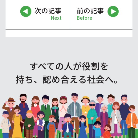
次の記事
前の記事
Next
Before
すべての人が役割を
持ち、認め合える社会へ。