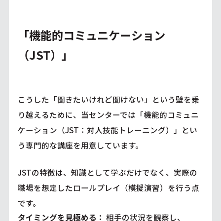
「機能的コミュニケーション
（JST）」
こうした「聞きたいけれど聞けない」という壁を乗
り越えるために、当センターでは「機能的コミュニ
ケーション（JST：対人技能トレーニング）」とい
う専門的な講座を用意しています。
JSTの特徴は、知識として学ぶだけでなく、実際の
職場を想定したロールプレイ（模擬演習）を行う点
です。
タイミングを見極める：
相手の状況を観察し、