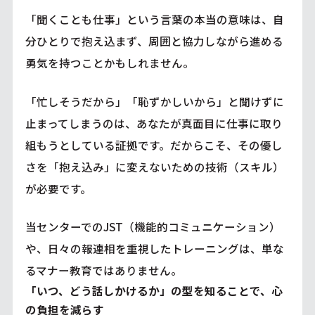
「聞くことも仕事」という言葉の本当の意味は、自
分ひとりで抱え込まず、周囲と協力しながら進める
勇気を持つことかもしれません。
「忙しそうだから」「恥ずかしいから」と聞けずに
止まってしまうのは、あなたが真面目に仕事に取り
組もうとしている証拠です。だからこそ、その優し
さを「抱え込み」に変えないための技術（スキル）
が必要です。
当センターでのJST（機能的コミュニケーション）
や、日々の報連相を重視したトレーニングは、単な
るマナー教育ではありません。
「いつ、どう話しかけるか」の型を知ることで、心
の負担を減らす