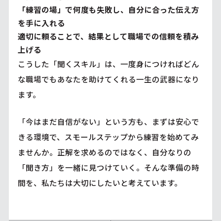
「練習の場」で何度も失敗し、自分に合った伝え方
を手に入れる
適切に頼ることで、結果として職場での信頼を積み
上げる
こうした「聞くスキル」は、一度身につければどん
な職場でもあなたを助けてくれる一生の武器になり
ます。
「今はまだ自信がない」という方も、まずは安心で
きる環境で、スモールステップから練習を始めてみ
ませんか。正解を求めるのではなく、自分なりの
「聞き方」を一緒に見つけていく。そんな準備の時
間を、私たちは大切にしたいと考えています。