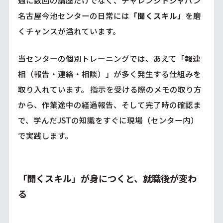
名古屋今池センターの日常には
「聞くスキル」
を磨
くチャンスが溢れています。
当センターの個別トレーニングでは、あえて「報連
相（報告・連絡・相談）」が多く発生する仕組みを
取り入れています。 指示を受ける際のメモの取り方
から、作業途中の経過報告、そして完了時の確認ま
で、学んだJSTの知識をすぐに現場（センター内）
で実践します。
「聞くスキル」が身につくと、就職後が変わ
る