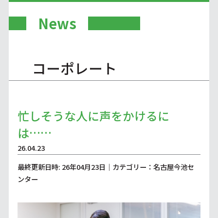
News
コーポレート
忙しそうな人に声をかけるに
は……
26.04.23
最終更新日時: 26年04月23日｜カテゴリー：名古屋今池セ
ンター