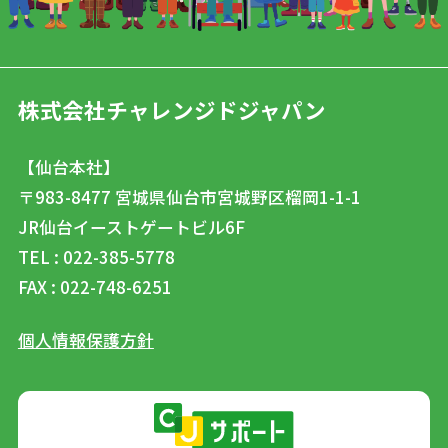
株式会社チャレンジドジャパン
【仙台本社】
〒983-8477
宮城県仙台市宮城野区榴岡1-1-1
JR仙台イーストゲートビル6F
TEL : 022-385-5778
FAX : 022-748-6251
個人情報保護方針