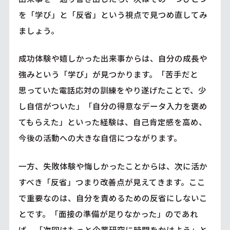
を「学び」と「反省」という視点で見つめ直してみ
ましょう。
成功体験や嬉しかった出来事からは、自分の成長や
強みという「学び」が見つかります。「苦手だと
思っていた電話応対の訓練をやり遂げたことで、少
し自信がついた」「自分の得意なデータ入力を褒め
てもらえた」といった経験は、自己肯定感を高め、
今後の活動への大きな自信につながります。
一方、失敗体験や悔しかったことからは、次に活か
すべき「反省」つまり改善点が見えてきます。ここ
で重要なのは、自分を責めるための反省にしないこ
とです。「面接の準備が足りなかった」のであれ
ば、「次回はもっと企業研究に時間をかけよう」と