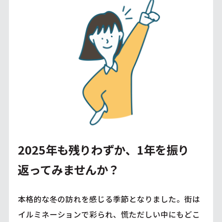
2025年も残りわずか、1年を振り
返ってみませんか？
本格的な冬の訪れを感じる季節となりました。街は
イルミネーションで彩られ、慌ただしい中にもどこ