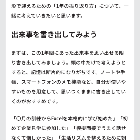
形で迎えるための「1年の振り返り方」について、一
緒に考えていきたいと思います。
出来事を書き出してみよう
まずは、この1年間にあった出来事を思い出せる限
り書き出してみましょう。頭の中だけで考えようと
すると、記憶は断片的になりがちです。ノートや手
帳、スマートフォンのメモ機能など、自分が使いや
すいものを用意して、思いつくままに書き出してい
くのがおすすめです。
「〇月の訓練からExcelを本格的に学び始めた」「初
めて企業見学に参加した」「模擬面接でうまく話せ
なくて悔しかった」「生活リズムを整えるために朝