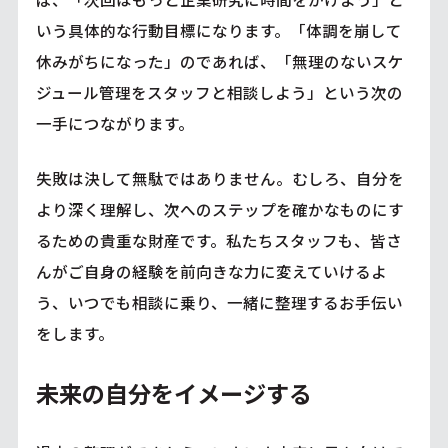
いう具体的な行動目標になります。「体調を崩して
休みがちになった」のであれば、「無理のないスケ
ジュール管理をスタッフと相談しよう」という次の
一手につながります。
失敗は決して無駄ではありません。むしろ、自分を
より深く理解し、次へのステップを確かなものにす
るための貴重な財産です。私たちスタッフも、皆さ
んがご自身の経験を前向きな力に変えていけるよ
う、いつでも相談に乗り、一緒に整理するお手伝い
をします。
未来の自分をイメージする