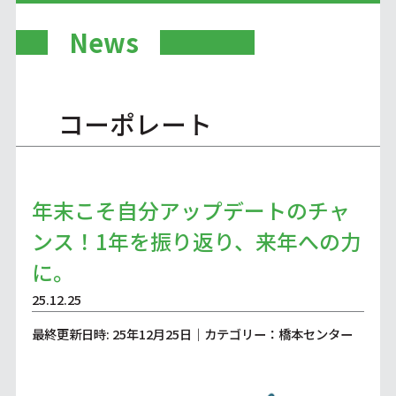
News
コーポレート
年末こそ自分アップデートのチャ
ンス！1年を振り返り、来年への力
に。
25.12.25
最終更新日時: 25年12月25日｜カテゴリー：橋本センター