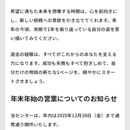
希望に満ちた未来を想像する時間は、心を前向きに
し、新しい挑戦への意欲をかき立ててくれます。来
年の今頃、笑顔で1年を振り返っている自分の姿を思
い描いてみてください。
過去の経験は、すべてがこれからのあなたを支える
力になります。成功も失敗もすべて抱きしめて、自
分だけの物語の新たな1ページを、軽やかにスター
トさせましょう。
年末年始の営業についてのお知らせ
当センターは、年内は2025年12月26日（金）まで通
常通り開所いたします。