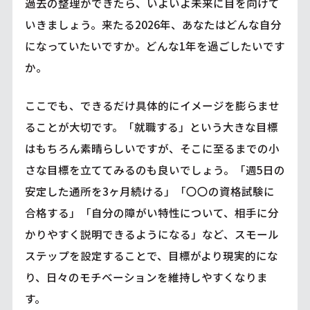
過去の整理ができたら、いよいよ未来に目を向けて
いきましょう。来たる2026年、あなたはどんな自分
になっていたいですか。どんな1年を過ごしたいです
か。
ここでも、できるだけ具体的にイメージを膨らませ
ることが大切です。「就職する」という大きな目標
はもちろん素晴らしいですが、そこに至るまでの小
さな目標を立ててみるのも良いでしょう。「週5日の
安定した通所を3ヶ月続ける」「〇〇の資格試験に
合格する」「自分の障がい特性について、相手に分
かりやすく説明できるようになる」など、スモール
ステップを設定することで、目標がより現実的にな
り、日々のモチベーションを維持しやすくなりま
す。