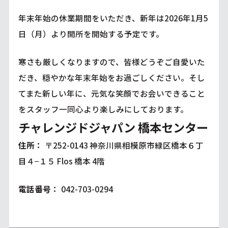
年末年始の休業期間をいただき、新年は2026年1月5
日（月）より開所を開始する予定です。
寒さも厳しくなりますので、皆様どうぞご自愛いた
だき、穏やかな年末年始をお過ごしください。そし
てまた新しい年に、元気な笑顔でお会いできること
をスタッフ一同心より楽しみにしております。
チャレンジドジャパン 橋本センター
住所：
〒252-0143 神奈川県相模原市緑区橋本６丁
目４−１５ Flos 橋本 4階
電話番号：
042-703-0294