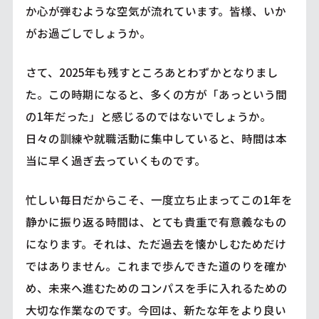
か心が弾むような空気が流れています。皆様、いか
がお過ごしでしょうか。
さて、2025年も残すところあとわずかとなりまし
た。この時期になると、多くの方が「あっという間
の1年だった」と感じるのではないでしょうか。
日々の訓練や就職活動に集中していると、時間は本
当に早く過ぎ去っていくものです。
忙しい毎日だからこそ、一度立ち止まってこの1年を
静かに振り返る時間は、とても貴重で有意義なもの
になります。それは、ただ過去を懐かしむためだけ
ではありません。これまで歩んできた道のりを確か
め、未来へ進むためのコンパスを手に入れるための
大切な作業なのです。今回は、新たな年をより良い