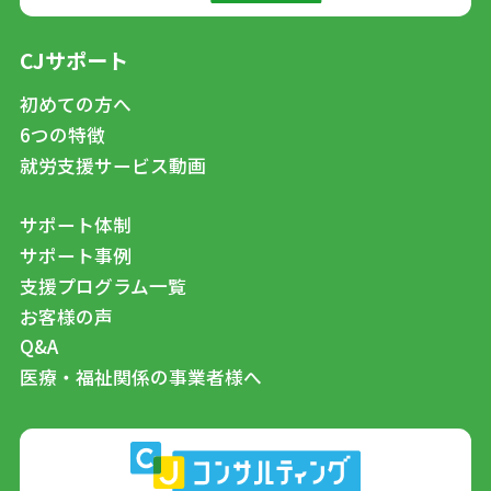
CJサポート
初めての方へ
6つの特徴
就労支援サービス動画
サポート体制
サポート事例
支援プログラム一覧
お客様の声
Q&A
医療・福祉関係の事業者様へ