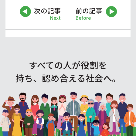
次の記事
前の記事
Next
Before
すべての人が役割を
持ち、認め合える社会へ。