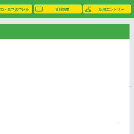
相談・見学の申込み
資料請求
採用エントリー