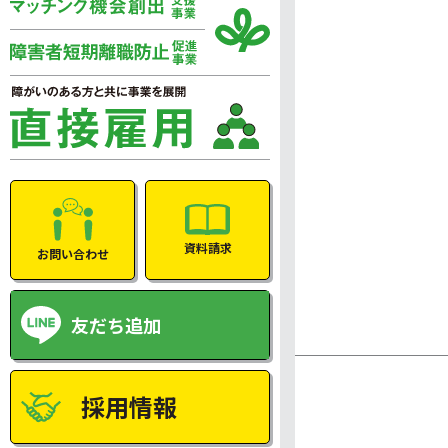
資料請求
お問い合わせ
友だち追加
採用情報