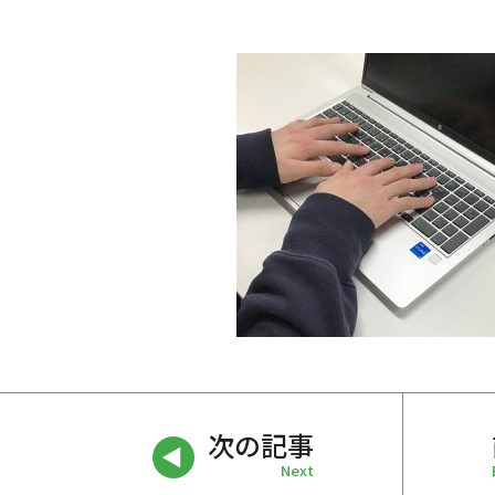
次の記事
Next