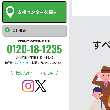
支援センターを探す
会社概要
す
お電話でのお問い合わせ
0120-18-1235
受付時間／平日 9:30〜16:45
時間外は
こちらから
お問い合わせください。
就労支援ニュース配信中