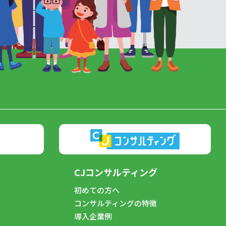
CJコンサルティング
初めての方へ
コンサルティングの特徴
導入企業例