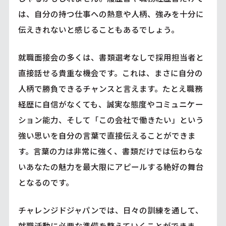
は、自分の持つ仕事への熱意や人柄、強みを十分に
伝えきれないと感じることもあるでしょう。
就職面接会の多くは、書類選考なしで採用担当者と
直接話せる貴重な機会です。これは、まさに自分の
人柄で勝負できるチャンスと言えます。たとえ職務
経歴に自信がなくても、誠実な態度やコミュニケー
ション能力、そして「この会社で働きたい」という
強い思いを自分の言葉で直接伝えることができま
す。言葉の力は非常に強く、書類だけでは伝わらな
いあなたの魅力を最大限にアピールする絶好の舞台
となるのです。
チャレンジドジャパンでは、日々の訓練を通して、
就職活動に必要な準備を整えていくことができま