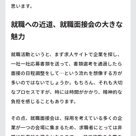
思います。
就職への近道、就職面接会の大きな
魅力
就職活動というと、まず求人サイトで企業を探し、
一社一社応募書類を送って、書類選考を通過したら
面接の日程調整をして…という流れを想像する方が
多いのではないでしょうか。もちろん、それも大切
なプロセスですが、時には時間がかかり、精神的な
負担を感じることもあります。
その点、就職面接会は、採用を考えている多くの企
業が一つの会場に集まるため、求職者にとっては非