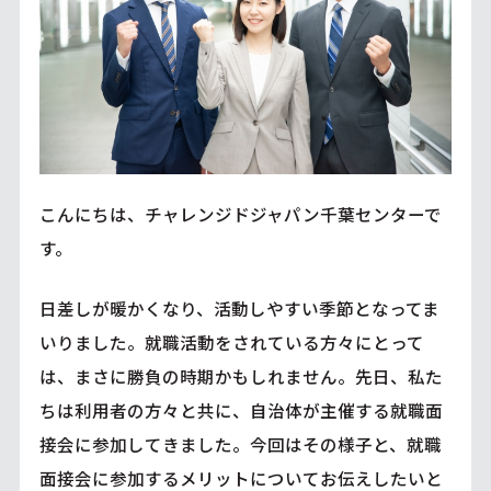
こんにちは、チャレンジドジャパン千葉センターで
す。
日差しが暖かくなり、活動しやすい季節となってま
いりました。就職活動をされている方々にとって
は、まさに勝負の時期かもしれません。先日、私た
ちは利用者の方々と共に、自治体が主催する就職面
接会に参加してきました。今回はその様子と、就職
面接会に参加するメリットについてお伝えしたいと