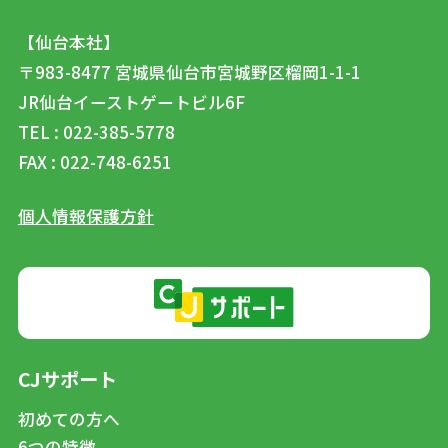
【仙台本社】
〒983-8477
宮城県仙台市宮城野区榴岡1-1-1
JR仙台イーストゲートビル6F
TEL : 022-385-5778
FAX : 022-748-6251
個人情報保護方針
CJサポート
初めての方へ
6つの特徴