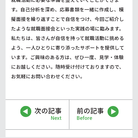
す。自己分析を深め、応募書類を一緒に作成し、模
擬面接を繰り返すことで自信をつけ、今回ご紹介し
たような就職面接会といった実践の場に臨みます。
私たちは、皆さんが自信を持って就職活動に挑める
よう、一人ひとりに寄り添ったサポートを提供して
います。ご興味のある方は、ぜひ一度、見学・体験
にお越しください。随時受け付けておりますので、
お気軽にお問い合わせください。
次の記事
前の記事
Next
Before