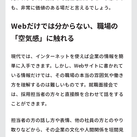
も、非常に価値のある場だと言えるでしょう。
Webだけでは分からない、職場の
「空気感」に触れる
現代では、インターネットを使えば企業の情報を簡
単に入手できます。しかし、Webサイトに書かれて
いる情報だけでは、その職場の本当の雰囲気や働き
方を理解するのは難しいものです。就職面接会で
は、採用担当者の方々と直接顔を合わせて話をする
ことができます。
担当者の方の話し方や表情、他の社員の方とのやり
取りなどから、その企業の文化や人間関係を垣間見