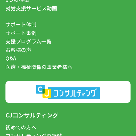
就労支援サービス動画
サポート体制
サポート事例
支援プログラム一覧
お客様の声
Q&A
医療・福祉関係の事業者様へ
CJコンサルティング
初めての方へ
コンサルティングの特徴