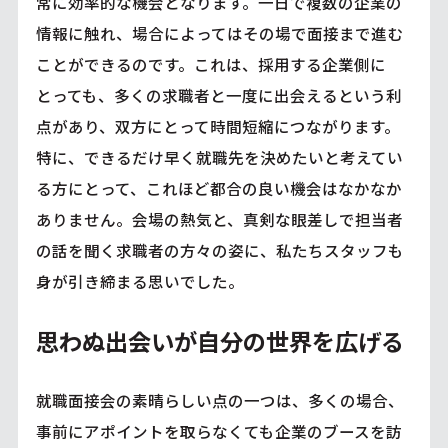
常に効率的な機会となります。一日で複数の企業の
情報に触れ、場合によってはその場で面接まで進む
ことができるのです。これは、採用する企業側に
とっても、多くの求職者と一度に出会えるという利
点があり、双方にとって時間短縮につながります。
特に、できるだけ早く就職先を決めたいと考えてい
る方にとって、これほど都合の良い機会はなかなか
ありません。会場の熱気と、真剣な眼差しで担当者
の話を聞く求職者の方々の姿に、私たちスタッフも
身が引き締まる思いでした。
思わぬ出会いが自分の世界を広げる
就職面接会の素晴らしい点の一つは、多くの場合、
事前にアポイントを取らなくても企業のブースを訪