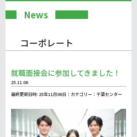
News
コーポレート
就職面接会に参加してきました！
25.11.06
最終更新日時: 25年11月06日｜カテゴリー：千葉センター