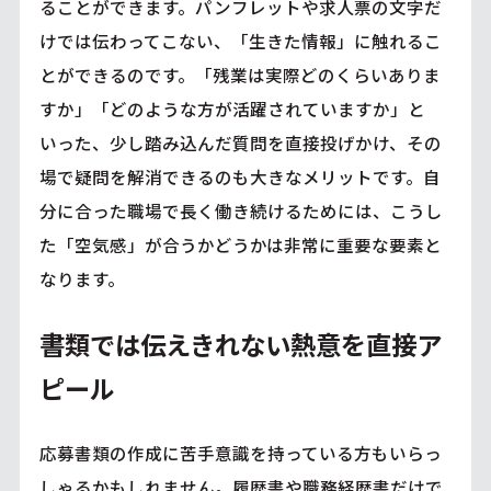
ることができます。パンフレットや求人票の文字だ
けでは伝わってこない、「生きた情報」に触れるこ
とができるのです。「残業は実際どのくらいありま
すか」「どのような方が活躍されていますか」と
いった、少し踏み込んだ質問を直接投げかけ、その
場で疑問を解消できるのも大きなメリットです。自
分に合った職場で長く働き続けるためには、こうし
た「空気感」が合うかどうかは非常に重要な要素と
なります。
書類では伝えきれない熱意を直接ア
ピール
応募書類の作成に苦手意識を持っている方もいらっ
しゃるかもしれません。履歴書や職務経歴書だけで