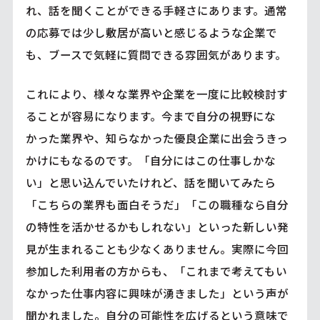
れ、話を聞くことができる手軽さにあります。通常
の応募では少し敷居が高いと感じるような企業で
も、ブースで気軽に質問できる雰囲気があります。
これにより、様々な業界や企業を一度に比較検討す
ることが容易になります。今まで自分の視野にな
かった業界や、知らなかった優良企業に出会うきっ
かけにもなるのです。「自分にはこの仕事しかな
い」と思い込んでいたけれど、話を聞いてみたら
「こちらの業界も面白そうだ」「この職種なら自分
の特性を活かせるかもしれない」といった新しい発
見が生まれることも少なくありません。実際に今回
参加した利用者の方からも、「これまで考えてもい
なかった仕事内容に興味が湧きました」という声が
聞かれました。自分の可能性を広げるという意味で