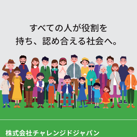
すべての人が役割を
持ち、認め合える社会へ。
株式会社チャレンジドジャパン