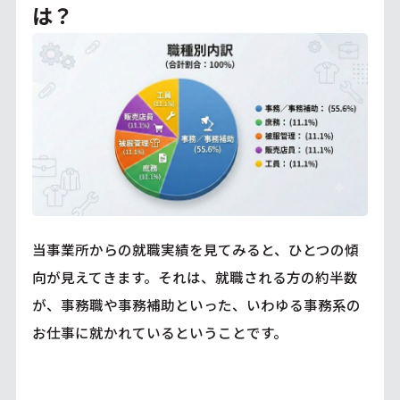
は？
当事業所からの就職実績を見てみると、ひとつの傾
向が見えてきます。それは、就職される方の約半数
が、事務職や事務補助といった、いわゆる事務系の
お仕事に就かれているということです。