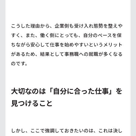
こうした理由から、企業側も受け入れ態勢を整えや
すく、また、働く側にとっても、自分のペースを保
ちながら安心して仕事を始めやすいというメリット
があるため、結果として事務職への就職が多くなる
のです。
大切なのは「自分に合った仕事」を
見つけること
しかし、ここで強調しておきたいのは、これは決し