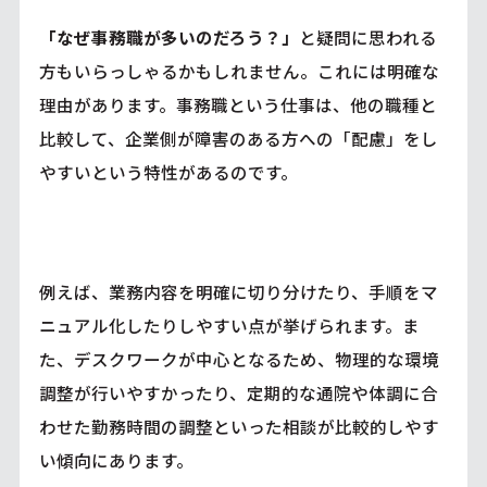
「なぜ事務職が多いのだろう？」
と疑問に思われる
方もいらっしゃるかもしれません。これには明確な
理由があります。事務職という仕事は、他の職種と
比較して、企業側が障害のある方への「配慮」をし
やすいという特性があるのです。
例えば、業務内容を明確に切り分けたり、手順をマ
ニュアル化したりしやすい点が挙げられます。ま
た、デスクワークが中心となるため、物理的な環境
調整が行いやすかったり、定期的な通院や体調に合
わせた勤務時間の調整といった相談が比較的しやす
い傾向にあります。