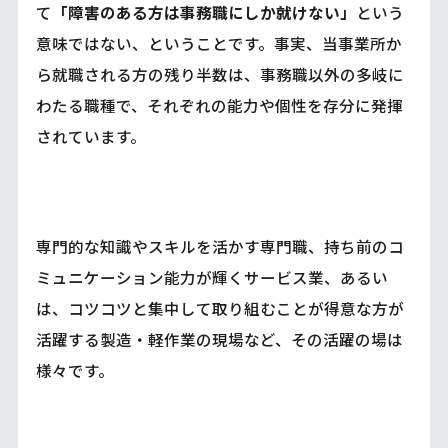
て
「障害のある方は事務職にしか就けない」
という
意味ではない、ということです。事実、当事業所か
ら就職される方の残り半数は、事務職以外の多岐に
わたる職種で、それぞれの能力や個性を存分に発揮
されています。
専門的な知識やスキルを活かす専門職、持ち前のコ
ミュニケーション能力が輝くサービス業、あるい
は、コツコツと集中して取り組むことが得意な方が
活躍する製造・軽作業の現場など、その活躍の場は
様々です。