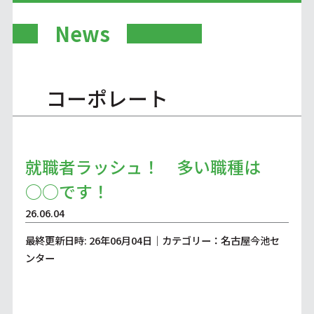
News
コーポレート
就職者ラッシュ！ 多い職種は
○○です！
26.06.04
最終更新日時: 26年06月04日｜カテゴリー：名古屋今池セ
ンター