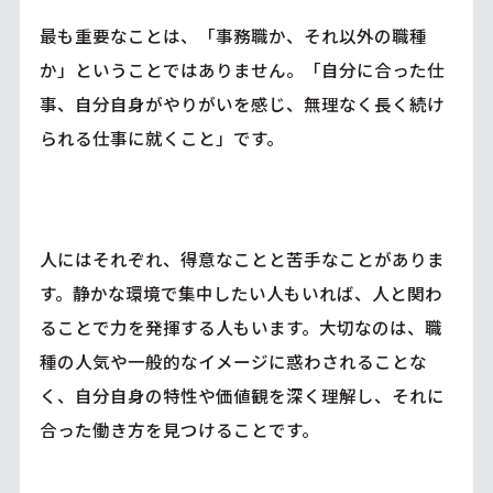
最も重要なことは、「事務職か、それ以外の職種
か」ということではありません。「自分に合った仕
事、自分自身がやりがいを感じ、無理なく長く続け
られる仕事に就くこと」です。
人にはそれぞれ、得意なことと苦手なことがありま
す。静かな環境で集中したい人もいれば、人と関わ
ることで力を発揮する人もいます。大切なのは、職
種の人気や一般的なイメージに惑わされることな
く、自分自身の特性や価値観を深く理解し、それに
合った働き方を見つけることです。