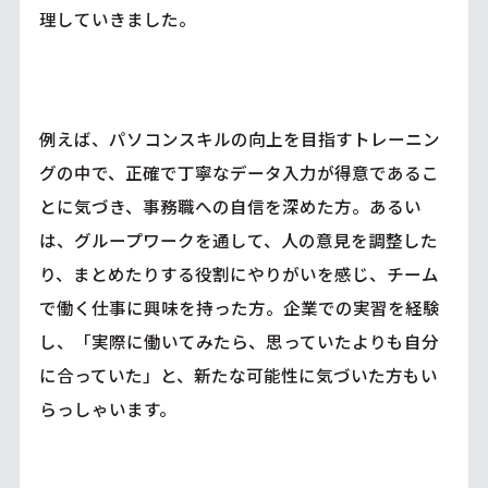
理していきました。
例えば、パソコンスキルの向上を目指すトレーニン
グの中で、正確で丁寧なデータ入力が得意であるこ
とに気づき、事務職への自信を深めた方。あるい
は、グループワークを通して、人の意見を調整した
り、まとめたりする役割にやりがいを感じ、チーム
で働く仕事に興味を持った方。企業での実習を経験
し、「実際に働いてみたら、思っていたよりも自分
に合っていた」と、新たな可能性に気づいた方もい
らっしゃいます。