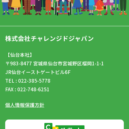
株式会社チャレンジドジャパン
【仙台本社】
〒983-8477
宮城県仙台市宮城野区榴岡1-1-1
JR仙台イーストゲートビル6F
TEL : 022-385-5778
FAX : 022-748-6251
個人情報保護方針