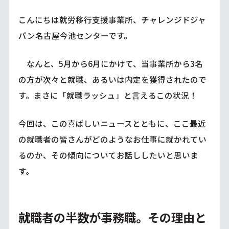
こんにちは就労移行支援事業所、チャレンジドジャ
パン名古屋今池センターです。
なんと、5月から6月にかけて、当事業所から3名
の方が次々と就職、あるいは内定を獲得されたので
す。まさに「就職ラッシュ」と言えるこの状況！
今回は、この喜ばしいニュースとともに、ここ最近
の就職者の皆さんがどのようなお仕事に就かれてい
るのか、その傾向についてお話ししたいと思いま
す。
就職者の半数が事務職。その理由と