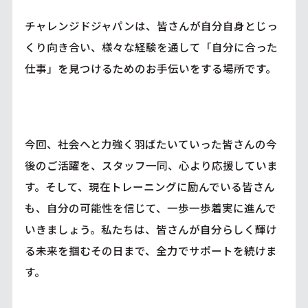
チャレンジドジャパンは、皆さんが自分自身とじっ
くり向き合い、様々な経験を通して「自分に合った
仕事」を見つけるためのお手伝いをする場所です。
今回、社会へと力強く羽ばたいていった皆さんの今
後のご活躍を、スタッフ一同、心より応援していま
す。そして、現在トレーニングに励んでいる皆さん
も、自分の可能性を信じて、一歩一歩着実に進んで
いきましょう。私たちは、皆さんが自分らしく輝け
る未来を掴むその日まで、全力でサポートを続けま
す。