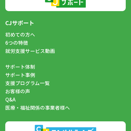
CJサポート
初めての方へ
6つの特徴
就労支援サービス動画
サポート体制
サポート事例
支援プログラム一覧
お客様の声
Q&A
医療・福祉関係の事業者様へ