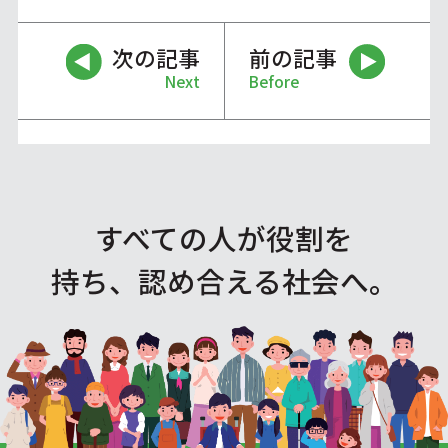
次の記事
前の記事
Next
Before
すべての人が役割を
持ち、認め合える社会へ。