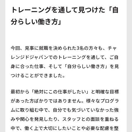
トレーニングを通して見つけた「自
分らしい働き方」
今回、見事に就職を決められた3名の方々も、チャ
レンジドジャパンでのトレーニングを通して、ご自
身に合った仕事、そして「自分らしい働き方」を見
つけることができました。
最初から「絶対にこの仕事がしたい」と明確な目標
があった方ばかりではありません。様々なプログラ
ムに取り組む中で、自分でも気づいていなかった強
みや関心を発見したり、スタッフとの面談を重ねる
中で、働く上で大切にしたいことや必要な配慮を整