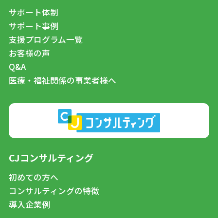
サポート体制
サポート事例
支援プログラム一覧
お客様の声
Q&A
医療・福祉関係の事業者様へ
CJコンサルティング
初めての方へ
コンサルティングの特徴
導入企業例