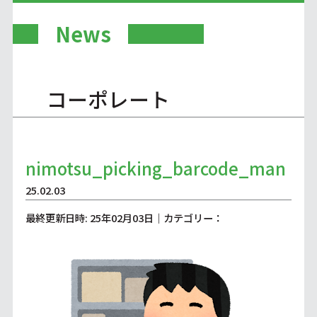
News
コーポレート
nimotsu_picking_barcode_man
25.02.03
最終更新日時: 25年02月03日｜カテゴリー：