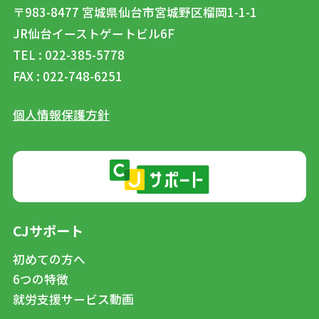
〒983-8477
宮城県仙台市宮城野区榴岡1-1-1
JR仙台イーストゲートビル6F
TEL : 022-385-5778
FAX : 022-748-6251
個人情報保護方針
CJサポート
初めての方へ
6つの特徴
就労支援サービス動画