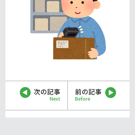
次の記事
前の記事
Next
Before