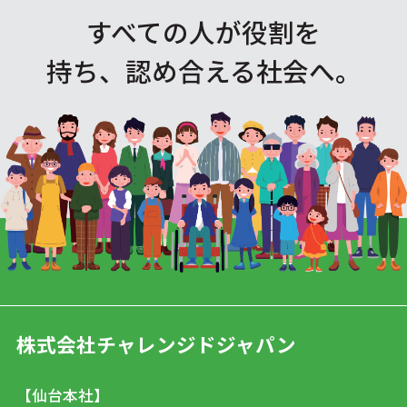
すべての人が役割を
持ち、認め合える社会へ。
株式会社チャレンジドジャパン
【仙台本社】