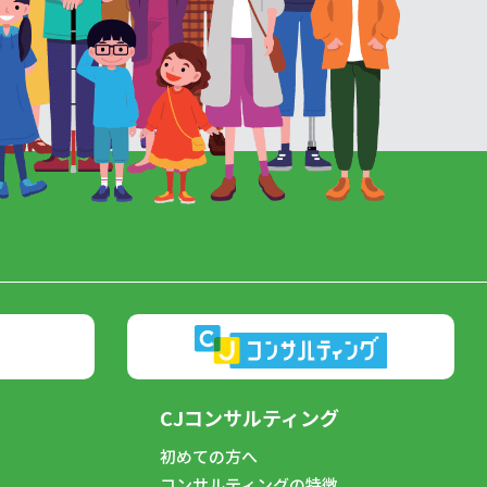
CJコンサルティング
初めての方へ
コンサルティングの特徴