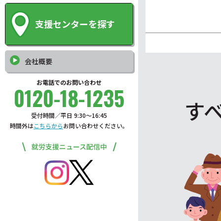
支援センターを探す
会社概要
お電話でのお問い合わせ
0120-18-1235
す
受付時間／平日 9:30〜16:45
時間外は
こちらから
お問い合わせください。
就労支援ニュース配信中