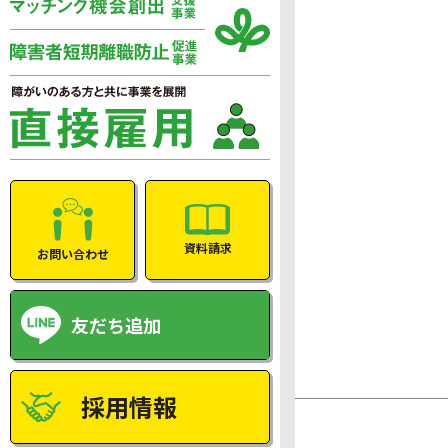
資料請求
お問い合わせ
友だち追加
採用情報