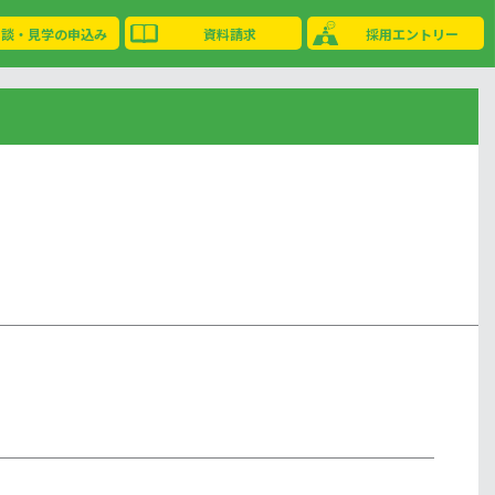
相談・見学の申込み
資料請求
採用エントリー