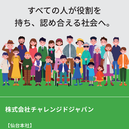
すべての人が役割を
持ち、認め合える社会へ。
株式会社チャレンジドジャパン
【仙台本社】