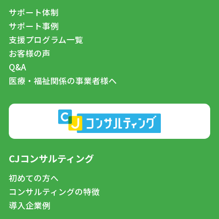
サポート体制
サポート事例
支援プログラム一覧
お客様の声
Q&A
医療・福祉関係の事業者様へ
CJコンサルティング
初めての方へ
コンサルティングの特徴
導入企業例