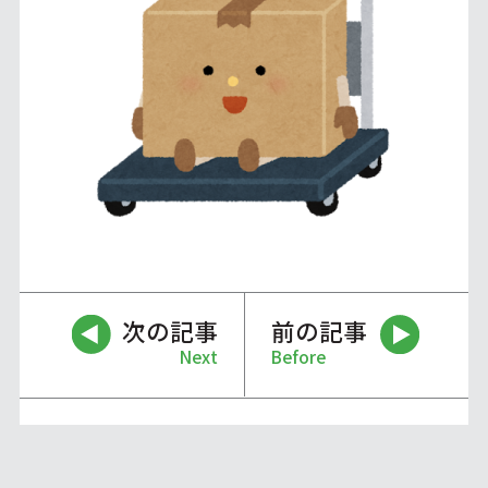
次の記事
前の記事
Next
Before