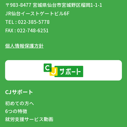
〒983-8477
宮城県仙台市宮城野区榴岡1-1-1
JR仙台イーストゲートビル6F
TEL : 022-385-5778
FAX : 022-748-6251
個人情報保護方針
CJサポート
初めての方へ
6つの特徴
就労支援サービス動画