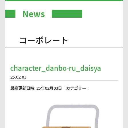
News
コーポレート
character_danbo-ru_daisya
25.02.03
最終更新日時: 25年02月03日｜カテゴリー：