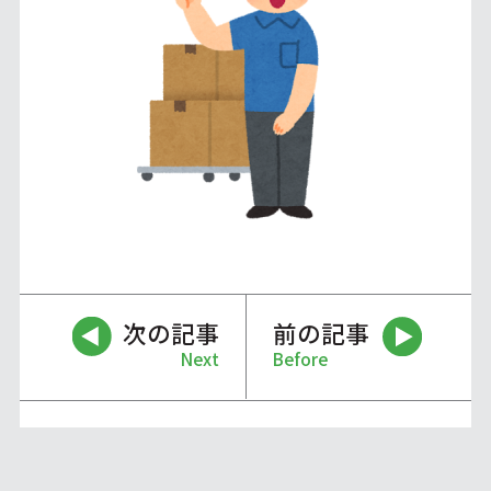
次の記事
前の記事
Next
Before