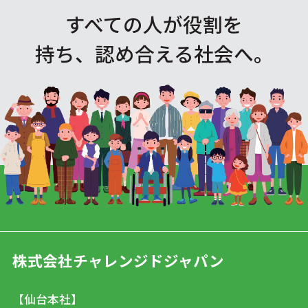
すべての人が役割を
持ち、認め合える社会へ。
株式会社チャレンジドジャパン
【仙台本社】