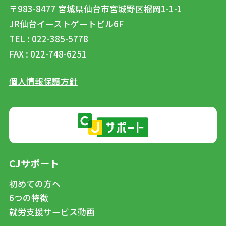
〒983-8477
宮城県仙台市宮城野区榴岡1-1-1
JR仙台イーストゲートビル6F
TEL : 022-385-5778
FAX : 022-748-6251
個人情報保護方針
CJサポート
初めての方へ
6つの特徴
就労支援サービス動画