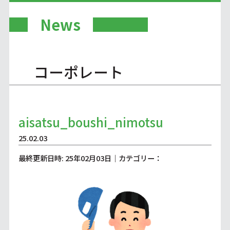
News
コーポレート
aisatsu_boushi_nimotsu
25.02.03
最終更新日時: 25年02月03日｜カテゴリー：