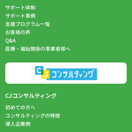
サポート体制
サポート事例
支援プログラム一覧
お客様の声
Q&A
医療・福祉関係の事業者様へ
CJコンサルティング
初めての方へ
コンサルティングの特徴
導入企業例