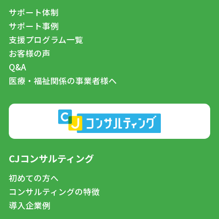
サポート体制
サポート事例
支援プログラム一覧
お客様の声
Q&A
医療・福祉関係の事業者様へ
CJコンサルティング
初めての方へ
コンサルティングの特徴
導入企業例