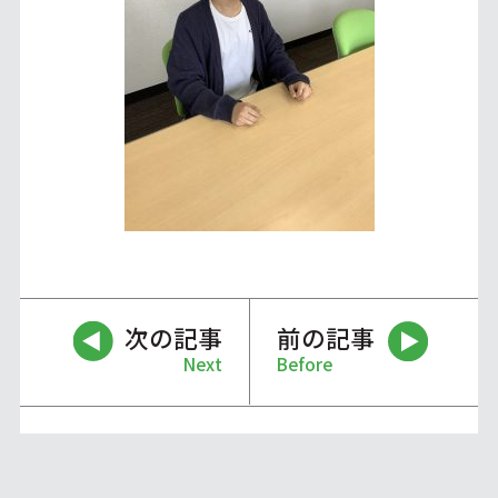
次の記事
前の記事
Next
Before