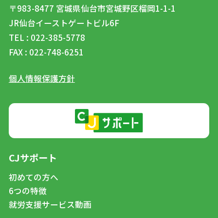
〒983-8477
宮城県仙台市宮城野区榴岡1-1-1
JR仙台イーストゲートビル6F
TEL : 022-385-5778
FAX : 022-748-6251
個人情報保護方針
CJサポート
初めての方へ
6つの特徴
就労支援サービス動画