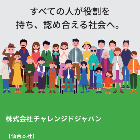
すべての人が役割を
持ち、認め合える社会へ。
株式会社チャレンジドジャパン
【仙台本社】