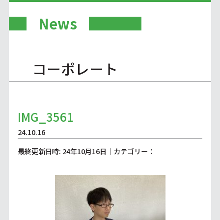
News
コーポレート
IMG_3561
24.10.16
最終更新日時: 24年10月16日｜カテゴリー：