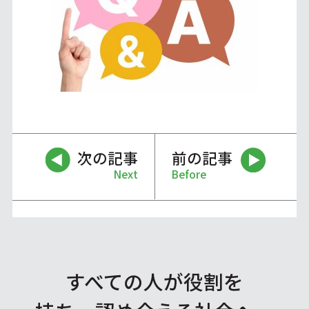
次の記事
前の記事
Next
Before
すべての人が役割を