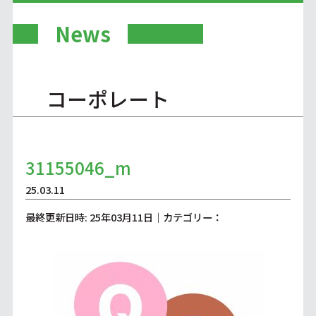
News
コーポレート
31155046_m
25.03.11
最終更新日時: 25年03月11日｜カテゴリー：