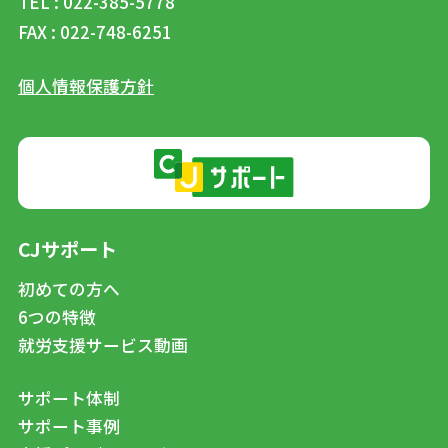
TEL : 022-385-5778
FAX : 022-748-6251
個人情報保護方針
CJサポート
初めての方へ
6つの特徴
就労支援サービス動画
サポート体制
サポート事例