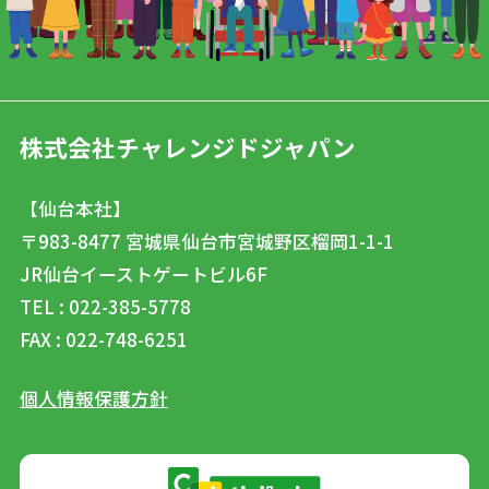
株式会社チャレンジドジャパン
【仙台本社】
〒983-8477
宮城県仙台市宮城野区榴岡1-1-1
JR仙台イーストゲートビル6F
TEL : 022-385-5778
FAX : 022-748-6251
個人情報保護方針