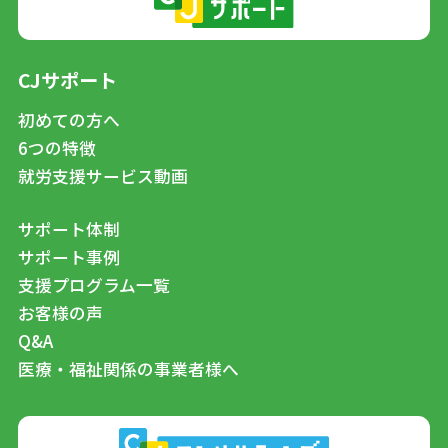
CJサポート
初めての方へ
6つの特徴
就労支援サービス動画
サポート体制
サポート事例
支援プログラム一覧
お客様の声
Q&A
医療・福祉関係の事業者様へ