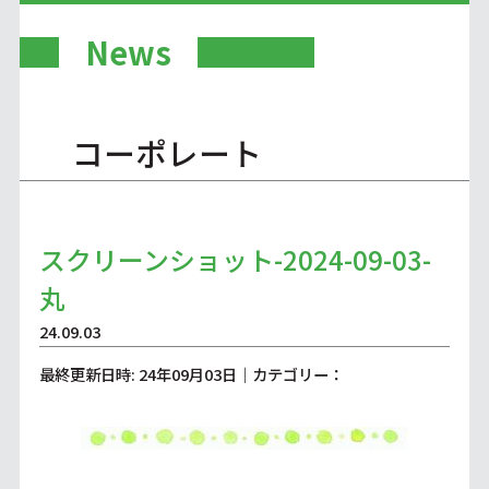
News
コーポレート
スクリーンショット-2024-09-03-
丸
24.09.03
最終更新日時: 24年09月03日｜カテゴリー：