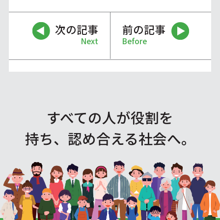
次の記事
前の記事
Next
Before
すべての人が役割を
持ち、認め合える社会へ。