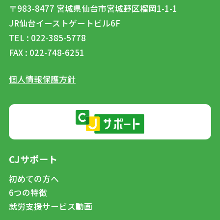
〒983-8477
宮城県仙台市宮城野区榴岡1-1-1
JR仙台イーストゲートビル6F
TEL : 022-385-5778
FAX : 022-748-6251
個人情報保護方針
CJサポート
初めての方へ
6つの特徴
就労支援サービス動画