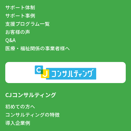
サポート体制
サポート事例
支援プログラム一覧
お客様の声
Q&A
医療・福祉関係の事業者様へ
CJコンサルティング
初めての方へ
コンサルティングの特徴
導入企業例