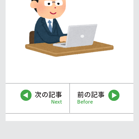
次の記事
前の記事
Next
Before