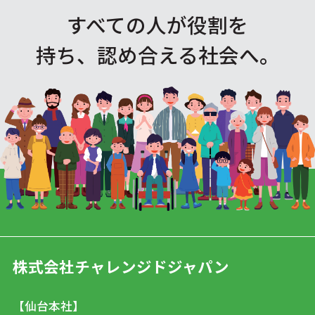
すべての人が役割を
持ち、認め合える社会へ。
株式会社チャレンジドジャパン
【仙台本社】