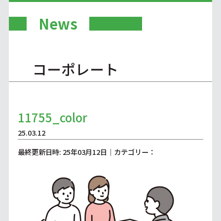
News
コーポレート
11755_color
25.03.12
最終更新日時: 25年03月12日｜カテゴリー：