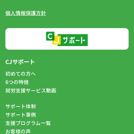
個人情報保護方針
CJサポート
初めての方へ
6つの特徴
就労支援サービス動画
サポート体制
サポート事例
支援プログラム一覧
お客様の声