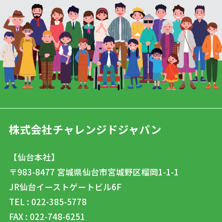
株式会社チャレンジドジャパン
【仙台本社】
〒983-8477
宮城県仙台市宮城野区榴岡1-1-1
JR仙台イーストゲートビル6F
TEL : 022-385-5778
FAX : 022-748-6251