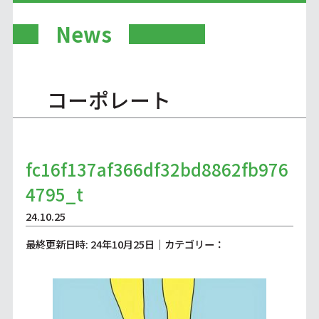
News
コーポレート
fc16f137af366df32bd8862fb976
4795_t
24.10.25
最終更新日時: 24年10月25日｜カテゴリー：