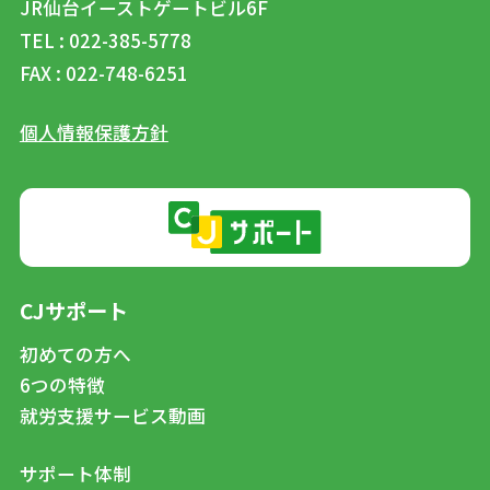
JR仙台イーストゲートビル6F
TEL : 022-385-5778
FAX : 022-748-6251
個人情報保護方針
CJサポート
初めての方へ
6つの特徴
就労支援サービス動画
サポート体制