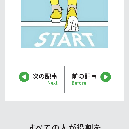
次の記事
前の記事
Next
Before
すべての人が役割を