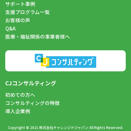
サポート事例
支援プログラム一覧
お客様の声
Q&A
医療・福祉関係の事業者様へ
CJコンサルティング
初めての方へ
コンサルティングの特徴
導入企業例
Copyright © 2021 株式会社チャレンジドジャパン All Rights Reserved.