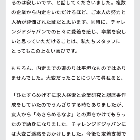
るのは寂しいです、と話してくださいました。複数
の企業から内定をいただけるほど、ご本人の努力と
人柄が評価された証だと思います。同時に、チャレ
ンジドジャパンでの日々に愛着を感じ、卒業を寂し
いと思っていただけることは、私たちスタッフに
とってもこの上ない喜びです。
もちろん、内定までの道のりは平坦なものではあり
ませんでした。大変だったことについて尋ねると、
「ひたすらめげずに求人検索と企業研究と履歴書作
成をしていたのでうんざりする時もありましたが、
友人から「あきらめるなよ」との声をかけてもらっ
たので励身になりました。チャレンジドジャパンに
は大変ご迷惑をおかけしました。今後も定着支援で