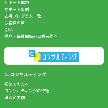
サポート体制
サポート事例
支援プログラム一覧
お客様の声
Q&A
医療・福祉関係の事業者様へ
CJコンサルティング
初めての方へ
コンサルティングの特徴
導入企業例