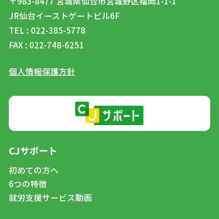
〒983-8477
宮城県仙台市宮城野区榴岡1-1-1
JR仙台イーストゲートビル6F
TEL : 022-385-5778
FAX : 022-748-6251
個人情報保護方針
CJサポート
初めての方へ
6つの特徴
就労支援サービス動画