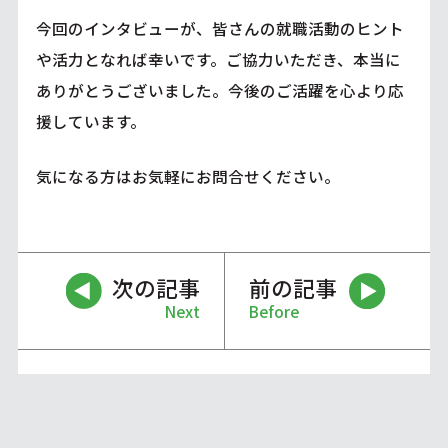
今回のインタビューが、皆さんの就職活動のヒント
や活力となれば幸いです。ご協力いただき、本当に
ありがとうございました。今後のご活躍を心より応
援しています。
気になる方はお気軽にお問合せください。
次の記事
前の記事
Next
Before