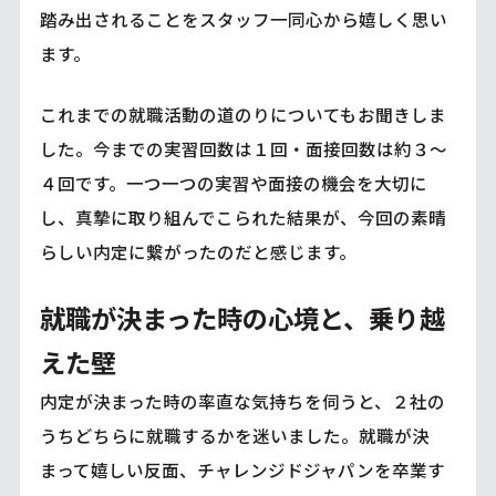
踏み出されることをスタッフ一同心から嬉しく思い
ます。
これまでの就職活動の道のりについてもお聞きしま
した。今までの実習回数は１回・面接回数は約３～
４回です。一つ一つの実習や面接の機会を大切に
し、真摯に取り組んでこられた結果が、今回の素晴
らしい内定に繋がったのだと感じます。
就職が決まった時の心境と、乗り越
えた壁
内定が決まった時の率直な気持ちを伺うと、２社の
うちどちらに就職するかを迷いました。就職が決
まって嬉しい反面、チャレンジドジャパンを卒業す