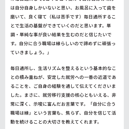
は自分自身しかいないと思い、お風呂に入って歯を
磨いて、良く寝て（私は苦手です）毎日通所するこ
とで生活の基盤ができていくのだと思います。単
調・単純な事が良い結果を生むのだと信じたいで
す。自分に合う職場は縁らしいので諦めずに頑張っ
ていきましょう。」
毎日通所し、生活リズムを整えるという基本的なこ
との積み重ねが、安定した就労への一番の近道であ
ることを、ご自身の経験を通して伝えてくださいま
した。まさに、就労移行支援の核心ともいえる、非
常に深く、示唆に富んだお言葉です。「自分に合う
職場は縁」という言葉も、焦らず、自分を信じて活
動を続けることの大切さを教えてくれます。