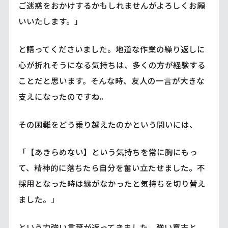
ご迷惑をおかけするかもしれませんがよろしくお願
いいたします。」
と語ってくださいました。地道な作業の繰り返しに
心が折れそうになる気持ちは、多くの方が経験する
ことだと思います。そんな時、友人の一言が大きな
支えになったのですね。
その困難をどう乗り越えたのかという問いには、
「【あきらめない】という気持ちを常に胸にもっ
て、精神的に落ちたら自分を奮い立たせました。不
採用となった時は縁がなかったと気持ちを切り替え
ました。」
という力強い言葉が返ってきました。強い意志と、