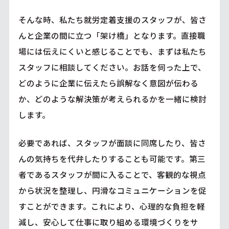
そんな時、私たち就労定着支援のスタッフが、皆さ
んと企業の間に立つ「架け橋」となります。直接職
場には伝えにくいと感じることでも、まずは私たち
スタッフに相談してください。お話を伺った上で、
どのように企業に伝えたら誤解なく意図が伝わる
か、どのような解決策が考えられるかを一緒に検討
します。
必要であれば、スタッフが面談に同席したり、皆さ
んの気持ちを代弁したりすることも可能です。第三
者であるスタッフが間に入ることで、客観的な視点
から状況を整理し、円滑なコミュニケーションを促
すことができます。これにより、心理的な負担を軽
減し、安心して仕事に取り組める環境づくりをサ