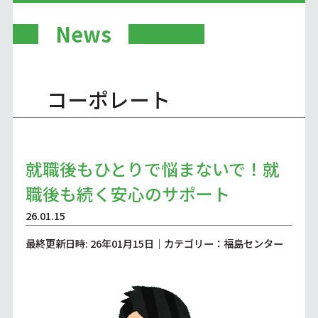
News
コーポレート
就職後もひとりで悩まないで！就
職後も続く安心のサポート
26.01.15
最終更新日時: 26年01月15日｜カテゴリー：福島センター