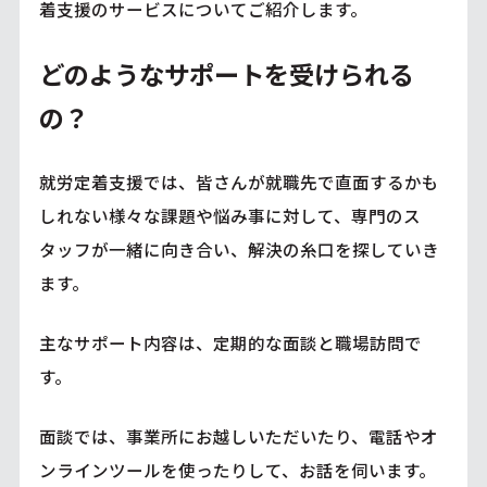
着支援のサービスについてご紹介します。
どのようなサポートを受けられる
の？
就労定着支援では、皆さんが就職先で直面するかも
しれない様々な課題や悩み事に対して、専門のス
タッフが一緒に向き合い、解決の糸口を探していき
ます。
主なサポート内容は、定期的な面談と職場訪問で
す。
面談では、事業所にお越しいただいたり、電話やオ
ンラインツールを使ったりして、お話を伺います。