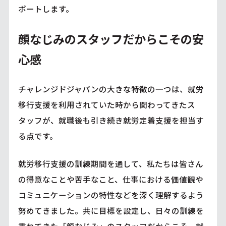
ポートします。
顔なじみのスタッフだからこその安
心感
チャレンジドジャパンの大きな特徴の一つは、就労
移行支援を利用されていた時から関わってきたス
タッフが、就職後も引き続き就労定着支援を担当す
る点です。
就労移行支援の訓練期間を通して、私たちは皆さん
の得意なことや苦手なこと、仕事における価値観や
コミュニケーションの特性などを深く理解するよう
努めてきました。共に目標を設定し、日々の訓練を
重ねてきた「顔なじみ」のスタッフだからこそ、就