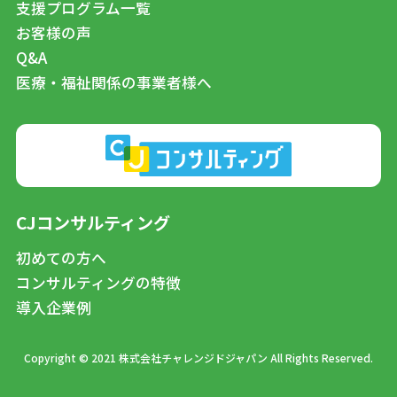
支援プログラム一覧
お客様の声
Q&A
医療・福祉関係の事業者様へ
CJコンサルティング
初めての方へ
コンサルティングの特徴
導入企業例
Copyright © 2021 株式会社チャレンジドジャパン All Rights Reserved.