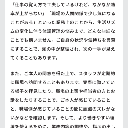
「仕事の覚え方で工夫しているけれど、なかなか効
率が上がらない」「職場の人間関係で少し気になる
ことがある」といった業務上のことから、生活リズ
ムの変化に伴う体調管理の悩みまで、どんな些細な
ことでも構いません。ご自身の状況や気持ちを言葉
にすることで、頭の中が整理され、次の一手が見え
てくることもあります。
また、ご本人の同意を得た上で、スタッフが定期的
に職場へ訪問することもあります。実際に働いてい
る様子を拝見したり、職場の上司や担当者の方とお
話をしたりすることで、ご本人が感じていること
と、職場側が感じていることの間に認識のズレがな
いかなどを確認します。そして、より働きやすい環
境を整えるために、業務内容の調整や、指示の出し