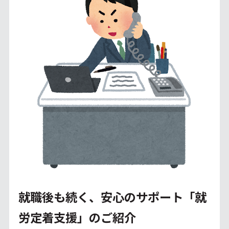
就職後も続く、安心のサポート「就
労定着支援」のご紹介