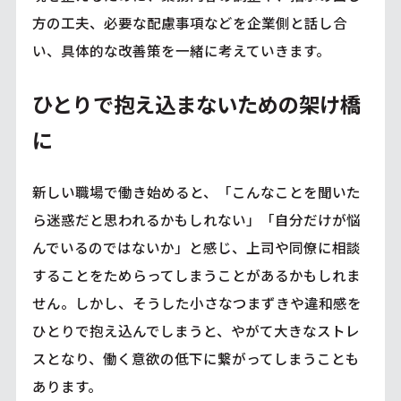
方の工夫、必要な配慮事項などを企業側と話し合
い、具体的な改善策を一緒に考えていきます。
ひとりで抱え込まないための架け橋
に
新しい職場で働き始めると、「こんなことを聞いた
ら迷惑だと思われるかもしれない」「自分だけが悩
んでいるのではないか」と感じ、上司や同僚に相談
することをためらってしまうことがあるかもしれま
せん。しかし、そうした小さなつまずきや違和感を
ひとりで抱え込んでしまうと、やがて大きなストレ
スとなり、働く意欲の低下に繋がってしまうことも
あります。