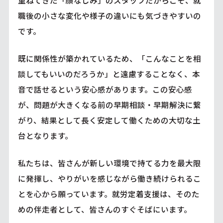
職後の小さな変化や様子の違いにも気づきやすいの
です。
既に関係性が築かれているため、「こんなことを相
談してもいいのだろうか」と遠慮することなく、本
音で話せるという安心感があります。この安心感
が、問題が大きくなる前の早期相談・早期解決に繋
がり、結果として長く安定して働くための大切な土
台となります。
私たちは、皆さんが新しい環境で持てる力を最大限
に発揮し、やりがいを感じながら働き続けられるこ
とを心から願っています。就労定着支援は、そのた
めの伴走者として、皆さんのすぐそばにいます。