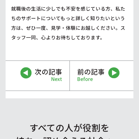
就職後の生活に少しでも不安を感じている方、私た
ちのサポートについてもっと詳しく知りたいという
方は、ぜひ一度、見学・体験にお越しください。ス
タッフ一同、心よりお待ちしております。
次の記事
前の記事
Next
Before
すべての人が役割を