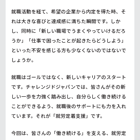
就職活動を経て、希望の企業から内定を得た時、そ
れは大きな喜びと達成感に満ちた瞬間です。しか
し、同時に「新しい職場でうまくやっていけるだろ
うか」「仕事で困ったことが起きたらどうしよう」
といった不安を感じる方も少なくないのではないで
しょうか。
就職はゴールではなく、新しいキャリアのスタート
です。チャレンジドジャパンでは、皆さんがその新
しい一歩を力強く踏み出し、自分らしく働き続ける
ことができるよう、就職後のサポートにも力を入れ
ています。それが「就労定着支援」です。
今回は、皆さんの「働き続ける」を支える、就労定