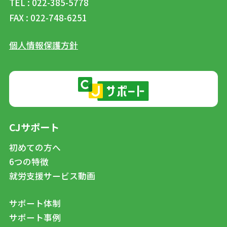
TEL : 022-385-5778
FAX : 022-748-6251
個人情報保護方針
CJサポート
初めての方へ
6つの特徴
就労支援サービス動画
サポート体制
サポート事例