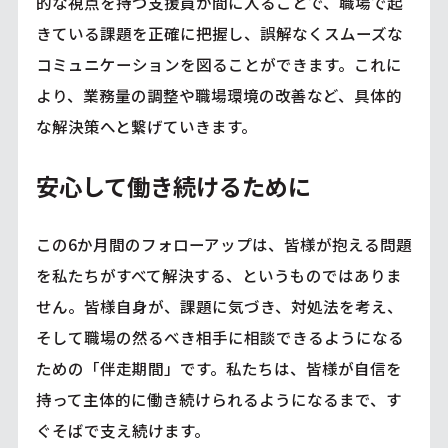
的な視点を持つ支援員が間に入ることで、職場で起
きている課題を正確に把握し、誤解なくスムーズな
コミュニケーションを図ることができます。これに
より、業務量の調整や職場環境の改善など、具体的
な解決策へと繋げていきます。
安心して働き続けるために
この6か月間のフォローアップは、皆様が抱える問題
を私たちがすべて解決する、というものではありま
せん。皆様自身が、課題に気づき、対処法を考え、
そして職場の然るべき相手に相談できるようになる
ための「伴走期間」です。私たちは、皆様が自信を
持って主体的に働き続けられるようになるまで、す
ぐそばで支え続けます。