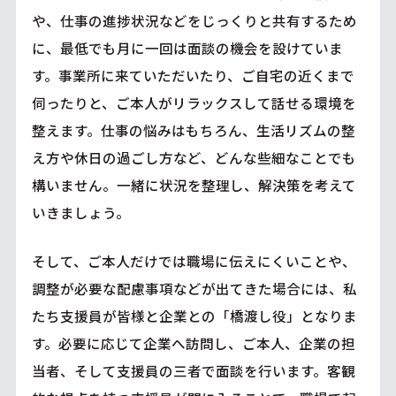
や、仕事の進捗状況などをじっくりと共有するため
に、最低でも月に一回は面談の機会を設けていま
す。事業所に来ていただいたり、ご自宅の近くまで
伺ったりと、ご本人がリラックスして話せる環境を
整えます。仕事の悩みはもちろん、生活リズムの整
え方や休日の過ごし方など、どんな些細なことでも
構いません。一緒に状況を整理し、解決策を考えて
いきましょう。
そして、ご本人だけでは職場に伝えにくいことや、
調整が必要な配慮事項などが出てきた場合には、私
たち支援員が皆様と企業との「橋渡し役」となりま
す。必要に応じて企業へ訪問し、ご本人、企業の担
当者、そして支援員の三者で面談を行います。客観