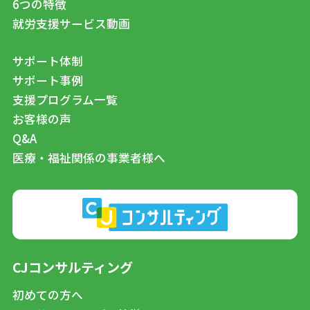
6つの特徴
就労支援サービス動画
サポート体制
サポート事例
支援プログラム一覧
お客様の声
Q&A
医療・福祉関係の事業者様へ
CJコンサルティング
初めての方へ