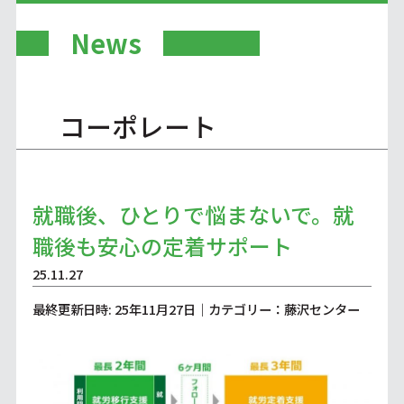
News
コーポレート
就職後、ひとりで悩まないで。就
職後も安心の定着サポート
25.11.27
最終更新日時: 25年11月27日｜カテゴリー：藤沢センター