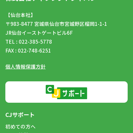
【仙台本社】
〒983-8477
宮城県仙台市宮城野区榴岡1-1-1
JR仙台イーストゲートビル6F
TEL : 022-385-5778
FAX : 022-748-6251
個人情報保護方針
CJサポート
初めての方へ