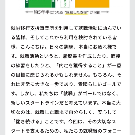
就労移行支援事業所を利用して就職活動に励んでい
る皆様、そしてこれから利用を検討されている皆
様、こんにちは。日々の訓練、本当にお疲れ様で
す。就職活動というと、履歴書を作成したり、面接
の練習をしたりと、「内定を獲得すること」が一番
の目標に感じられるかもしれません。もちろん、そ
れは非常に大きな一歩であり、素晴らしいゴールで
す。しかし、私たちは「就職」がゴールではなく、
新しいスタートラインだと考えています。本当に大
切なのは、就職した職場で自分らしく、安心して
「働き続ける」ことです。今回は、その大切なス
タートを支えるための、私たちの就職後のフォロー