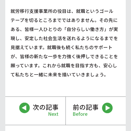
就労移行支援事業所の役目は、就職というゴール
テープを切るところまでではありません。その先に
ある、皆様一人ひとりの「自分らしい働き方」が実
現し、安定した社会生活を送れるようになるまでを
見据えています。就職後も続く私たちのサポート
が、皆様の新たな一歩を力強く後押しできることを
願っています。これから就職を目指す方も、安心し
て私たちと一緒に未来を描いていきましょう。
次の記事
前の記事
Next
Before