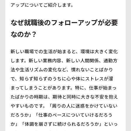
アップについてご紹介します。
なぜ就職後のフォローアップが必要
なのか？
新しい職場での生活が始まると、環境は大きく変化
します。新しい業務内容、新しい人間関係、通勤方
法や生活リズムの変化など、慣れないことばかり
で、知らず知らずのうちに心や体にストレスが溜
まってしまうことがあります。特に、仕事が始まっ
たばかりの時期は、期待と同時に大きな不安を抱え
やすいものです。「周りの人に迷惑をかけていない
だろうか」「仕事のペースについていけるだろう
か」「体調を崩さずに続けられるだろうか」といっ