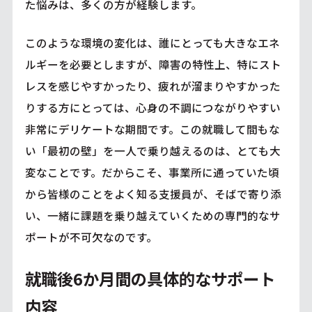
た悩みは、多くの方が経験します。
このような環境の変化は、誰にとっても大きなエネ
ルギーを必要としますが、障害の特性上、特にスト
レスを感じやすかったり、疲れが溜まりやすかった
りする方にとっては、心身の不調につながりやすい
非常にデリケートな期間です。この就職して間もな
い「最初の壁」を一人で乗り越えるのは、とても大
変なことです。だからこそ、事業所に通っていた頃
から皆様のことをよく知る支援員が、そばで寄り添
い、一緒に課題を乗り越えていくための専門的なサ
ポートが不可欠なのです。
就職後6か月間の具体的なサポート
内容