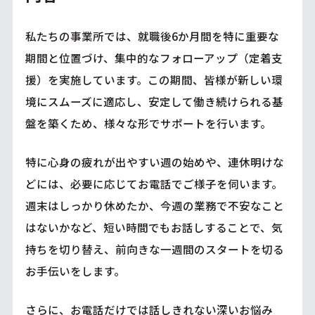
私たちの事業所では、就職後6か月間を特に重要な
期間と位置づけ、集中的なフォローアップ（定着支
援）を実施しています。この期間、皆様が新しい環
境にスムーズに適応し、安定して働き続けられる基
盤を築くため、様々な形でサポートを行います。
特に心身の疲れが出やすい週の始めや、連休明けな
どには、必要に応じてお電話でご様子を伺います。
週末はしっかり休めたか、今週の業務で不安なこと
はないかなど、短い時間でもお話しすることで、気
持ちを切り替え、前向きな一週間のスタートを切る
お手伝いをします。
さらに、お電話だけでは話しきれない深いお悩み