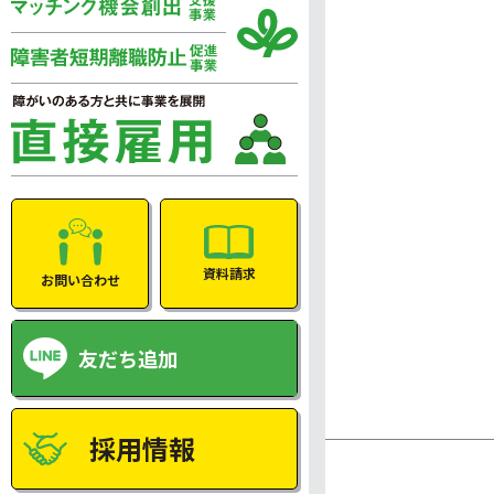
資料請求
お問い合わせ
友だち追加
採用情報