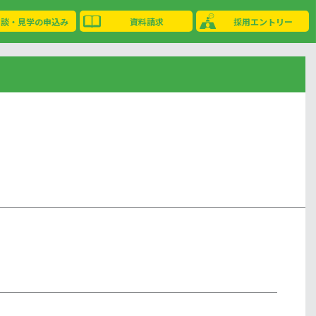
相談・見学の申込み
資料請求
採用エントリー