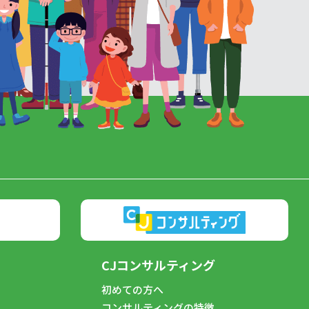
CJコンサルティング
初めての方へ
コンサルティングの特徴