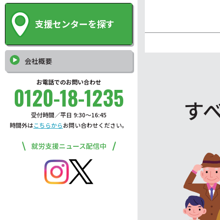
支援センターを探す
会社概要
お電話でのお問い合わせ
0120-18-1235
す
受付時間／平日 9:30〜16:45
時間外は
こちらから
お問い合わせください。
就労支援ニュース配信中