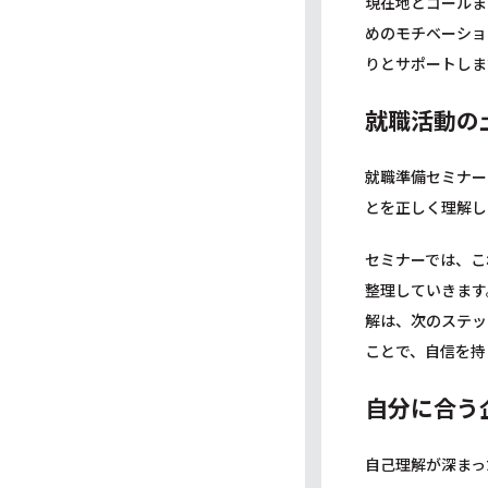
現在地とゴールま
めのモチベーショ
りとサポートしま
就職活動の
就職準備セミナー
とを正しく理解し
セミナーでは、こ
整理していきます
解は、次のステッ
ことで、自信を持
自分に合う
自己理解が深まっ