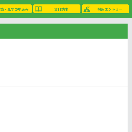
相談・見学の申込み
資料請求
採用エントリー