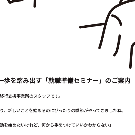
一歩を踏み出す「就職準備セミナー」のご案内
移行支援事業所のスタッフです。
り、新しいことを始めるのにぴったりの季節がやってきましたね。
動を始めたいけれど、何から手をつけていいかわからない」