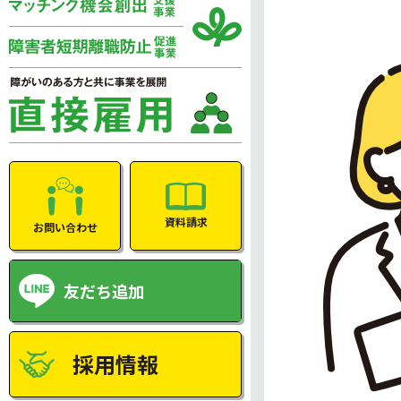
資料請求
お問い合わせ
友だち追加
採用情報