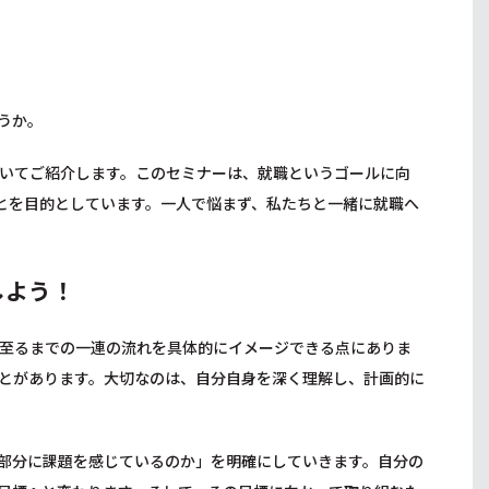
うか。
いてご紹介します。このセミナーは、就職というゴールに向
とを目的としています。一人で悩まず、私たちと一緒に就職へ
しよう！
至るまでの一連の流れを具体的にイメージできる点にありま
とがあります。大切なのは、自分自身を深く理解し、計画的に
部分に課題を感じているのか」を明確にしていきます。自分の