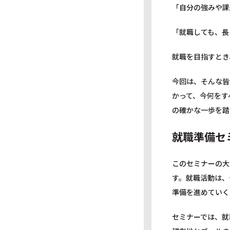
「自分の強みや課
「就職しても、長
就職を目指すとき
今回は、そんな皆
かって、今何をす
の確かな一歩を踏
就職準備セ
このセミナーの大
す。就職活動は、
準備を進めていく
セミナーでは、就