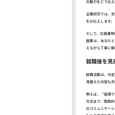
の魅力をどう伝え
企業研究では、求
をお伝えします。
そして、応募書類
歴書は、あなたと
えながら丁寧に解
就職後を見
就職活動は、内定
見据えた内容も充
例えば、「面接で
方法まで、実践的
のコミュニケーシ