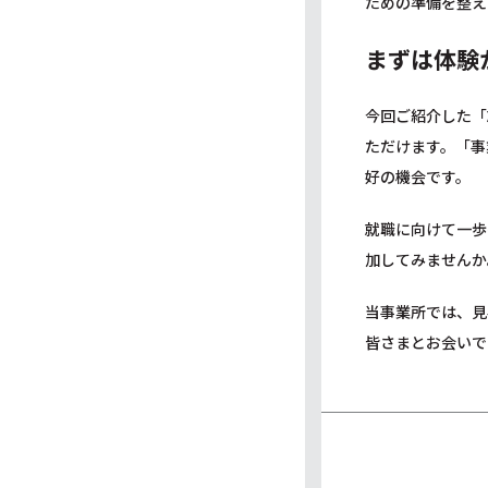
ための準備を整え
まずは体験
今回ご紹介した「
ただけます。「事
好の機会です。
就職に向けて一歩
加してみませんか
当事業所では、見
皆さまとお会いで