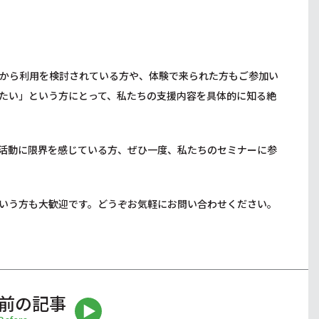
から利用を検討されている方や、体験で来られた方もご参加い
たい」という方にとって、私たちの支援内容を具体的に知る絶
活動に限界を感じている方、ぜひ一度、私たちのセミナーに参
いう方も大歓迎です。どうぞお気軽にお問い合わせください。
前の記事