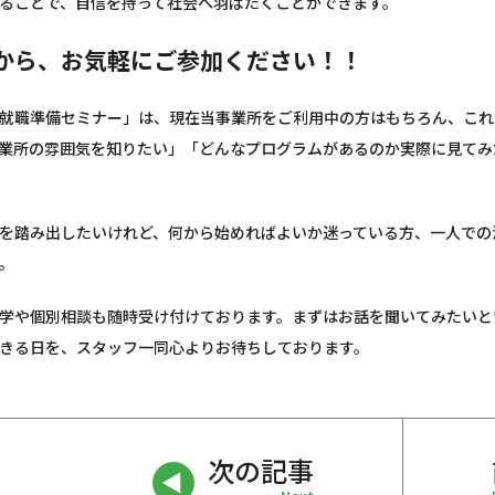
ることで、自信を持って社会へ羽ばたくことができます。
から、お気軽にご参加ください！！
就職準備セミナー」は、現在当事業所をご利用中の方はもちろん、これ
業所の雰囲気を知りたい」「どんなプログラムがあるのか実際に見てみ
を踏み出したいけれど、何から始めればよいか迷っている方、一人での
。
学や個別相談も随時受け付けております。まずはお話を聞いてみたいと
きる日を、スタッフ一同心よりお待ちしております。
次の記事