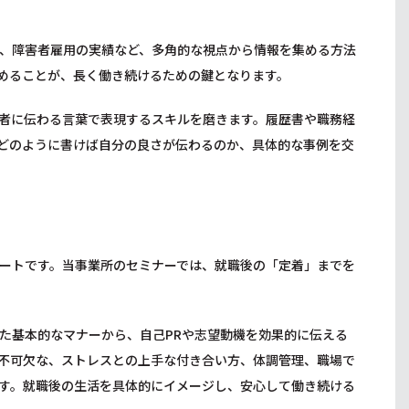
、障害者雇用の実績など、多角的な視点から情報を集める方法
めることが、長く働き続けるための鍵となります。
者に伝わる言葉で表現するスキルを磨きます。履歴書や職務経
どのように書けば自分の良さが伝わるのか、具体的な事例を交
ートです。当事業所のセミナーでは、就職後の「定着」までを
た基本的なマナーから、自己PRや志望動機を効果的に伝える
不可欠な、ストレスとの上手な付き合い方、体調管理、職場で
す。就職後の生活を具体的にイメージし、安心して働き続ける