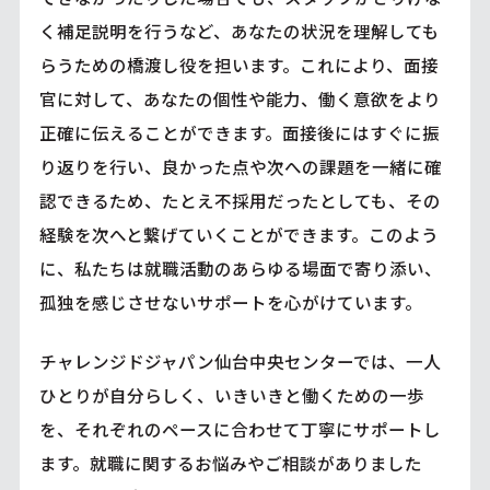
く補足説明を行うなど、あなたの状況を理解しても
らうための橋渡し役を担います。これにより、面接
官に対して、あなたの個性や能力、働く意欲をより
正確に伝えることができます。面接後にはすぐに振
り返りを行い、良かった点や次への課題を一緒に確
認できるため、たとえ不採用だったとしても、その
経験を次へと繋げていくことができます。このよう
に、私たちは就職活動のあらゆる場面で寄り添い、
孤独を感じさせないサポートを心がけています。
チャレンジドジャパン仙台中央センターでは、一人
ひとりが自分らしく、いきいきと働くための一歩
を、それぞれのペースに合わせて丁寧にサポートし
ます。就職に関するお悩みやご相談がありました