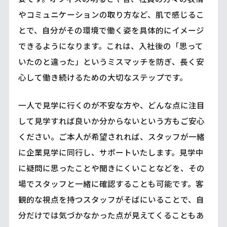
やコミュニケーションの取り方など、肌で感じるこ
とで、自分がその環境で働く姿を具体的にイメージ
できるようになります。これは、入社後の「思って
いたのと違った」というミスマッチを防ぎ、長く安
心して働き続けるための大切なステップです。
一人で見学に行くのが不安な方や、どんな点に注目
して見学すれば良いか分からないという方もご安心
ください。ご本人が希望されれば、スタッフが一緒
に企業見学に同行し、サポートいたします。見学中
に疑問に思ったことや聞きにくいことなどを、その
場でスタッフと一緒に確認することも可能です。客
観的な視点を持つスタッフがそばにいることで、自
分だけでは気づかなかった点が見えてくることもあ