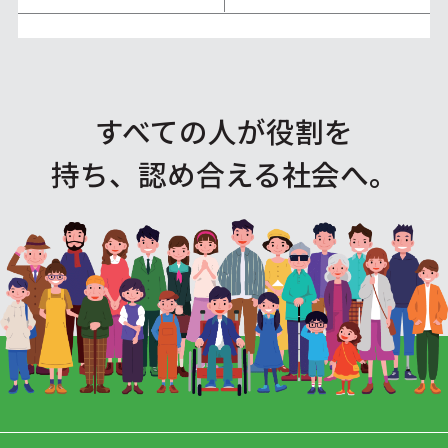
すべての人が役割を
持ち、認め合える社会へ。