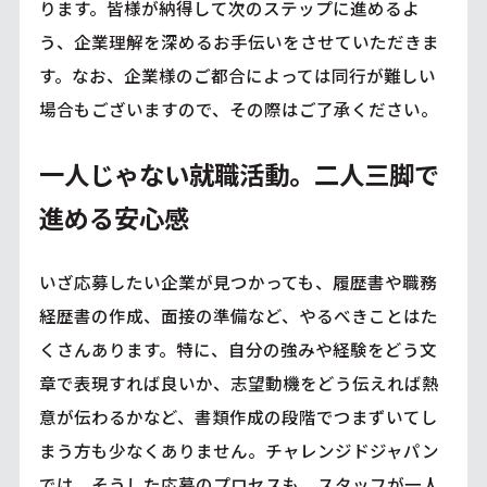
ります。皆様が納得して次のステップに進めるよ
う、企業理解を深めるお手伝いをさせていただきま
す。なお、企業様のご都合によっては同行が難しい
場合もございますので、その際はご了承ください。
一人じゃない就職活動。二人三脚で
進める安心感
いざ応募したい企業が見つかっても、履歴書や職務
経歴書の作成、面接の準備など、やるべきことはた
くさんあります。特に、自分の強みや経験をどう文
章で表現すれば良いか、志望動機をどう伝えれば熱
意が伝わるかなど、書類作成の段階でつまずいてし
まう方も少なくありません。チャレンジドジャパン
では、そうした応募のプロセスも、スタッフが一人