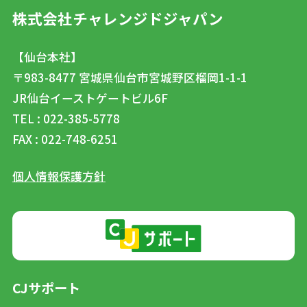
株式会社チャレンジドジャパン
【仙台本社】
〒983-8477
宮城県仙台市宮城野区榴岡1-1-1
JR仙台イーストゲートビル6F
TEL : 022-385-5778
FAX : 022-748-6251
個人情報保護方針
CJサポート