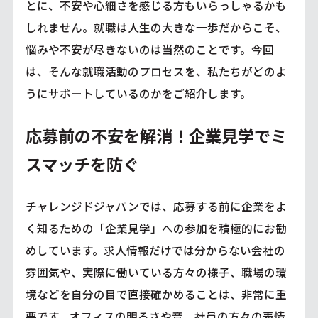
とに、不安や心細さを感じる方もいらっしゃるかも
しれません。就職は人生の大きな一歩だからこそ、
悩みや不安が尽きないのは当然のことです。今回
は、そんな就職活動のプロセスを、私たちがどのよ
うにサポートしているのかをご紹介します。
応募前の不安を解消！企業見学でミ
スマッチを防ぐ
チャレンジドジャパンでは、応募する前に企業をよ
く知るための「企業見学」への参加を積極的にお勧
めしています。求人情報だけでは分からない会社の
雰囲気や、実際に働いている方々の様子、職場の環
境などを自分の目で直接確かめることは、非常に重
要です。オフィスの明るさや音、社員の方々の表情