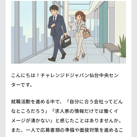
こんにちは！チャレンジドジャパン仙台中央セン
ターです。
就職活動を進める中で、「自分に合う会社ってどん
なところだろう」「求人票の情報だけでは働くイ
メージが湧かない」と感じたことはありませんか。
また、一人で応募書類の準備や面接対策を進めるこ