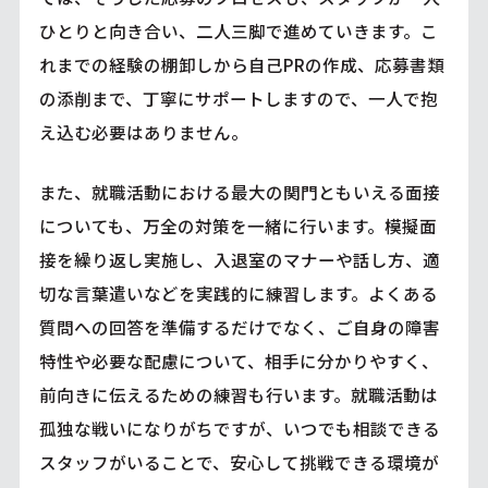
ひとりと向き合い、二人三脚で進めていきます。こ
れまでの経験の棚卸しから自己PRの作成、応募書類
の添削まで、丁寧にサポートしますので、一人で抱
え込む必要はありません。
また、就職活動における最大の関門ともいえる面接
についても、万全の対策を一緒に行います。模擬面
接を繰り返し実施し、入退室のマナーや話し方、適
切な言葉遣いなどを実践的に練習します。よくある
質問への回答を準備するだけでなく、ご自身の障害
特性や必要な配慮について、相手に分かりやすく、
前向きに伝えるための練習も行います。就職活動は
孤独な戦いになりがちですが、いつでも相談できる
スタッフがいることで、安心して挑戦できる環境が