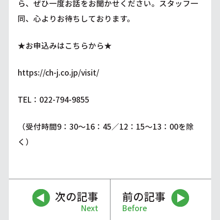
ら、ぜひ一度お話をお聞かせください。スタッフ一
同、心よりお待ちしております。
★お申込みはこちらから★
https://ch-j.co.jp/visit/
TEL：022-794-9855
（受付時間9：30～16：45／12：15～13：00を除
く）
次の記事
前の記事
Next
Before