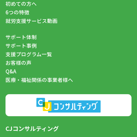
初めての方へ
6つの特徴
就労支援サービス動画
サポート体制
サポート事例
支援プログラム一覧
お客様の声
Q&A
医療・福祉関係の事業者様へ
CJコンサルティング