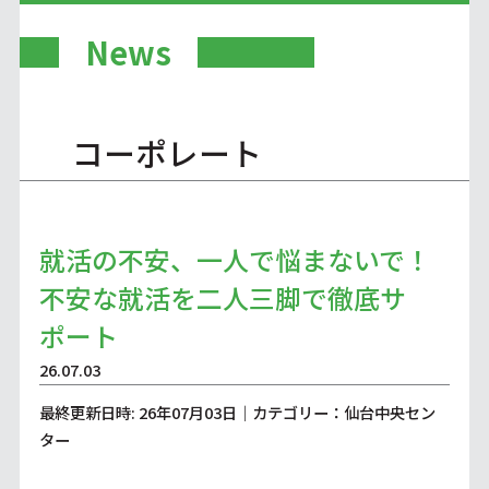
News
コーポレート
就活の不安、一人で悩まないで！
不安な就活を二人三脚で徹底サ
ポート
26.07.03
最終更新日時: 26年07月03日｜カテゴリー：仙台中央セン
ター