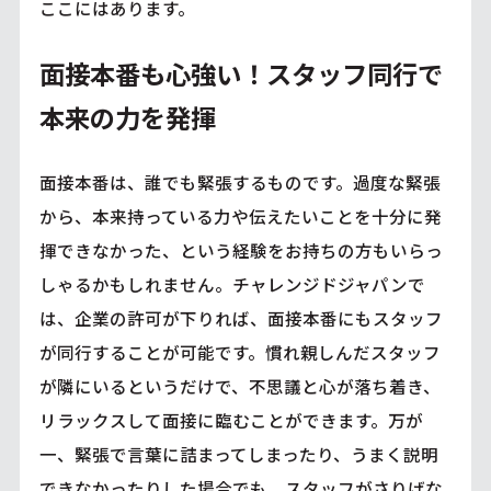
ここにはあります。
面接本番も心強い！スタッフ同行で
本来の力を発揮
面接本番は、誰でも緊張するものです。過度な緊張
から、本来持っている力や伝えたいことを十分に発
揮できなかった、という経験をお持ちの方もいらっ
しゃるかもしれません。チャレンジドジャパンで
は、企業の許可が下りれば、面接本番にもスタッフ
が同行することが可能です。慣れ親しんだスタッフ
が隣にいるというだけで、不思議と心が落ち着き、
リラックスして面接に臨むことができます。万が
一、緊張で言葉に詰まってしまったり、うまく説明
できなかったりした場合でも、スタッフがさりげな