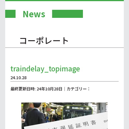
News
コーポレート
traindelay_topimage
24.10.28
最終更新日時: 24年10月28日｜カテゴリー：