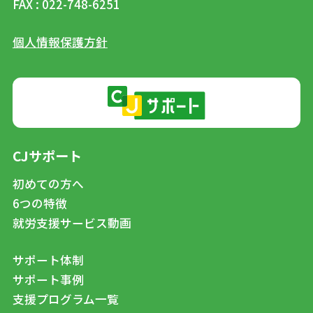
FAX : 022-748-6251
個人情報保護方針
CJサポート
初めての方へ
6つの特徴
就労支援サービス動画
サポート体制
サポート事例
支援プログラム一覧