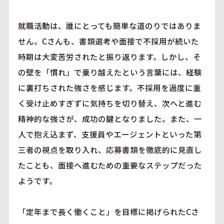
就職活動は、誰にとっても簡単な道のりではありま
せん。Cさんも、書類選考や面接で不採用が続いた
時期は大変苦労されたと振り返ります。しかし、そ
の壁を「慣れ」で乗り越えたという言葉には、経験
に裏打ちされた強さを感じます。不採用を過度に重
く受け止めすぎずに気持ちを切り替え、次へと進む
精神的な強さが、成功の鍵となりました。また、一
人で抱え込まず、支援員やエージェントといった第
三者の視点を取り入れ、応募書類を徹底的に見直し
たことも、面接へ進むための重要なステップだった
ようです。
「定年まで長く働くこと」を目標に掲げられたCさ