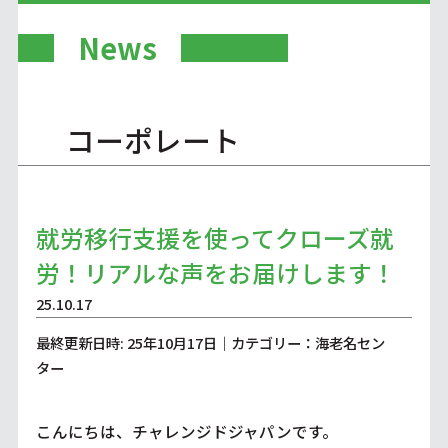
News
コーポレート
就労移行支援を使ってクローズ就
労！リアルな声をお届けします！
25.10.17
最終更新日時: 25年10月17日｜カテゴリー：海老名セン
ター
こんにちは、チャレンジドジャパンです。