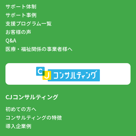
サポート体制
サポート事例
支援プログラム一覧
お客様の声
Q&A
医療・福祉関係の事業者様へ
CJコンサルティング
初めての方へ
コンサルティングの特徴
導入企業例