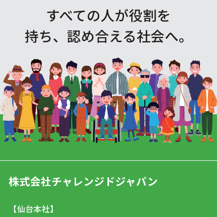
すべての人が役割を
持ち、認め合える社会へ。
株式会社チャレンジドジャパン
【仙台本社】