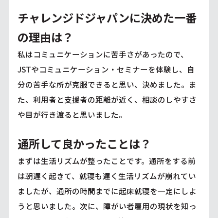
チャレンジドジャパンに決めた一番
の理由は？
私はコミュニケーションに苦手さがあったので、
JSTやコミュニケーション・セミナーを体験し、自
分の苦手な所が克服できると思い、決めました。ま
た、利用者と支援者の距離が近く、相談のしやすさ
や目が行き渡ると思いました。
通所して良かったことは？
まずは生活リズムが整ったことです。通所をする前
は朝遅く起きて、就寝も遅く生活リズムが崩れてい
ましたが、通所の時間までに起床就寝を一定にしよ
うと思いました。次に、障がい者雇用の現状を知っ