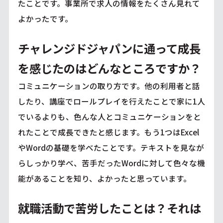
たことです。事業所で求人の情報をたくさん見れて
よかったです。
チャレンジドジャパンに通って成長
を感じたのはどんなところですか？
コミュニケーションの取り方です。他の利用者と話
したり、講座でロールプレイを行えたことで家に1人
でいるよりも、色んな人とコミュニケーションをと
れたことで成長できたと感じます。もう1つはExcel
やWordの基礎を学べたことです。テキストを見なが
らしっかり学べ、苦手だったWordに対して色々な機
能があることを知り、よかったと思っています。
就職活動で苦労したことは？それは