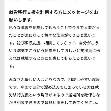
就労移行支援を利用する方にメッセージをお
願いします。
色々な障害を配慮してもらうことで今まで大変だっ
たことが楽になって色々な仕事ができると思いま
す。就労移行支援に相談してもらって、自分がこう
いう病気でこういう配慮をしてほしいと支援員に伝
えれば就職するときに配慮してもらえると思いま
す。
みなさん優しい人ばかりなので、相談しやすい環境
です。今まで自分で溜め込んでしまっている方は就
労移行支援という場所があるので居場所を確保しな
がら相談できるので是非利用をしてみてください。