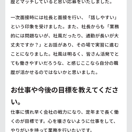
歴とマッチしていると思い応募をいたしました。
一次面接時には社長と面接を行い、「話しやすい」
という印象を受けました。また、社長からも「業務
的には問題ないが、社風だったり、通勤が長いが大
丈夫ですか？」とお話があり、その場で実習に進む
ことになりました。社風は明るく、皆さん活発でと
ても働きやすいだろうな、と感じここなら自分の職
歴が活かせるのではないかと思いました。
お仕事や今後の目標を教えてくださ
い。
仕事に慣れ早く会社の戦力になり、定年まで長く働
くのが目標です。心を壊さないように仕事をして、
やりがいを持って業務を行いたいです。