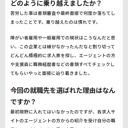
どのように乗り越えましたか？
苦労した事は書類審査や最終面接で何度か落ちてし
まったことです。乗り越えたのは慣れです。
障がい者雇用や一般雇用での現状はこうなんだと思
い、この企業とは縁がなかったんだなと割り切って
どんどん積極的に求人票を探し、エージェントの方
や支援員に職務経歴書などの書類すべてチェックし
てもらいやっと面接に辿り着きました。
今回の就職先を選ばれた理由はなん
ですか？
最初視野に入れてはいなかったのですが、各求人サ
イトのエージェントの方からの紹介を受け自分の職