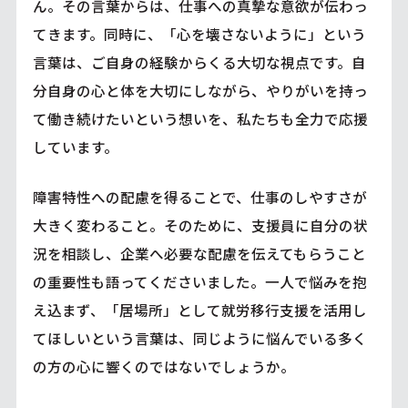
ん。その言葉からは、仕事への真摯な意欲が伝わっ
てきます。同時に、「心を壊さないように」という
言葉は、ご自身の経験からくる大切な視点です。自
分自身の心と体を大切にしながら、やりがいを持っ
て働き続けたいという想いを、私たちも全力で応援
しています。
障害特性への配慮を得ることで、仕事のしやすさが
大きく変わること。そのために、支援員に自分の状
況を相談し、企業へ必要な配慮を伝えてもらうこと
の重要性も語ってくださいました。一人で悩みを抱
え込まず、「居場所」として就労移行支援を活用し
てほしいという言葉は、同じように悩んでいる多く
の方の心に響くのではないでしょうか。