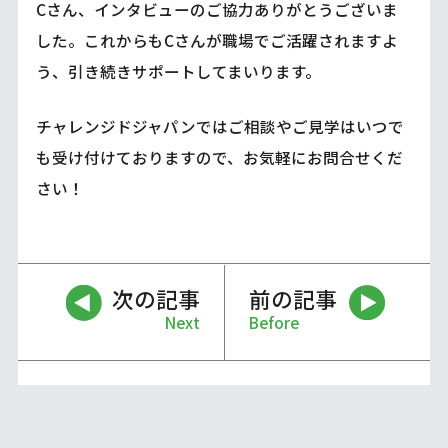
Cさん、インタビューのご協力ありがとうございま
した。これからもCさんが職場でご活躍されますよ
う、引き続きサポートしてまいります。
チャレンジドジャパンではご相談やご見学はいつで
も受け付けておりますので、お気軽にお問合せくだ
さい！
次の記事
前の記事
Next
Before