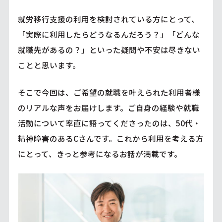
就労移行支援の利用を検討されている方にとって、
「実際に利用したらどうなるんだろう？」「どんな
就職先があるの？」といった疑問や不安は尽きない
ことと思います。
そこで今回は、ご希望の就職を叶えられた利用者様
のリアルな声をお届けします。ご自身の経験や就職
活動について率直に語ってくださったのは、50代・
精神障害のあるCさんです。これから利用を考える方
にとって、きっと参考になるお話が満載です。