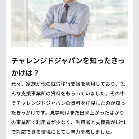
チャレンジドジャパンを知ったきっ
かけは？
元々、家族が他の就労移行支援を利用しており、色
んな支援事業所の資料をもらっていました。その中
でチャレンジドジャパンの資料を拝見したのが知っ
たきっかけです。見学時はまだ出来上がったばかり
の事業所で利用者が少なく、利用者と支援員が1対1
で対応できる環境にとても魅力を感じました。