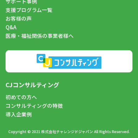
サポート事例
支援プログラム一覧
お客様の声
Q&A
医療・福祉関係の事業者様へ
CJコンサルティング
初めての方へ
コンサルティングの特徴
導入企業例
Copyright © 2021 株式会社チャレンジドジャパン All Rights Reserved.