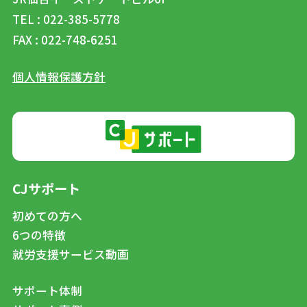
TEL : 022-385-5778
FAX : 022-748-6251
個人情報保護方針
CJサポート
初めての方へ
6つの特徴
就労支援サービス動画
サポート体制