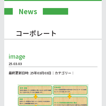
News
コーポレート
image
25.03.03
最終更新日時: 25年03月03日｜カテゴリー：