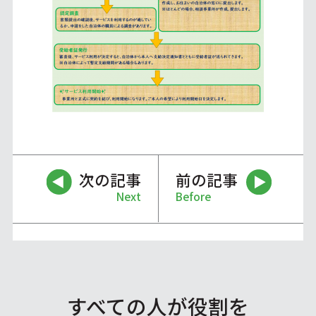
次の記事
前の記事
Next
Before
すべての人が役割を