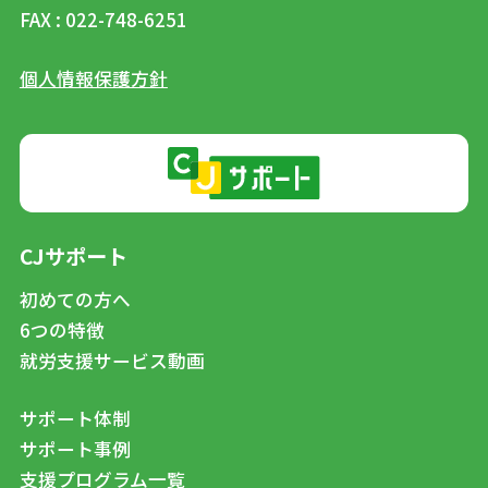
FAX : 022-748-6251
個人情報保護方針
CJサポート
初めての方へ
6つの特徴
就労支援サービス動画
サポート体制
サポート事例
支援プログラム一覧