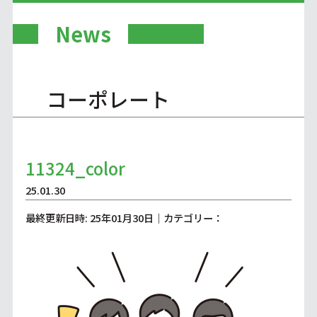
News
コーポレート
11324_color
25.01.30
最終更新日時: 25年01月30日｜カテゴリー：