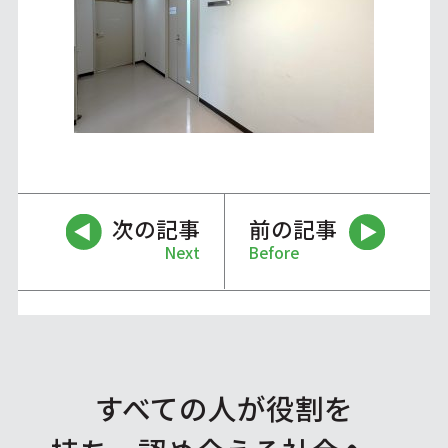
次の記事
前の記事
Next
Before
すべての人が役割を