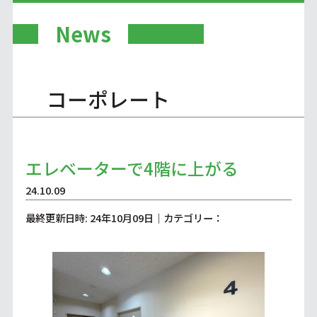
News
コーポレート
エレベーターで4階に上がる
24.10.09
最終更新日時: 24年10月09日｜カテゴリー：