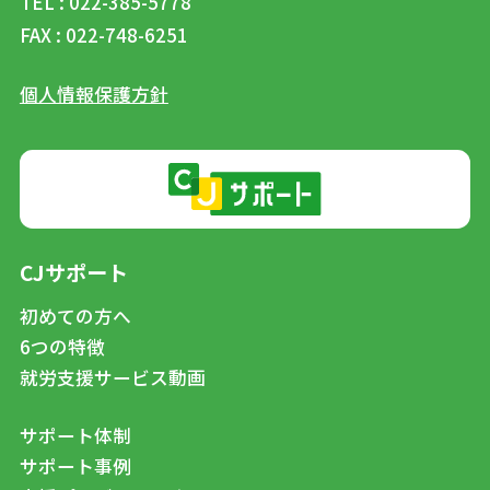
TEL : 022-385-5778
FAX : 022-748-6251
個人情報保護方針
CJサポート
初めての方へ
6つの特徴
就労支援サービス動画
サポート体制
サポート事例