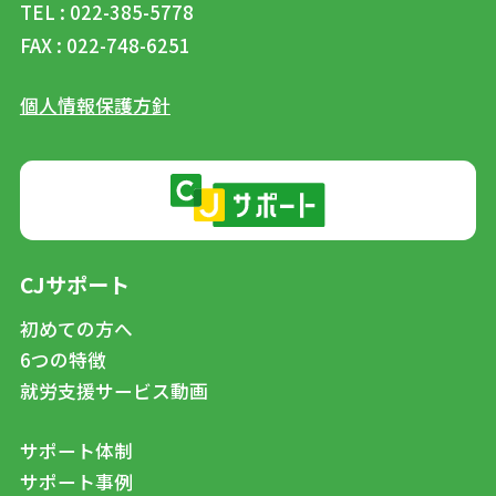
TEL : 022-385-5778
FAX : 022-748-6251
個人情報保護方針
CJサポート
初めての方へ
6つの特徴
就労支援サービス動画
サポート体制
サポート事例