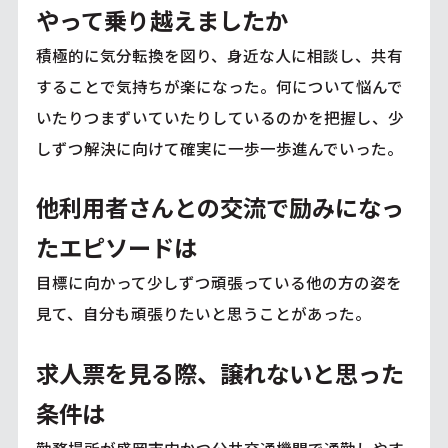
やって乗り越えましたか
積極的に気分転換を図り、身近な人に相談し、共有
することで気持ちが楽になった。何について悩んで
いたりつまずいていたりしているのかを把握し、少
しずつ解決に向けて確実に一歩一歩進んでいった。
他利用者さんとの交流で励みになっ
たエピソードは
目標に向かって少しずつ頑張っている他の方の姿を
見て、自分も頑張りたいと思うことがあった。
求人票を見る際、譲れないと思った
条件は