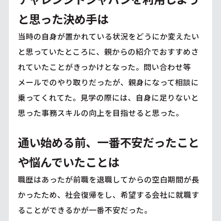
と思った決め手は
当時の自身が置かれている状況をどうにか変えたい
と思っていたところに、親からの紹介でおすすめさ
れていたことがきっかけとなった。問い合わせ等
メールでのやり取りだったが、親身になって相談に
乗ってくれてた。見学の際には、自身に足りないと
思った事務スキルの向上を目指せると思った。
通い始める前、一番不安だったこと
や悩んでいたことは
職歴はあったが前職を退職してからの空白期間が長
かったため、社会復帰をし、希望する会社に就職す
ることができるかが一番不安だった。