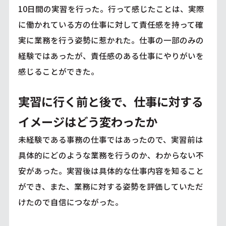
10日間の実習を行った。行って感じたことは、実際
に働かれている方の仕事に対して責任感を持って確
実に業務を行う姿勢に惹かれた。仕事の一部のみの
経験ではあったが、責任感のある仕事にやりがいを
感じることができた。
実習に行く前と後で、仕事に対する
イメージはどう変わったか
未経験である事務の仕事ではあったので、実習前は
具体的にどのような業務を行うのか、わからない不
安があった。実習後は具体的な仕事内容を知ること
ができ、また、業務に対する姿勢を評価していただ
けたので自信につながった。