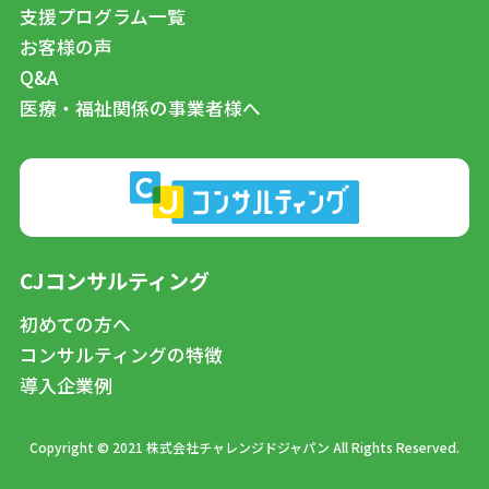
支援プログラム一覧
お客様の声
Q&A
医療・福祉関係の事業者様へ
CJコンサルティング
初めての方へ
コンサルティングの特徴
導入企業例
Copyright © 2021 株式会社チャレンジドジャパン All Rights Reserved.