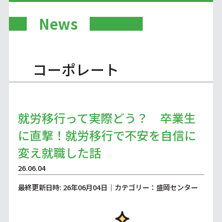
News
コーポレート
就労移行って実際どう？ 卒業生
に直撃！就労移行で不安を自信に
変え就職した話
26.06.04
最終更新日時: 26年06月04日｜カテゴリー：盛岡センター