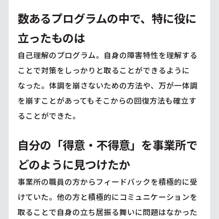
数あるプログラムの中で、特に役に
立ったものは
自己理解のプログラム。自身の障害特性を理解する
ことで対策をしっかりと取ることができるように
なった。体調を崩さないための方法や、万が一体調
を崩すことがあってもそこからの回復方法も確立す
ることができた。
自分の「得意・不得意」を事業所で
どのように見つけたか
事業所の職員の方からフィードバックを積極的に受
けていた。他の方と積極的にコミュニケーションを
取ることで自身の立ち居振る舞いに問題はなかった