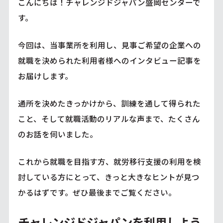
こんにちは！チャレンジドジャパン盛岡センターで
す。
今回は、当事業所を利用し、見事ご希望の企業への
就職を決められた利用者様へのインタビュー記事を
お届けします。
通所を決めたきっかけから、訓練を通して得られた
こと、そして就職活動のリアルな声まで、たくさん
のお話を伺いました。
これから就職を目指す方、就労移行支援の利用を検
討している方にとって、きっと大きなヒントが見つ
かるはずです。ぜひ最後までご覧ください。
チャレンジドジャパンを利用しよう