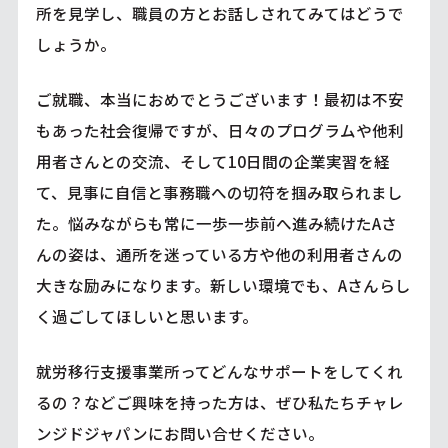
所を見学し、職員の方とお話しされてみてはどうで
しょうか。
ご就職、本当におめでとうございます！最初は不安
もあった社会復帰ですが、日々のプログラムや他利
用者さんとの交流、そして10日間の企業実習を経
て、見事に自信と事務職への切符を掴み取られまし
た。悩みながらも常に一歩一歩前へ進み続けたAさ
んの姿は、通所を迷っている方や他の利用者さんの
大きな励みになります。新しい環境でも、Aさんらし
く過ごしてほしいと思います。
就労移行支援事業所ってどんなサポートをしてくれ
るの？などご興味を持った方は、ぜひ私たちチャレ
ンジドジャパンにお問い合せください。