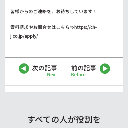
皆様からのご連絡を、お待ちしています！
資料請求やお問合せはこちら⇒
https://ch-
j.co.jp/apply/
次の記事
前の記事
Next
Before
すべての人が役割を