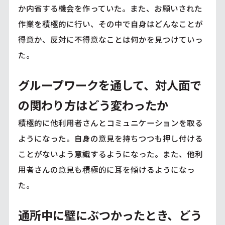
か内省する機会を作っていた。また、お願いされた
作業を積極的に行い、その中で自身はどんなことが
得意か、反対に不得意なことは何かを見つけていっ
た。
グループワークを通して、対人面で
の関わり方はどう変わったか
積極的に他利用者さんとコミュニケーションを取る
ようになった。自身の意見を持ちつつも押し付ける
ことがないよう意識するようになった。また、他利
用者さんの意見も積極的に耳を傾けるようになっ
た。
通所中に壁にぶつかったとき、どう