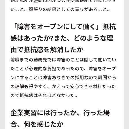
勤務場所が盛岡市内かつ公共交通機関で通勤しやす
いこと。頑張りの結果としての賞与があること。
「障害をオープンにして働く」抵抗
感はあったか?また、どのような理
由で抵抗感を解消したか
前職までの勤務先では障害のことは隠して働いてい
たことが心理的な負担であったので、障害をオープ
ンにすることは障害ありきでの採用なので周囲から
の理解も得やすく、かえって安心できる材料だった
ので抵抗感はそれほどなかった。
企業実習には行ったか、行った場
合、何を感じたか