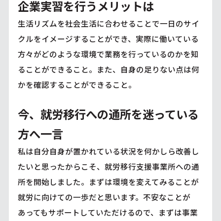
企業実習を行うメリットは
生活リズムを社会生活に合わせることで一日のサイ
クルをイメージすることができ、実際に働いている
方々がどのような環境で業務を行っているのかを知
ることができること。また、自身の足りない点は何
かを確認することができること。
今、就労移行への通所を迷っている
方へ一言
私は自分自身が置かれている状況を何かしら改善し
たいと思ったからこそ、就労移行支援事業所への通
所を開始しました。まずは環境を変えてみることが
就労に向けての一歩だと思います。不安なことが
あってもサポートしていただけるので、まずは事業