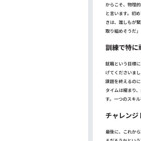
からこそ、物理的
と言います。初め
きは、誰しもが緊
取り組めそうだ」
訓練で特に
就職という目標に
げてくださいまし
課題を終えるのに
タイムは縮まり、
す。一つのスキル
チャレンジ
最後に、これから
るだろうかという