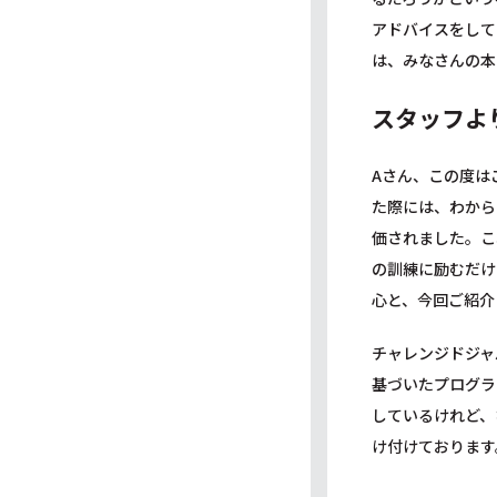
アドバイスをして
は、みなさんの本
スタッフよ
Aさん、この度は
た際には、わから
価されました。こ
の訓練に励むだけ
心と、今回ご紹介
チャレンジドジャ
基づいたプログラ
しているけれど、
け付けております