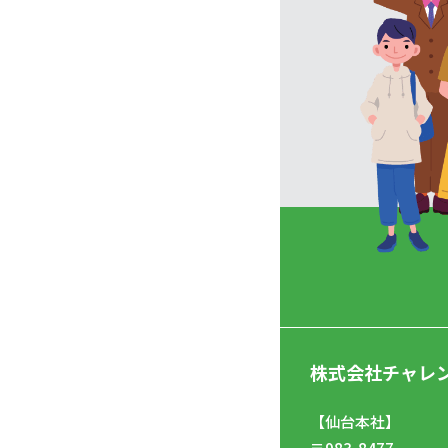
株式会社チャレ
【仙台本社】