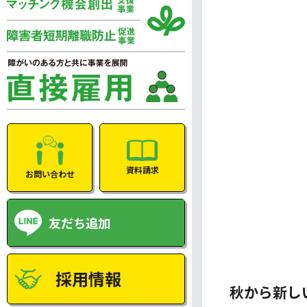
資料請求
お問い合わせ
友だち追加
採用情報
秋から新し