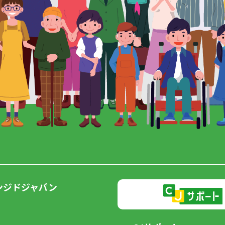
ンジドジャパン