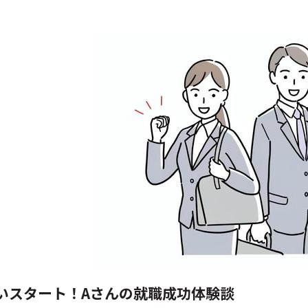
いスタート！Aさんの就職成功体験談