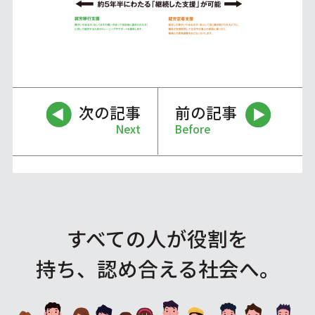
次の記事
前の記事
Next
Before
すべての人が役割を
持ち、認め合える社会へ。