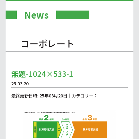
News
コーポレート
無題-1024×533-1
25.03.20
最終更新日時: 25年03月20日｜カテゴリー：