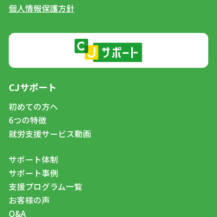
個人情報保護方針
CJサポート
初めての方へ
6つの特徴
就労支援サービス動画
サポート体制
サポート事例
支援プログラム一覧
お客様の声
Q&A