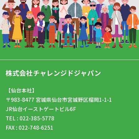
株式会社チャレンジドジャパン
【仙台本社】
〒983-8477
宮城県仙台市宮城野区榴岡1-1-1
JR仙台イーストゲートビル6F
TEL : 022-385-5778
FAX : 022-748-6251