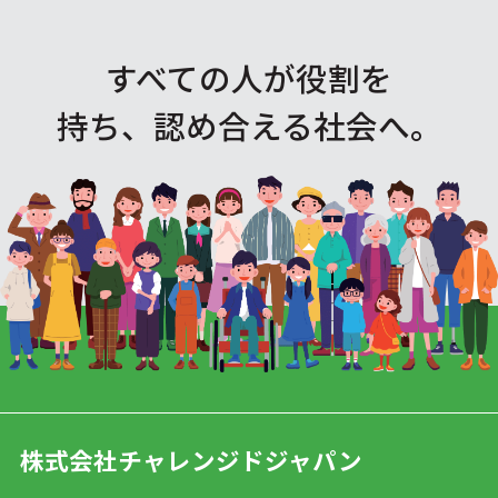
すべての人が役割を
持ち、認め合える社会へ。
株式会社チャレンジドジャパン