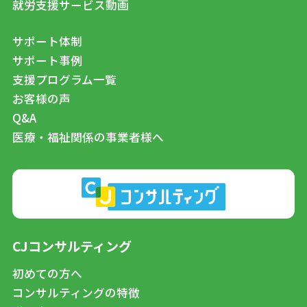
就労支援サービス動画
サポート体制
サポート事例
支援プログラム一覧
お客様の声
Q&A
医療・福祉関係の事業者様へ
CJコンサルティング
初めての方へ
コンサルティングの特徴