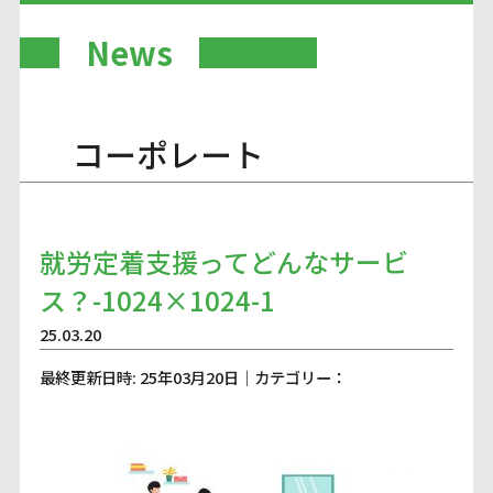
News
コーポレート
就労定着支援ってどんなサービ
ス？-1024×1024-1
25.03.20
最終更新日時: 25年03月20日｜カテゴリー：