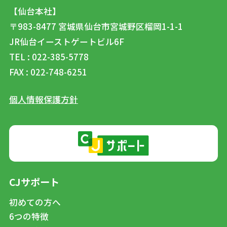
【仙台本社】
〒983-8477
宮城県仙台市宮城野区榴岡1-1-1
JR仙台イーストゲートビル6F
TEL : 022-385-5778
FAX : 022-748-6251
個人情報保護方針
CJサポート
初めての方へ
6つの特徴