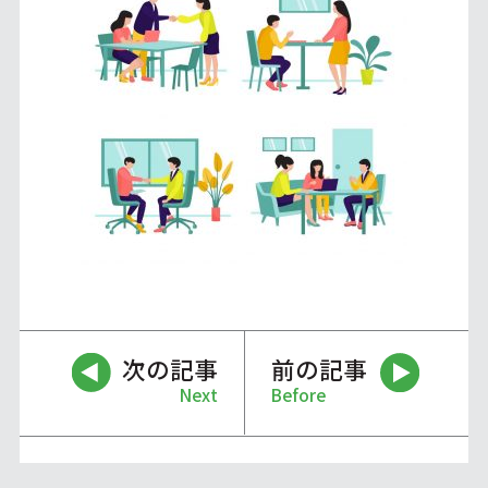
次の記事
前の記事
Next
Before